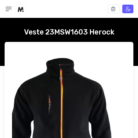
Veste 23MSW1603 Herock