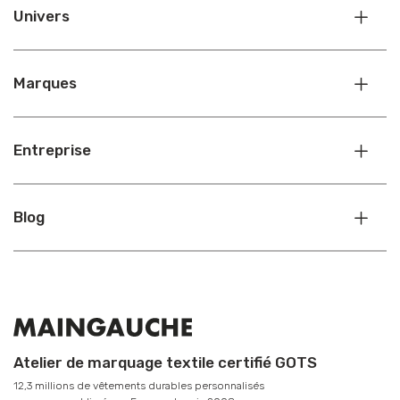
Univers
Marques
Entreprise
Blog
Atelier de marquage textile certifié GOTS
12,3 millions de vêtements durables personnalisés