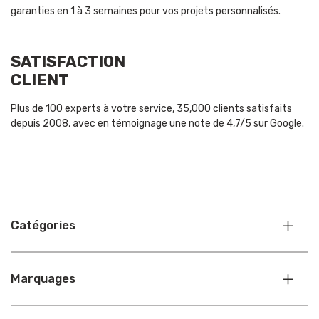
garanties en 1 à 3 semaines pour vos projets personnalisés.
SATISFACTION
CLIENT
Plus de 100 experts à votre service, 35,000 clients satisfaits
depuis 2008, avec en témoignage une note de 4,7/5 sur Google.
Catégories
Marquages