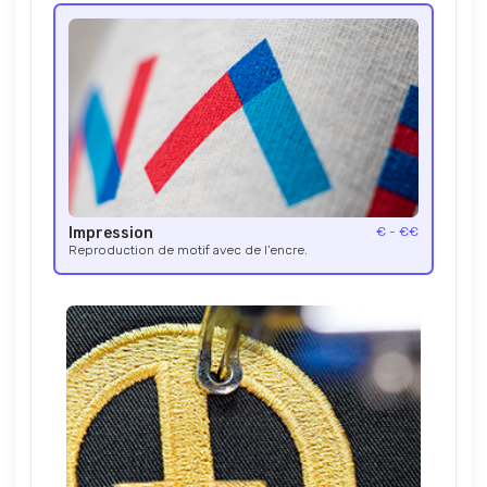
Impression
€ - €€
Reproduction de motif avec de l’encre.