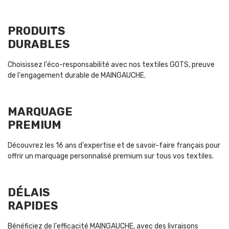
PRODUITS
DURABLES
Choisissez l'éco-responsabilité avec nos textiles GOTS, preuve
de l'engagement durable de MAINGAUCHE.
MARQUAGE
PREMIUM
Découvrez les 16 ans d'expertise et de savoir-faire français pour
offrir un marquage personnalisé premium sur tous vos textiles.
DÉLAIS
RAPIDES
Bénéficiez de l'efficacité MAINGAUCHE, avec des livraisons