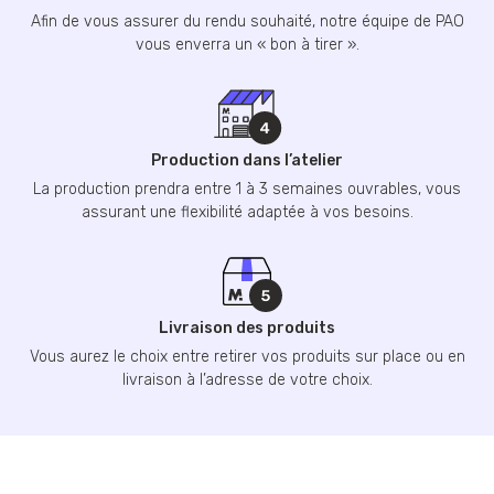
Afin de vous assurer du rendu souhaité, notre équipe de PAO
vous enverra un « bon à tirer ».
Production dans l’atelier
La production prendra entre 1 à 3 semaines ouvrables, vous
assurant une flexibilité adaptée à vos besoins.
Livraison des produits
Vous aurez le choix entre retirer vos produits sur place ou en
livraison à l’adresse de votre choix.