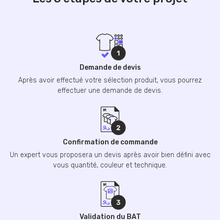
Demande de devis
Après avoir effectué votre sélection produit, vous pourrez
effectuer une demande de devis.
Confirmation de commande
Un expert vous proposera un devis après avoir bien défini avec
vous quantité, couleur et technique.
Validation du BAT