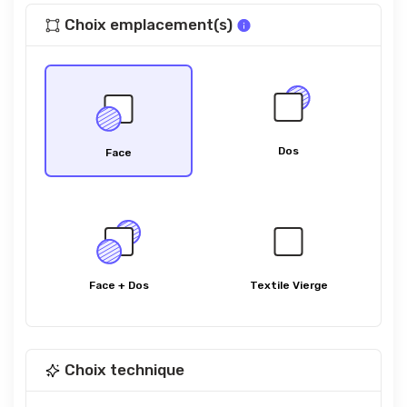
Choix emplacement(s)
Dos
Face
Face + Dos
Textile Vierge
Choix technique