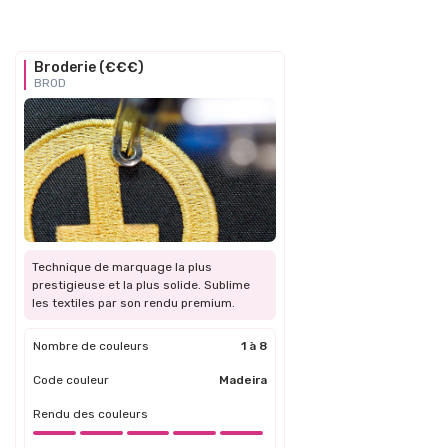
Broderie (€€€)
BROD
Technique de marquage la plus
prestigieuse et la plus solide. Sublime
les textiles par son rendu premium.
Nombre de couleurs
1 à 8
Code couleur
Madeira
Rendu des couleurs