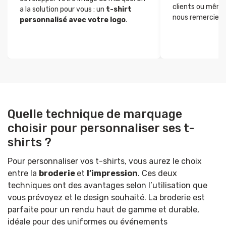
clients ou même
a la solution pour vous : un
t-shirt
nous remerciez p
personnalisé avec votre logo
.
Quelle technique de marquage
choisir pour personnaliser ses t-
shirts ?
Pour personnaliser vos t-shirts, vous aurez le choix
entre la
broderie
et
l’impression
. Ces deux
techniques ont des avantages selon l’utilisation que
vous prévoyez et le design souhaité. La broderie est
parfaite pour un rendu haut de gamme et durable,
idéale pour des uniformes ou événements