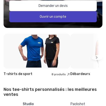
Demander un devis
Ouvrir un compte
T-shirts de sport
Débardeurs
8 produits
Nos tee-shirts personnalisés : les meilleures
ventes
Studio
Packshot