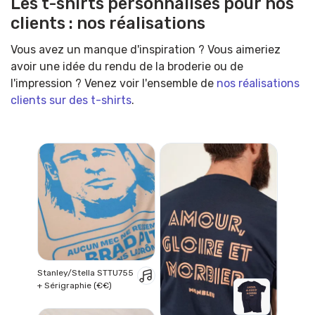
Les t-shirts personnalisés pour nos
clients : nos réalisations
Vous avez un manque d'inspiration ? Vous aimeriez
avoir une idée du rendu de la broderie ou de
l'impression ? Venez voir l'ensemble de
nos réalisations
clients sur des t-shirts
.
Stanley/Stella STTU755
+ Sérigraphie (€€)