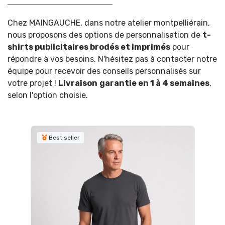
Chez MAINGAUCHE, dans notre atelier montpelliérain,
nous proposons des options de personnalisation de
t-
shirts publicitaires brodés et imprimés
pour
répondre à vos besoins. N'hésitez pas à contacter notre
équipe pour recevoir des conseils personnalisés sur
votre projet !
Livraison
garantie en 1 à 4 semaines
,
selon l'option choisie.
Best seller