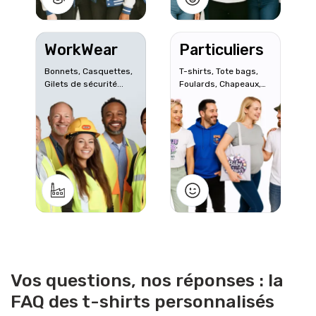
WorkWear
Particuliers
Bonnets, Casquettes,
T-shirts, Tote bags,
Gilets de sécurité...
Foulards, Chapeaux,
Sweats
Vos questions, nos réponses : la
FAQ des t-shirts personnalisés