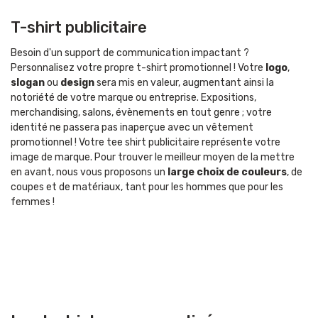
T-shirt publicitaire
Besoin d'un support de communication impactant ?
Personnalisez votre propre t-shirt promotionnel ! Votre
logo
,
slogan
ou
design
sera mis en valeur, augmentant ainsi la
notoriété de votre marque ou entreprise. Expositions,
merchandising, salons, évènements en tout genre ; votre
identité ne passera pas inaperçue avec un vêtement
promotionnel ! Votre tee shirt publicitaire représente votre
image de marque. Pour trouver le meilleur moyen de la mettre
en avant, nous vous proposons un
large choix de couleurs
, de
coupes et de matériaux, tant pour les hommes que pour les
femmes !