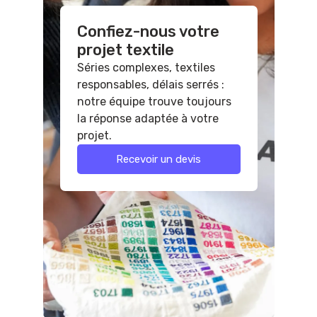
Confiez-nous votre
projet textile
Séries complexes, textiles
responsables, délais serrés :
notre équipe trouve toujours
la réponse adaptée à votre
projet.
Recevoir un devis