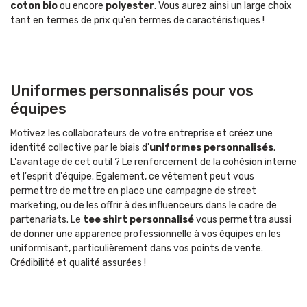
coton bio
ou encore
polyester
. Vous aurez ainsi un large choix
tant en termes de prix qu'en termes de caractéristiques !
Uniformes personnalisés pour vos
équipes
Motivez les collaborateurs de votre entreprise et créez une
identité collective par le biais d'
uniformes personnalisés
.
L'avantage de cet outil ? Le renforcement de la cohésion interne
et l'esprit d'équipe. Egalement, ce vêtement peut vous
permettre de mettre en place une campagne de street
marketing, ou de les offrir à des influenceurs dans le cadre de
partenariats. Le
tee shirt personnalisé
vous permettra aussi
de donner une apparence professionnelle à vos équipes en les
uniformisant, particulièrement dans vos points de vente.
Crédibilité et qualité assurées !