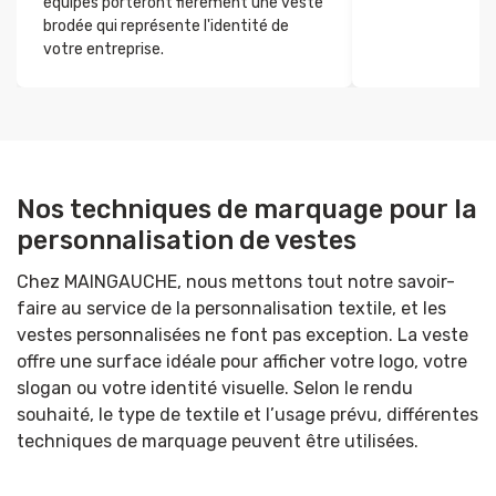
équipes porteront fièrement une veste
brodée qui représente l'identité de
votre entreprise.
Nos techniques de marquage pour la
personnalisation de vestes
Chez MAINGAUCHE, nous mettons tout notre savoir-
faire au service de la personnalisation textile, et les
vestes personnalisées ne font pas exception. La veste
offre une surface idéale pour afficher votre logo, votre
slogan ou votre identité visuelle. Selon le rendu
souhaité, le type de textile et l’usage prévu, différentes
techniques de marquage peuvent être utilisées.