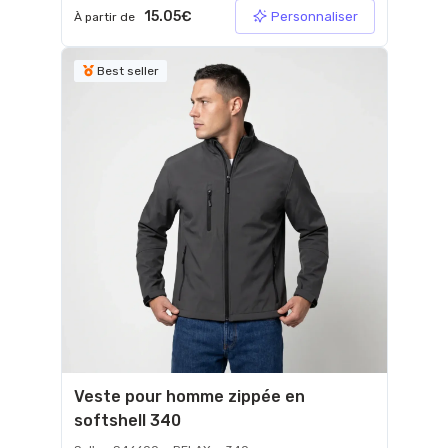
15.05€
Personnaliser
À partir de
Best seller
Veste pour homme zippée en
softshell 340