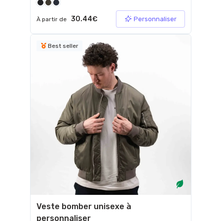
30.44€
Personnaliser
À partir de
Best seller
Veste bomber unisexe à
personnaliser