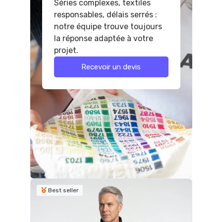
Séries complexes, textiles
responsables, délais serrés :
notre équipe trouve toujours
la réponse adaptée à votre
projet.
Recevoir un devis
Best seller