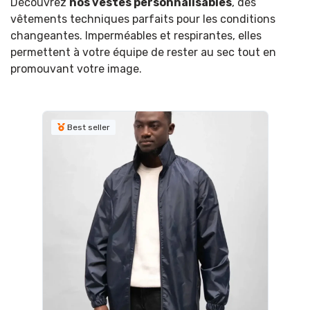
Découvrez
nos vestes personnalisables
, des
vêtements techniques parfaits pour les conditions
changeantes. Imperméables et respirantes, elles
permettent à votre équipe de rester au sec tout en
promouvant votre image.
Best seller