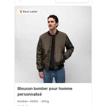
Best seller
Blouson bomber pour homme
personnalisé
Kariban • K6122 • 300g