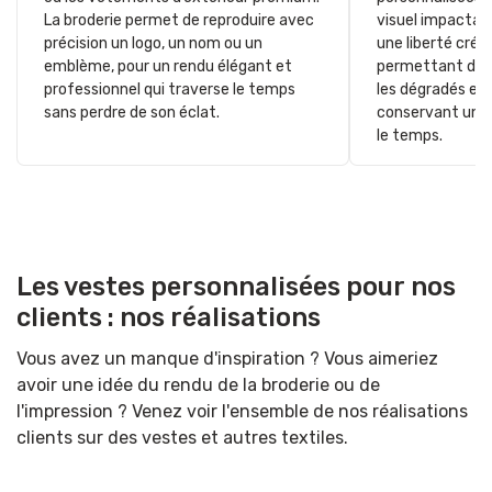
La broderie permet de reproduire avec
visuel impactant
précision un logo, un nom ou un
une liberté créa
emblème, pour un rendu élégant et
permettant de j
professionnel qui traverse le temps
les dégradés et 
sans perdre de son éclat.
conservant une 
le temps.
Les vestes personnalisées pour nos
clients : nos réalisations
Vous avez un manque d'inspiration ? Vous aimeriez
avoir une idée du rendu de la broderie ou de
l'impression ? Venez voir l'ensemble de nos réalisations
clients sur des vestes et autres textiles.