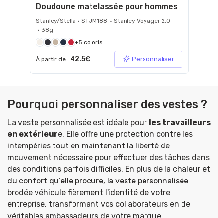
Doudoune matelassée pour hommes
Stanley/Stella • STJM188 • Stanley Voyager 2.0
• 38g
+5 coloris
42.5€
Personnaliser
À partir de
Pourquoi personnaliser des vestes ?
La veste personnalisée est idéale pour
les travailleurs
en extérieur
e. Elle offre une protection contre les
intempéries tout en maintenant la liberté de
mouvement nécessaire pour effectuer des tâches dans
des conditions parfois difficiles. En plus de la chaleur et
du confort qu’elle procure, la veste personnalisée
brodée véhicule fièrement l'identité de votre
entreprise, transformant vos collaborateurs en de
véritables ambassadeurs de votre marque.