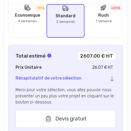
-10%
+25%
Economique
Rush
Standard
4 semaines
1 semaine
2 semaines
Total estimé
2607.00 € HT
Prix Unitaire
26.07 € HT
Récapitulatif de votre sélection
Merci pour votre sélection, vous allez pouvoir nous
présenter un peu plus votre projet en cliquant sur le
bouton ci-dessous.
Devis gratuit