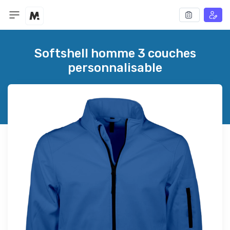
Softshell homme 3 couches
personnalisable