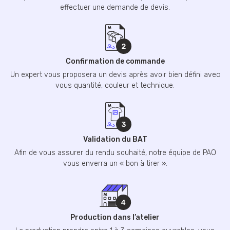
effectuer une demande de devis.
Confirmation de commande
Un expert vous proposera un devis après avoir bien défini avec
vous quantité, couleur et technique.
Validation du BAT
Afin de vous assurer du rendu souhaité, notre équipe de PAO
vous enverra un « bon à tirer ».
Production dans l’atelier