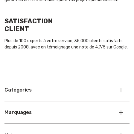
SATISFACTION
CLIENT
Plus de 100 experts à votre service, 35,000 clients satisfaits
depuis 2008, avec en témoignage une note de 4,7/5 sur Google.
Catégories
Marquages