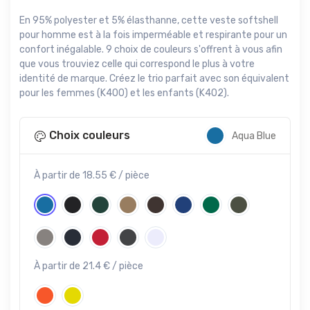
En 95% polyester et 5% élasthanne, cette veste softshell
pour homme est à la fois imperméable et respirante pour un
confort inégalable. 9 choix de couleurs s'offrent à vous afin
que vous trouviez celle qui correspond le plus à votre
identité de marque. Créez le trio parfait avec son équivalent
pour les femmes (K400) et les enfants (K402).
Choix couleurs
Aqua Blue
À partir de 18.55 € / pièce
À partir de 21.4 € / pièce