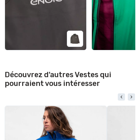
Découvrez d'autres Vestes qui
pourraient vous intéresser