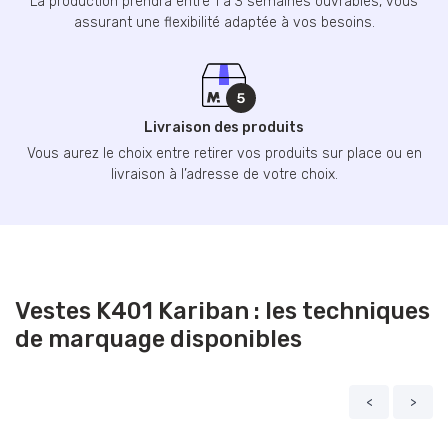
La production prendra entre 1 à 3 semaines ouvrables, vous
assurant une flexibilité adaptée à vos besoins.
Livraison des produits
Vous aurez le choix entre retirer vos produits sur place ou en
livraison à l’adresse de votre choix.
Vestes K401 Kariban : les techniques
de marquage disponibles
<
>