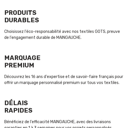
PRODUITS
DURABLES
Choisissez l'éco-responsabilité avec nos textiles GOTS, preuve
de l'engagement durable de MAINGAUCHE.
MARQUAGE
PREMIUM
Découvrez les 16 ans d'expertise et de savoir-faire français pour
offrir un marquage personnalisé premium sur tous vos textiles.
DÉLAIS
RAPIDES
Bénéficiez de l'efficacité MAINGAUCHE, avec des livraisons
garanties en 1 à 3 semaines pour vos projets personnalisés.