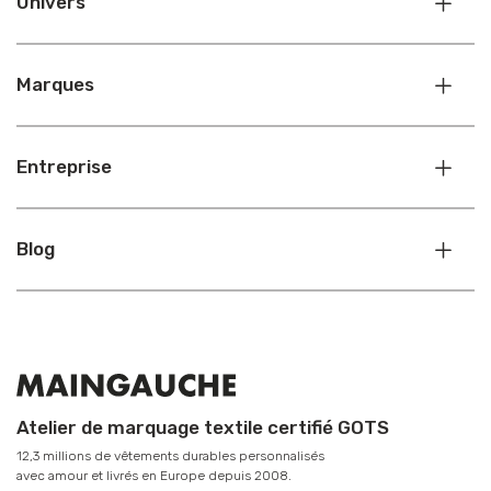
Univers
Marques
Entreprise
Blog
Atelier de marquage textile certifié GOTS
12,3 millions de vêtements durables personnalisés
avec amour et livrés en Europe depuis 2008.