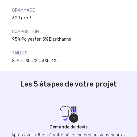
GRAMMAGE
300 g/m²
COMPOSITION
95% Polyester, 5% Elasthanne
TAILLES
S, M, L, XL, 2XL, 3XL, 4XL
Les 5 étapes de votre projet
Demande de devis
Après avoir effectué votre sélection produit, vous pourrez