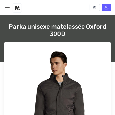
Parka unisexe matelassée Oxford
300D