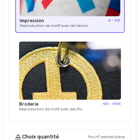
Impression
€ - €€
Reproduction de motif avec de l’encre.
Broderie
€€ - €€€
Reproduction de motif avec des fils.
Choix quantité
Prix HT estimé/pièce