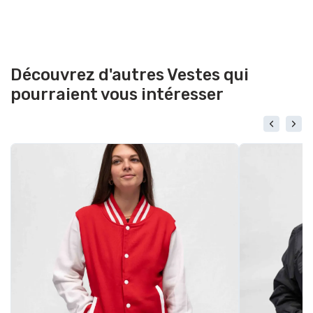
Découvrez d'autres Vestes qui
pourraient vous intéresser