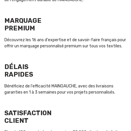
MARQUAGE
PREMIUM
Découvrez les 16 ans d'expertise et de savoir-faire français pour
offrir un marquage personnalisé premium sur tous vos textiles.
DÉLAIS
RAPIDES
Bénéficiez de l'efficacité MAINGAUCHE, avec des livraisons
garanties en 1 à 3 semaines pour vos projets personnalisés.
SATISFACTION
CLIENT