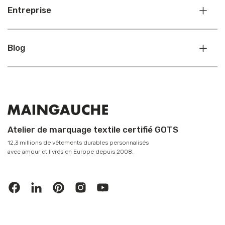
Entreprise
Blog
Atelier de marquage textile certifié GOTS
12,3 millions de vêtements durables personnalisés
avec amour et livrés en Europe depuis 2008.