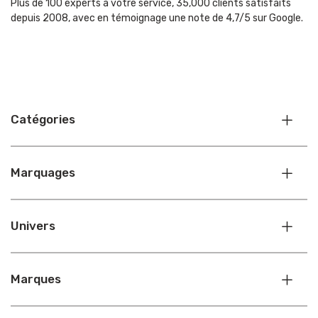
Plus de 100 experts à votre service, 35,000 clients satisfaits
depuis 2008, avec en témoignage une note de 4,7/5 sur Google.
Catégories
Marquages
Univers
Marques