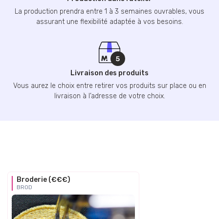
La production prendra entre 1 à 3 semaines ouvrables, vous
assurant une flexibilité adaptée à vos besoins.
Livraison des produits
Vous aurez le choix entre retirer vos produits sur place ou en
livraison à l’adresse de votre choix.
Broderie (€€€)
BROD