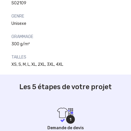
S02109
GENRE
Unisexe
GRAMMAGE
300 g/m²
TAILLES
XS, S, M, L, XL, 2XL, 3XL, 4XL
Les 5 étapes de votre projet
Demande de devis