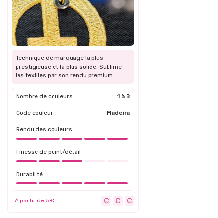
Technique de marquage la plus
prestigieuse et la plus solide. Sublime
les textiles par son rendu premium.
Nombre de couleurs
1 à 8
Code couleur
Madeira
Rendu des couleurs
Finesse de point/détail
Durabilité
À partir de 5€