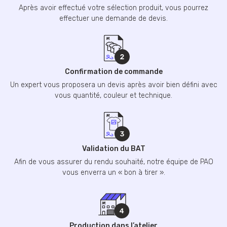
Après avoir effectué votre sélection produit, vous pourrez
effectuer une demande de devis.
Confirmation de commande
Un expert vous proposera un devis après avoir bien défini avec
vous quantité, couleur et technique.
Validation du BAT
Afin de vous assurer du rendu souhaité, notre équipe de PAO
vous enverra un « bon à tirer ».
Production dans l’atelier