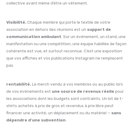
collective avant même d’être un vêtement.
Visibilité.
Chaque membre qui porte le textile de votre
association en dehors des réunions est un
support de
communication ambulant
. Sur un événement, un stand, une
manifestation ou une compétition, une équipe habillée de façon
cohérente est vue, et surtout reconnue. C’est une exposition
que vos affiches et vos publications Instagram ne remplacent
pas.
rentabilité.
Le merch vendu à vos membres ou au public lors
de vos événements est
une source de revenus réelle
pour
les associations dont les budgets sont contraints. Un lot de t-
shirts achetés à prix de gros et revendus à prix libre peut
financer une activité, un déplacement ou du matériel —
sans
dépendre d’une subvention
.