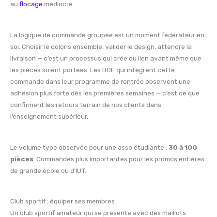
au
flocage
médiocre.
La logique de commande groupée est un moment fédérateur en
soi. Choisir le coloris ensemble, valider le design, attendre la
livraison — c’est un processus qui crée du lien avant même que
les pièces soient portées. Les BDE qui intègrent cette
commande dans leur programme de rentrée observent une
adhésion plus forte dès les premières semaines — c’est ce que
confirment les retours terrain de nos clients dans
l’enseignement supérieur.
Le volume type observée pour une asso étudiante :
30 à 100
pièces
. Commandes plus importantes pour les promos entières
de grande école ou d’IUT.
Club sportif : équiper ses membres
Un club sportif amateur qui se présente avec des maillots