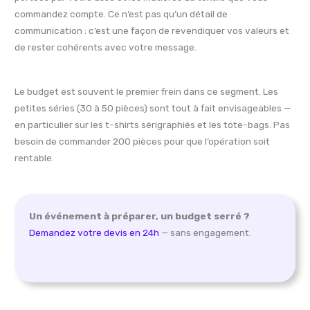
commandez compte. Ce n’est pas qu’un détail de
communication : c’est une façon de revendiquer vos valeurs et
de rester cohérents avec votre message.
Le budget est souvent le premier frein dans ce segment. Les
petites séries (30 à 50 pièces) sont tout à fait envisageables —
en particulier sur les t-shirts sérigraphiés et les tote-bags. Pas
besoin de commander 200 pièces pour que l’opération soit
rentable.
Un événement à préparer, un budget serré ?
Demandez votre devis en 24h
— sans engagement.