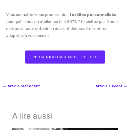
Vous souhaitez vous procurer des
textiles personnalisés
,
fabriqués dans un atelier certifié GOTS ? N’hésitez pas à nous
contacter pour obtenir un devis et découvrir nos offres
adaptées à vos besoins.
PERSONNALISER MES TEXTILES
←
Article précédent
Article suivant
→
A lire aussi