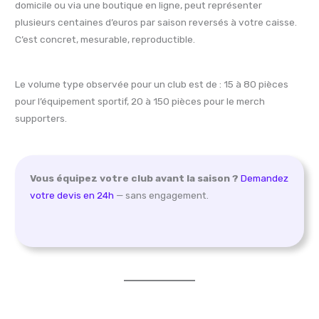
domicile ou via une boutique en ligne, peut représenter
plusieurs centaines d’euros par saison reversés à votre caisse.
C’est concret, mesurable, reproductible.
Le volume type observée pour un club est de : 15 à 80 pièces
pour l’équipement sportif, 20 à 150 pièces pour le merch
supporters.
Vous équipez votre club avant la saison ?
Demandez
votre devis en 24h
— sans engagement.