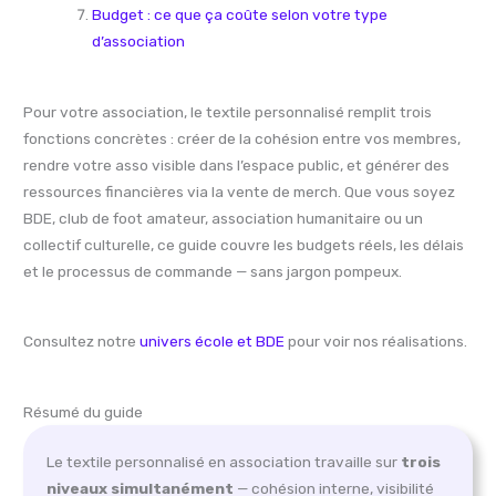
Budget : ce que ça coûte selon votre type
d’association
Pour votre association, le textile personnalisé remplit trois
fonctions concrètes : créer de la cohésion entre vos membres,
rendre votre asso visible dans l’espace public, et générer des
ressources financières via la vente de merch. Que vous soyez
BDE, club de foot amateur, association humanitaire ou un
collectif culturelle, ce guide couvre les budgets réels, les délais
et le processus de commande — sans jargon pompeux.
Consultez notre
univers école et BDE
pour voir nos réalisations.
Résumé du guide
Le textile personnalisé en association travaille sur
trois
niveaux simultanément
— cohésion interne, visibilité