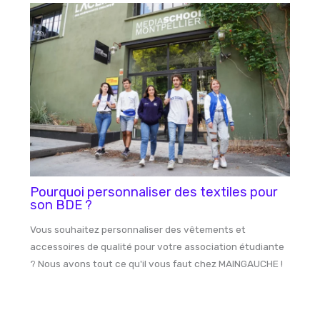
Pourquoi personnaliser des textiles pour
son BDE ?
Vous souhaitez personnaliser des vêtements et
accessoires de qualité pour votre association étudiante
? Nous avons tout ce qu'il vous faut chez MAINGAUCHE !