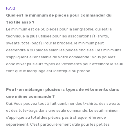
F.A.Q
Quel est le minimum de pièces pour commander du
textile asso ?
Le minimum est de 30 pièces pour la sérigraphie, qui est la
technique la plus utilisée pour les associations (t-shirts,
sweats, tote-bags). Pour la broderie, le minimum peut
descendre à 20 pièces selon les pièces choisies. Ces minimums
s’appliquent à l’ensemble de votre commande : vous pouvez
donc mixer plusieurs types de vêtements pour atteindre le seuil,
tant que le marquage est identique ou proche.
Peut-on mélanger plusieurs types de vêtements dans
une même commande ?
Oui. Vous pouvez tout à fait combiner des t-shirts, des sweats
et des tote-bags dans une seule commande. Le seuil minimum
s’applique au total des pièces, pas à chaque référence
séparément. C’est particulièrement utile pour les petites