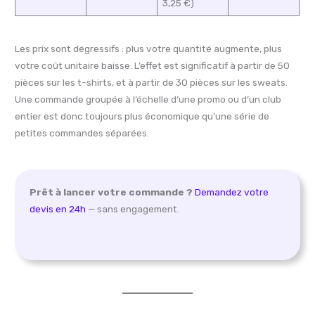
3,25 €)
Les prix sont dégressifs : plus votre quantité augmente, plus
votre coût unitaire baisse. L’effet est significatif à partir de 50
pièces sur les t-shirts, et à partir de 30 pièces sur les sweats.
Une commande groupée à l’échelle d’une promo ou d’un club
entier est donc toujours plus économique qu’une série de
petites commandes séparées.
Prêt à lancer votre commande ?
Demandez votre
devis en 24h
— sans engagement.