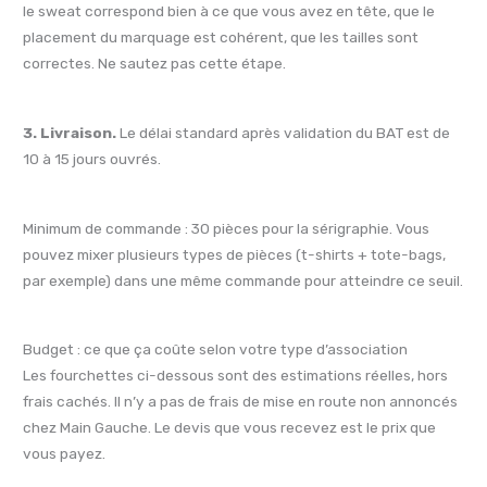
le sweat correspond bien à ce que vous avez en tête, que le
placement du marquage est cohérent, que les tailles sont
correctes. Ne sautez pas cette étape.
3. Livraison.
Le délai standard après validation du BAT est de
10 à 15 jours ouvrés.
Minimum de commande : 30 pièces pour la sérigraphie. Vous
pouvez mixer plusieurs types de pièces (t-shirts + tote-bags,
par exemple) dans une même commande pour atteindre ce seuil.
Budget : ce que ça coûte selon votre type d’association
Les fourchettes ci-dessous sont des estimations réelles, hors
frais cachés. Il n’y a pas de frais de mise en route non annoncés
chez Main Gauche. Le devis que vous recevez est le prix que
vous payez.