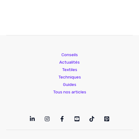
Conseils
Actualités
Textiles
Techniques
Guides
Tous nos articles