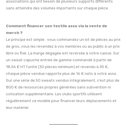
associations qui ont besoin de plusieurs supports différents
sans atteindre des volumes importants sur chaque pièce.
Comment financer son textile asso via la vente de
merch ?
Le principe est simple : vous commandez un lot de pièces au prix
de gros, vous les revendez à vos membres ou au public à un prix
libre ou fixé. La marge dégagée est reversée à votre caisse. Sur
un sweat capuche entrée de gamme commandé à partir de
18,36 € HT l’unité (30 pièces minimum) et revendu à 35 €,
chaque pièce vendue rapporte plus de 16 € nets à votre asso.
Sur une série de 50 sweats vendus intégralement, c’est plus de
800 € de ressources propres générées sans subvention ni
cotisation supplémentaire. Les clubs sportifs utilisent
régulièrement ce modèle pour financer leurs déplacements et
leur matériel.