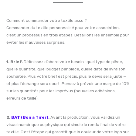
Comment commander votre textile asso ?
Commander du textile personnalisé pour votre association,
c’est un processus en trois étapes. Détaillons les ensemble pour
éviter les mauvaises surprises.
1. Brief.
Définissez d’abord votre besoin : quel type de pièce,
quelle quantité, quel budget par pièce, quelle date de livraison
souhaitée. Plus votre brief est précis, plus le devis sera juste —
et plus l’échange sera court. Pensez à prévoir une marge de 10%
sur les quantités pour les imprévus (nouvelles adhésions,
erreurs de taille).
2.
BAT (Bon à Tirer)
.
Avant la production, vous validez un
visuel numérique ou physique qui simule le rendu final de votre
textile. C’est l’étape qui garantit que la couleur de votre logo sur