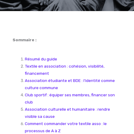
Sommaire :
Résumé du guide
Textile en association : cohésion, visibilité,
financement
Association étudiante et BDE : l’identité comme
culture commune
Club sportif : équiper ses membres, financer son
club
Association culturelle et humanitaire : rendre
visible sa cause
Comment commander votre textile asso : le
processus de A à Z