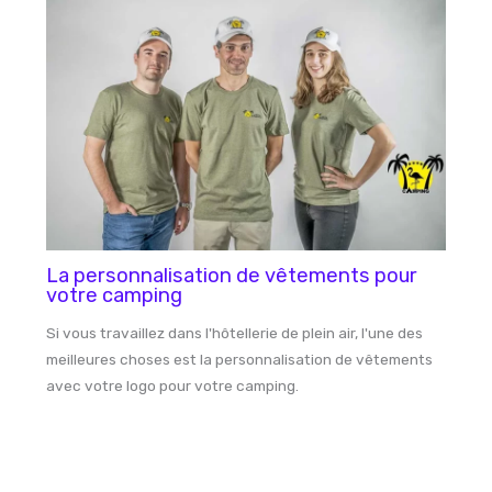
La personnalisation de vêtements pour
votre camping
Si vous travaillez dans l'hôtellerie de plein air, l'une des
meilleures choses est la personnalisation de vêtements
avec votre logo pour votre camping.