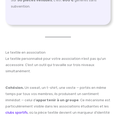
subvention.
Le textile en association
Le textile personnalisé pour votre association n’est pas qu’un
accessoire. C’est un outil qui travaille sur trois niveaux
simultanément.
Cohésion.
Un sweat, un t-shirt, une veste — portés en même
temps par tous vos membres, ils produisent un sentiment
immédiat — celui d’
appartenir à un groupe
. Ce mécanisme est
particulièrement visible dans les associations étudiantes et les
clubs sportifs
, où la pièce textile devient un marqueur d’identité