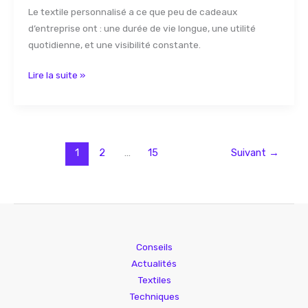
Le textile personnalisé a ce que peu de cadeaux
d’entreprise ont : une durée de vie longue, une utilité
quotidienne, et une visibilité constante.
Lire la suite »
1
2
…
15
Suivant
→
Conseils
Actualités
Textiles
Techniques