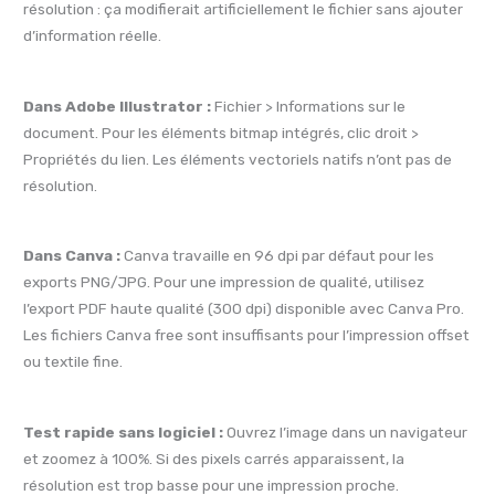
résolution : ça modifierait artificiellement le fichier sans ajouter
d’information réelle.
Dans Adobe Illustrator :
Fichier > Informations sur le
document. Pour les éléments bitmap intégrés, clic droit >
Propriétés du lien. Les éléments vectoriels natifs n’ont pas de
résolution.
Dans Canva :
Canva travaille en 96 dpi par défaut pour les
exports PNG/JPG. Pour une impression de qualité, utilisez
l’export PDF haute qualité (300 dpi) disponible avec Canva Pro.
Les fichiers Canva free sont insuffisants pour l’impression offset
ou textile fine.
Test rapide sans logiciel :
Ouvrez l’image dans un navigateur
et zoomez à 100%. Si des pixels carrés apparaissent, la
résolution est trop basse pour une impression proche.