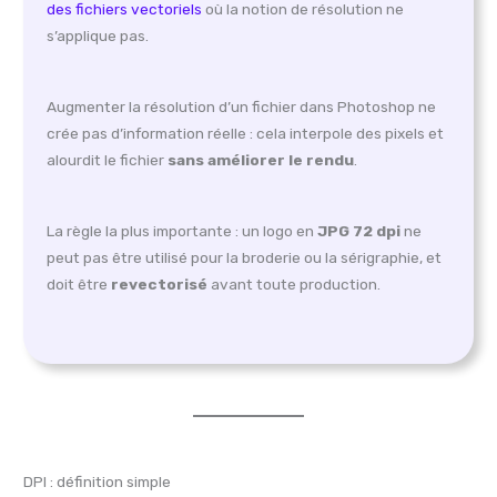
des fichiers vectoriels
où la notion de résolution ne
s’applique pas.
Augmenter la résolution d’un fichier dans Photoshop ne
crée pas d’information réelle : cela interpole des pixels et
alourdit le fichier
sans améliorer le rendu
.
La règle la plus importante : un logo en
JPG 72 dpi
ne
peut pas être utilisé pour la broderie ou la sérigraphie, et
doit être
revectorisé
avant toute production.
DPI : définition simple