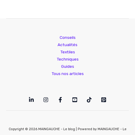
Conseils
Actualités
Textiles
Techniques
Guides
Tous nos articles
Copyright © 2026 MAINGAUCHE - Le blog | Powered by MAINGAUCHE - Le