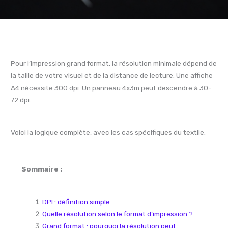
Pour l’impression grand format, la résolution minimale dépend de
la taille de votre visuel et de la distance de lecture. Une affiche
A4 nécessite 300 dpi. Un panneau 4x3m peut descendre à 30-
72 dpi.
Voici la logique complète, avec les cas spécifiques du textile.
Sommaire :
DPI : définition simple
Quelle résolution selon le format d’impression ?
Grand format : pourquoi la résolution peut