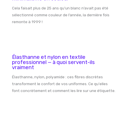
Cela faisait plus de 25 ans qu’un blanc n’avait pas été
sélectionné comme couleur de l’année, la dernière fois
remonte à 1999 !
Élasthanne et nylon en textile
professionnel — à quoi servent-ils
vraiment
Élasthanne, nylon, polyamide : ces fibres discrètes
transforment le confort de vos uniformes. Ce qu'elles
font concrètement et comment les lire sur une étiquette.