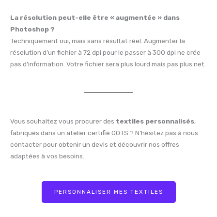
La résolution peut-elle être « augmentée » dans
Photoshop ?
Techniquement oui, mais sans résultat réel. Augmenter la
résolution d’un fichier à 72 dpi pour le passer à 300 dpi ne crée
pas d’information. Votre fichier sera plus lourd mais pas plus net.
Vous souhaitez vous procurer des
textiles personnalisés
,
fabriqués dans un atelier certifié GOTS ? N’hésitez pas à nous
contacter pour obtenir un devis et découvrir nos offres
adaptées à vos besoins.
PERSONNALISER MES TEXTILES