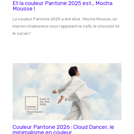
Et la couleur Pantone 2025 est… Mocha
Mousse !
La couleur Pantone 2025 a été élue : Mocha Mousse, un
marron chaleureux nous rappelant le café, le chocolat et
le cacao !
Couleur Pantone 2026 : Cloud Dancer, le
minimalisme en couleur