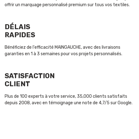
offrir un marquage personnalisé premium sur tous vos textiles.
DÉLAIS
RAPIDES
Bénéficiez de l'efficacité MAINGAUCHE, avec des livraisons
garanties en 1 à 3 semaines pour vos projets personnalisés.
SATISFACTION
CLIENT
Plus de 100 experts à votre service, 35,000 clients satisfaits
depuis 2008, avec en témoignage une note de 4,7/5 sur Google.