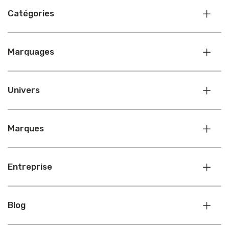
Catégories
Marquages
Univers
Marques
Entreprise
Blog