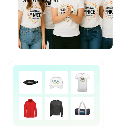
votre événement.