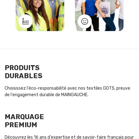
PRODUITS
DURABLES
Choisissez l'éco-responsabilité avec nos textiles GOTS, preuve
de l'engagement durable de MAINGAUCHE.
MARQUAGE
PREMIUM
Découvrez les 16 ans d'expertise et de savoir-faire français pour