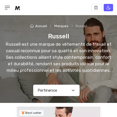
Accueil
Marques
Russell
Russell
Russell est une marque de vêtements de travail et
casual reconnue pour sa qualité et son innovation.
Ses collections allient style contemporain, confort
et durabilité, rendant ses produits idéaux pour le
milieu professionnel et les activités quotidiennes.
Best seller