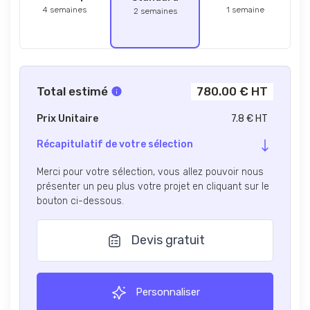
4 semaines
1 semaine
2 semaines
Total estimé
780.00 € HT
Prix Unitaire
7.8 € HT
Récapitulatif de votre sélection
Merci pour votre sélection, vous allez pouvoir nous
présenter un peu plus votre projet en cliquant sur le
bouton ci-dessous.
Devis gratuit
Personnaliser