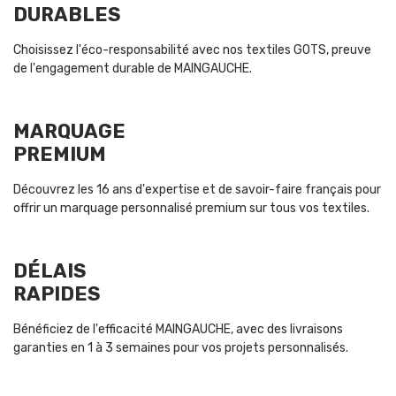
DURABLES
Choisissez l'éco-responsabilité avec nos textiles GOTS, preuve
de l'engagement durable de MAINGAUCHE.
MARQUAGE
PREMIUM
Découvrez les 16 ans d'expertise et de savoir-faire français pour
offrir un marquage personnalisé premium sur tous vos textiles.
DÉLAIS
RAPIDES
Bénéficiez de l'efficacité MAINGAUCHE, avec des livraisons
garanties en 1 à 3 semaines pour vos projets personnalisés.