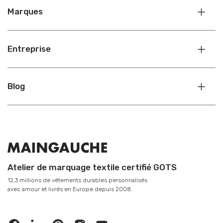
Marques
Entreprise
Blog
Atelier de marquage textile certifié GOTS
12,3 millions de vêtements durables personnalisés
avec amour et livrés en Europe depuis 2008.