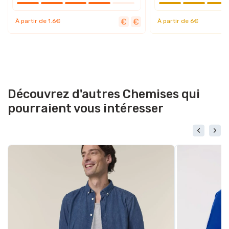
À partir de 1.6€
À partir de 6€
Découvrez d'autres Chemises qui
pourraient vous intéresser