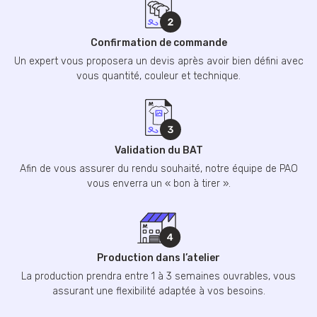
Confirmation de commande
Un expert vous proposera un devis après avoir bien défini avec
vous quantité, couleur et technique.
Validation du BAT
Afin de vous assurer du rendu souhaité, notre équipe de PAO
vous enverra un « bon à tirer ».
Production dans l’atelier
La production prendra entre 1 à 3 semaines ouvrables, vous
assurant une flexibilité adaptée à vos besoins.