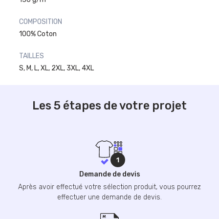
COMPOSITION
100% Coton
TAILLES
S, M, L, XL, 2XL, 3XL, 4XL
Les 5 étapes de votre projet
Demande de devis
Après avoir effectué votre sélection produit, vous pourrez
effectuer une demande de devis.