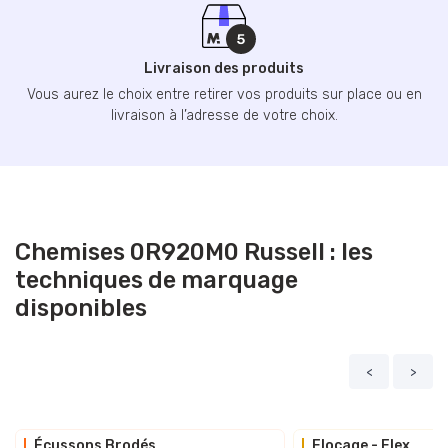
Livraison des produits
Vous aurez le choix entre retirer vos produits sur place ou en
livraison à l’adresse de votre choix.
Chemises 0R920M0 Russell : les
techniques de marquage
disponibles
<
>
Écussons Brodés
Flocage - Flex