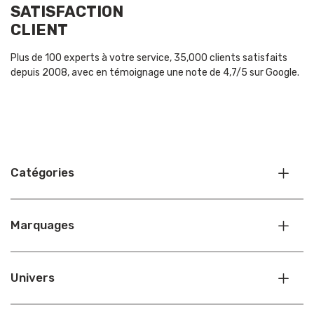
SATISFACTION
CLIENT
Plus de 100 experts à votre service, 35,000 clients satisfaits
depuis 2008, avec en témoignage une note de 4,7/5 sur Google.
Catégories
Marquages
Univers