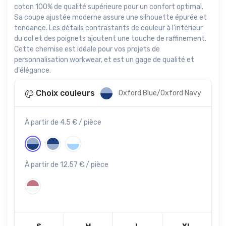
coton 100% de qualité supérieure pour un confort optimal.
Sa coupe ajustée moderne assure une silhouette épurée et
tendance. Les détails contrastants de couleur à l'intérieur
du col et des poignets ajoutent une touche de raffinement.
Cette chemise est idéale pour vos projets de
personnalisation workwear, et est un gage de qualité et
d'élégance.
Choix couleurs
Oxford Blue/Oxford Navy
À partir de 4.5 € / pièce
À partir de 12.57 € / pièce