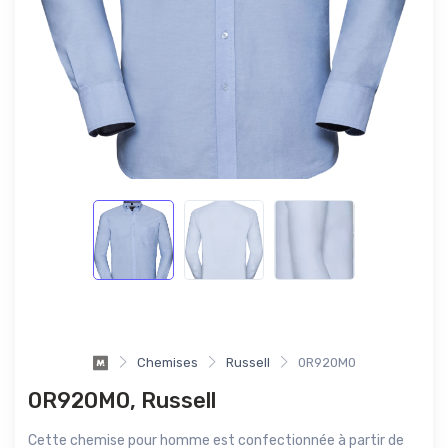
Chemises
Russell
0R920M0
0R920M0, Russell
Cette chemise pour homme est confectionnée à partir de