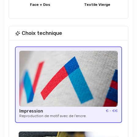
Face + Dos
Textile Vierge
Choix technique
Impression
€ - €€
Reproduction de motif avec de l’encre.