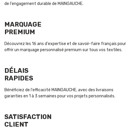
de l'engagement durable de MAINGAUCHE.
MARQUAGE
PREMIUM
Découvrez les 16 ans d'expertise et de savoir-faire français pour
offrir un marquage personnalisé premium sur tous vos textiles.
DÉLAIS
RAPIDES
Bénéficiez de l'efficacité MAINGAUCHE, avec des livraisons
garanties en 1 à 3 semaines pour vos projets personnalisés.
SATISFACTION
CLIENT