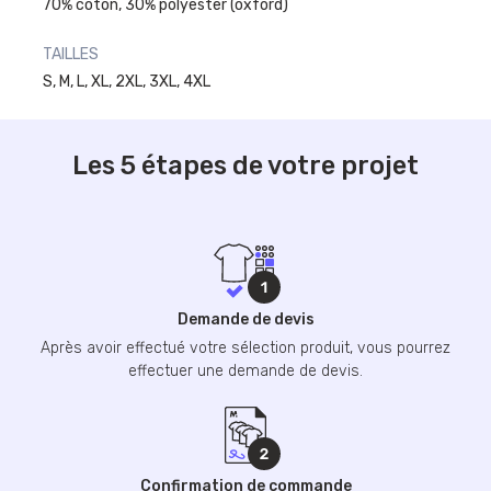
70% coton, 30% polyester (oxford)
TAILLES
S, M, L, XL, 2XL, 3XL, 4XL
Les 5 étapes de votre projet
Demande de devis
Après avoir effectué votre sélection produit, vous pourrez
effectuer une demande de devis.
Confirmation de commande