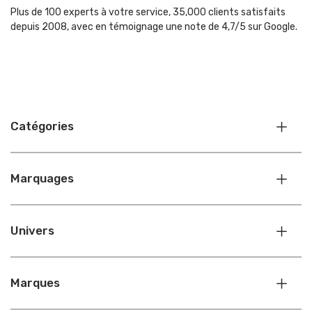
Plus de 100 experts à votre service, 35,000 clients satisfaits
depuis 2008, avec en témoignage une note de 4,7/5 sur Google.
Catégories
Marquages
Univers
Marques