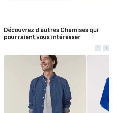
Découvrez d'autres Chemises qui
pourraient vous intéresser