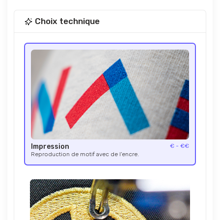
Choix technique
Impression
€ - €€
Reproduction de motif avec de l’encre.