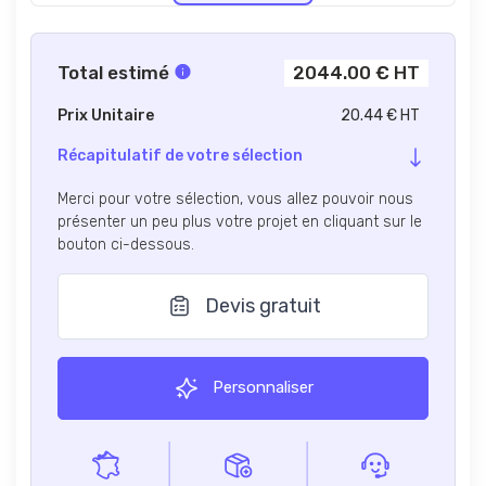
Total estimé
2044.00 € HT
Prix Unitaire
20.44 € HT
Récapitulatif de votre sélection
Merci pour votre sélection, vous allez pouvoir nous
présenter un peu plus votre projet en cliquant sur le
bouton ci-dessous.
Devis gratuit
Personnaliser