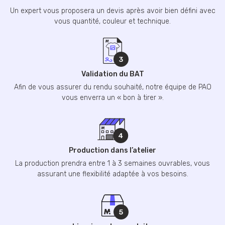
Un expert vous proposera un devis après avoir bien défini avec
vous quantité, couleur et technique.
Validation du BAT
Afin de vous assurer du rendu souhaité, notre équipe de PAO
vous enverra un « bon à tirer ».
Production dans l’atelier
La production prendra entre 1 à 3 semaines ouvrables, vous
assurant une flexibilité adaptée à vos besoins.