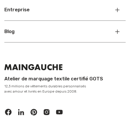
Entreprise
Blog
Atelier de marquage textile certifié GOTS
12,3 millions de vêtements durables personnalisés
avec amour et livrés en Europe depuis 2008.