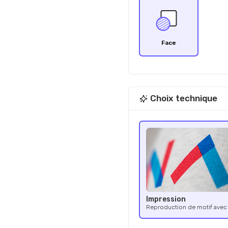
Face
Choix technique
Impression
Reproduction de motif avec 