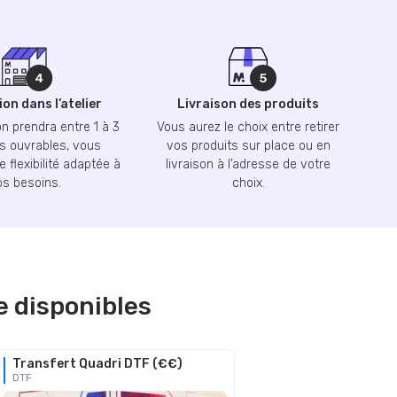
on dans l’atelier
Livraison des produits
n prendra entre 1 à 3
Vous aurez le choix entre retirer
 ouvrables, vous
vos produits sur place ou en
 flexibilité adaptée à
livraison à l’adresse de votre
os besoins.
choix.
e disponibles
Transfert Quadri DTF (€€)
DTF