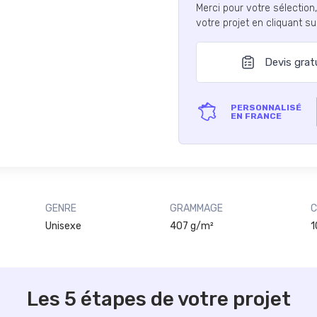
Merci pour votre sélection
votre projet en cliquant s
Devis grat
PERSONNALISÉ
EN FRANCE
GENRE
GRAMMAGE
C
Unisexe
407 g/m²
1
Les 5 étapes de votre projet