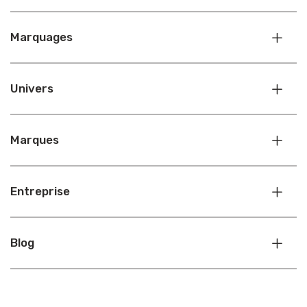
Marquages
Univers
Marques
Entreprise
Blog