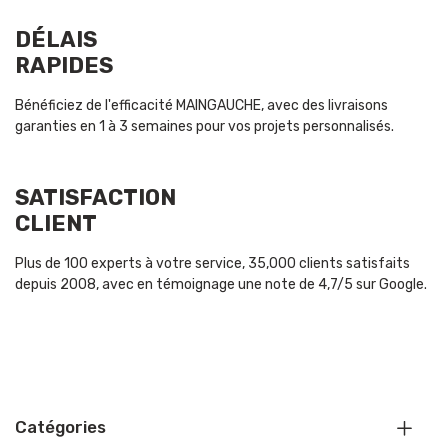
DÉLAIS
RAPIDES
Bénéficiez de l'efficacité MAINGAUCHE, avec des livraisons
garanties en 1 à 3 semaines pour vos projets personnalisés.
SATISFACTION
CLIENT
Plus de 100 experts à votre service, 35,000 clients satisfaits
depuis 2008, avec en témoignage une note de 4,7/5 sur Google.
Catégories