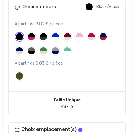
Choix couleurs
Black/Black
À partir de 8.82 € / pièce
À partir de 8.83 € / pièce
Taille Unique
487
Choix emplacement(s)