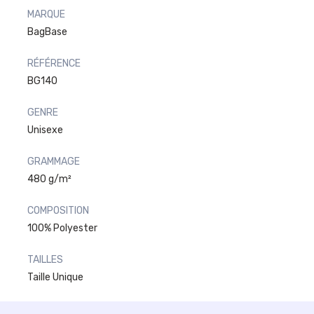
MARQUE
BagBase
RÉFÉRENCE
BG140
GENRE
Unisexe
GRAMMAGE
480 g/m²
COMPOSITION
100% Polyester
TAILLES
Taille Unique