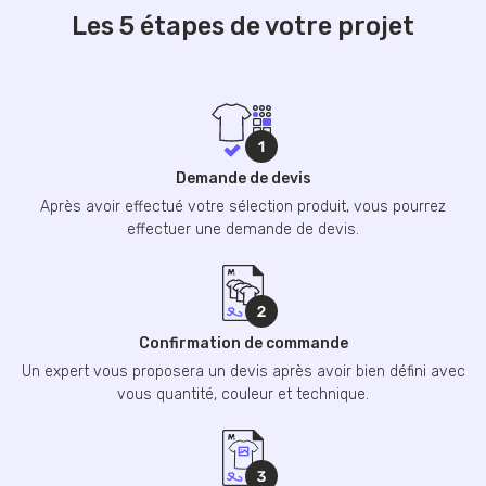
Les 5 étapes de votre projet
Demande de devis
Après avoir effectué votre sélection produit, vous pourrez
effectuer une demande de devis.
Confirmation de commande
Un expert vous proposera un devis après avoir bien défini avec
vous quantité, couleur et technique.