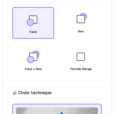
Dos
Face
Face + Dos
Textile Vierge
Choix technique