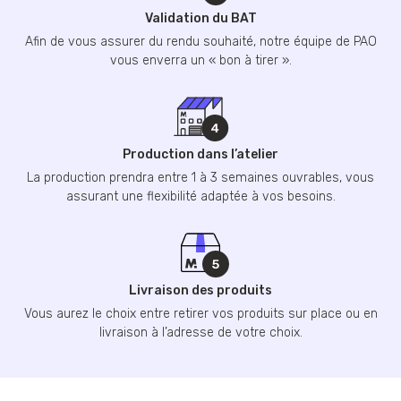
Validation du BAT
Afin de vous assurer du rendu souhaité, notre équipe de PAO
vous enverra un « bon à tirer ».
Production dans l’atelier
La production prendra entre 1 à 3 semaines ouvrables, vous
assurant une flexibilité adaptée à vos besoins.
Livraison des produits
Vous aurez le choix entre retirer vos produits sur place ou en
livraison à l’adresse de votre choix.