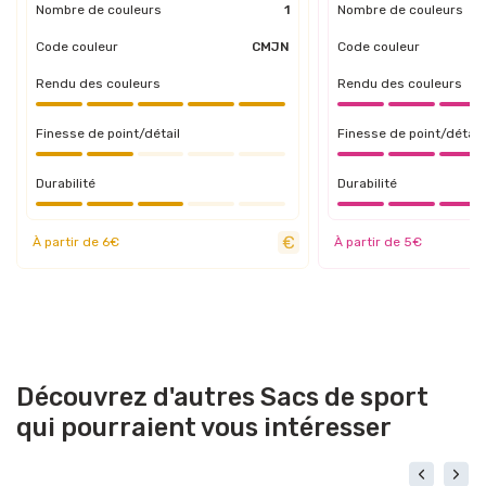
Nombre de couleurs
1
Nombre de couleurs
Code couleur
CMJN
Code couleur
Rendu des couleurs
Rendu des couleurs
Finesse de point/détail
Finesse de point/détail
Durabilité
Durabilité
À partir de 6€
À partir de 5€
Découvrez d'autres Sacs de sport
qui pourraient vous intéresser