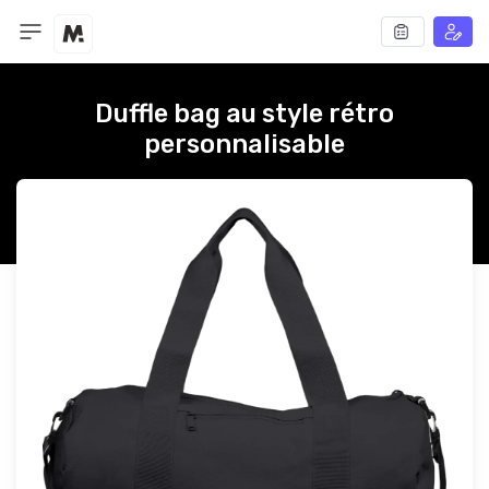
Duffle bag au style rétro
personnalisable