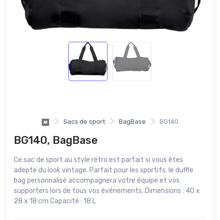
Sacs de sport
BagBase
BG140
BG140, BagBase
Ce sac de sport au style rétro est parfait si vous êtes
adepte du look vintage. Parfait pour les sportifs, le duffle
bag personnalisé accompagnera votre équipe et vos
supporters lors de tous vos événements. Dimensions : 40 x
28 x 18 cm Capacité : 18 L