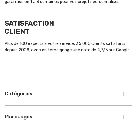
garanties en 1 à 3 semaines pour vos projets personnalisés.
SATISFACTION
CLIENT
Plus de 100 experts à votre service, 35,000 clients satisfaits
depuis 2008, avec en témoignage une note de 4,7/5 sur Google.
Catégories
Marquages