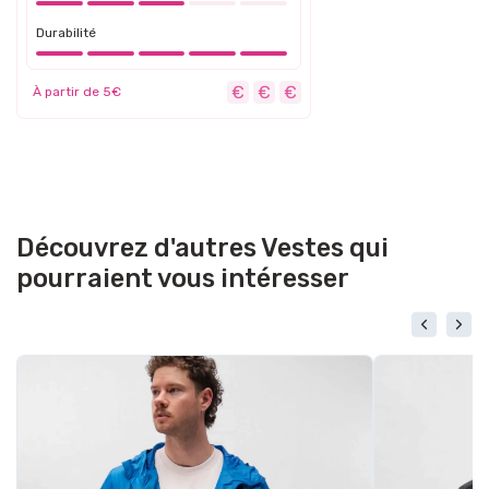
Durabilité
À partir de 5€
Découvrez d'autres Vestes qui
pourraient vous intéresser