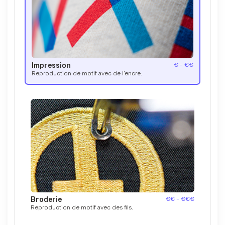
Impression
€ - €€
Reproduction de motif avec de l’encre.
Broderie
€€ - €€€
Reproduction de motif avec des fils.