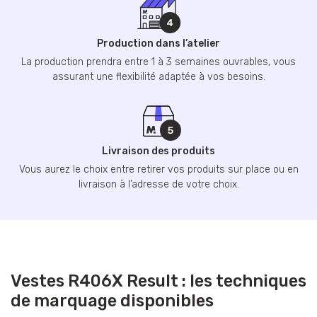
Production dans l’atelier
La production prendra entre 1 à 3 semaines ouvrables, vous
assurant une flexibilité adaptée à vos besoins.
Livraison des produits
Vous aurez le choix entre retirer vos produits sur place ou en
livraison à l’adresse de votre choix.
Vestes R406X Result : les techniques
de marquage disponibles