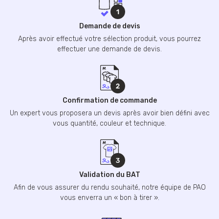
Demande de devis
Après avoir effectué votre sélection produit, vous pourrez
effectuer une demande de devis.
Confirmation de commande
Un expert vous proposera un devis après avoir bien défini avec
vous quantité, couleur et technique.
Validation du BAT
Afin de vous assurer du rendu souhaité, notre équipe de PAO
vous enverra un « bon à tirer ».