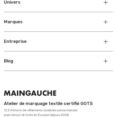
Univers
Marques
Entreprise
Blog
Atelier de marquage textile certifié GOTS
12,3 millions de vêtements durables personnalisés
avec amour et livrés en Europe depuis 2008.