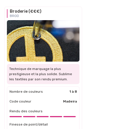
Broderie (€€€)
BROD
Technique de marquage la plus
prestigieuse et la plus solide. Sublime
les textiles par son rendu premium.
Nombre de couleurs
1 à 8
Code couleur
Madeira
Rendu des couleurs
Finesse de point/détail