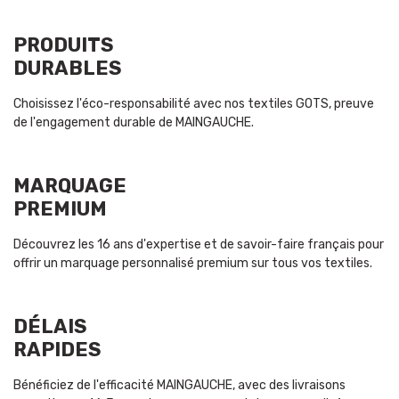
PRODUITS
DURABLES
Choisissez l'éco-responsabilité avec nos textiles GOTS, preuve
de l'engagement durable de MAINGAUCHE.
MARQUAGE
PREMIUM
Découvrez les 16 ans d'expertise et de savoir-faire français pour
offrir un marquage personnalisé premium sur tous vos textiles.
DÉLAIS
RAPIDES
Bénéficiez de l'efficacité MAINGAUCHE, avec des livraisons