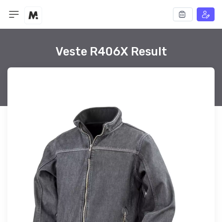
Veste R406X Result