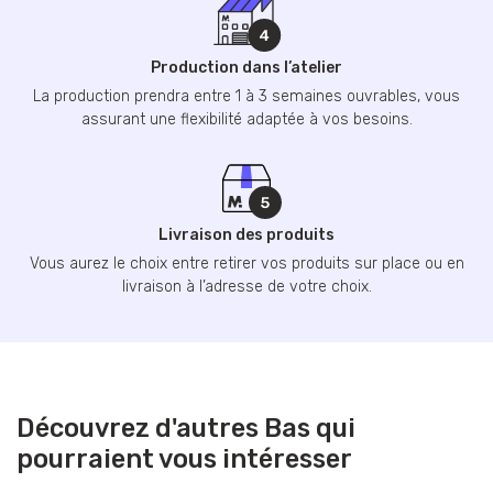
Production dans l’atelier
La production prendra entre 1 à 3 semaines ouvrables, vous
assurant une flexibilité adaptée à vos besoins.
Livraison des produits
Vous aurez le choix entre retirer vos produits sur place ou en
livraison à l’adresse de votre choix.
Découvrez d'autres Bas qui
pourraient vous intéresser