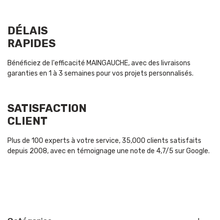
DÉLAIS
RAPIDES
Bénéficiez de l'efficacité MAINGAUCHE, avec des livraisons
garanties en 1 à 3 semaines pour vos projets personnalisés.
SATISFACTION
CLIENT
Plus de 100 experts à votre service, 35,000 clients satisfaits
depuis 2008, avec en témoignage une note de 4,7/5 sur Google.