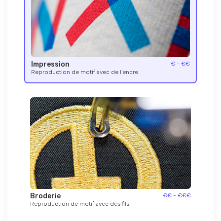
Impression
€ - €€
Reproduction de motif avec de l’encre.
Broderie
€€ - €€€
Reproduction de motif avec des fils.