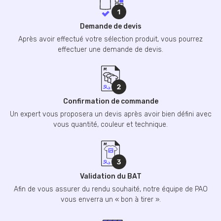
Demande de devis
Après avoir effectué votre sélection produit, vous pourrez
effectuer une demande de devis.
Confirmation de commande
Un expert vous proposera un devis après avoir bien défini avec
vous quantité, couleur et technique.
Validation du BAT
Afin de vous assurer du rendu souhaité, notre équipe de PAO
vous enverra un « bon à tirer ».