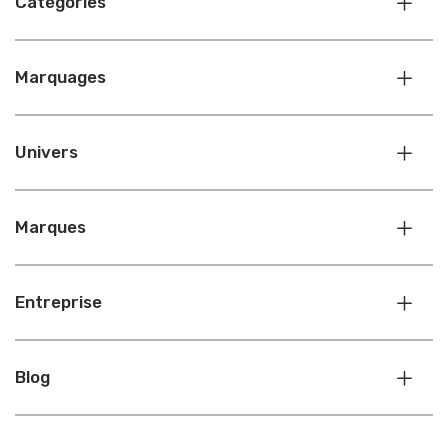
Catégories
Marquages
Univers
Marques
Entreprise
Blog