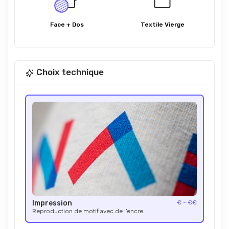
Face + Dos
Textile Vierge
Choix technique
Impression
€ - €€
Reproduction de motif avec de l’encre.