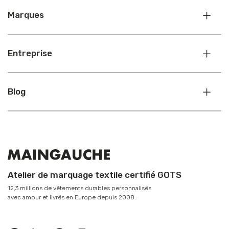
Marques
Entreprise
Blog
Atelier de marquage textile certifié GOTS
12,3 millions de vêtements durables personnalisés
avec amour et livrés en Europe depuis 2008.