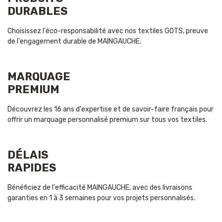
DURABLES
Choisissez l'éco-responsabilité avec nos textiles GOTS, preuve
de l'engagement durable de MAINGAUCHE.
MARQUAGE
PREMIUM
Découvrez les 16 ans d'expertise et de savoir-faire français pour
offrir un marquage personnalisé premium sur tous vos textiles.
DÉLAIS
RAPIDES
Bénéficiez de l'efficacité MAINGAUCHE, avec des livraisons
garanties en 1 à 3 semaines pour vos projets personnalisés.