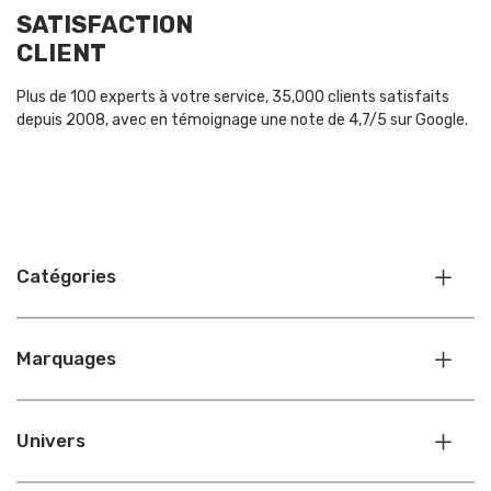
SATISFACTION
CLIENT
Plus de 100 experts à votre service, 35,000 clients satisfaits
depuis 2008, avec en témoignage une note de 4,7/5 sur Google.
Catégories
Marquages
Univers