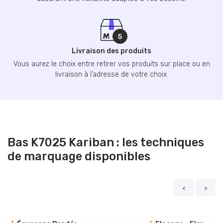
Livraison des produits
Vous aurez le choix entre retirer vos produits sur place ou en
livraison à l’adresse de votre choix.
Bas K7025 Kariban : les techniques
de marquage disponibles
<
>