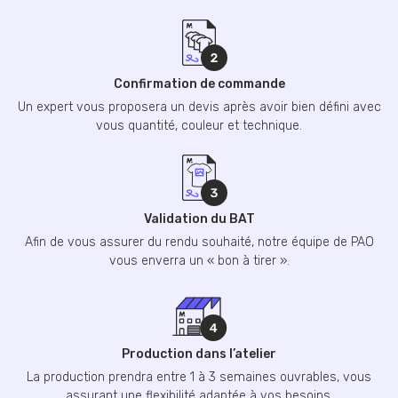
Confirmation de commande
Un expert vous proposera un devis après avoir bien défini avec
vous quantité, couleur et technique.
Validation du BAT
Afin de vous assurer du rendu souhaité, notre équipe de PAO
vous enverra un « bon à tirer ».
Production dans l’atelier
La production prendra entre 1 à 3 semaines ouvrables, vous
assurant une flexibilité adaptée à vos besoins.