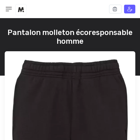
Pantalon molleton écoresponsable
homme