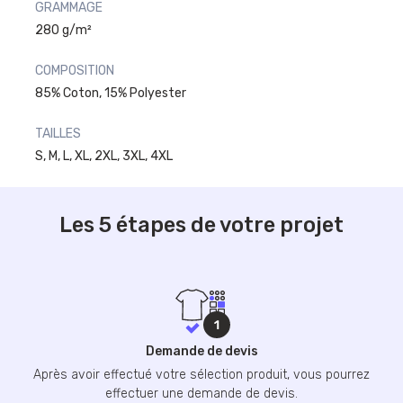
GRAMMAGE
280 g/m²
COMPOSITION
85% Coton, 15% Polyester
TAILLES
S, M, L, XL, 2XL, 3XL, 4XL
Les 5 étapes de votre projet
Demande de devis
Après avoir effectué votre sélection produit, vous pourrez
effectuer une demande de devis.