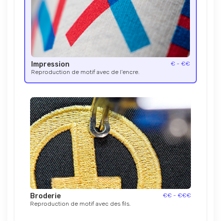
Impression
€ - €€
Reproduction de motif avec de l’encre.
Broderie
€€ - €€€
Reproduction de motif avec des fils.