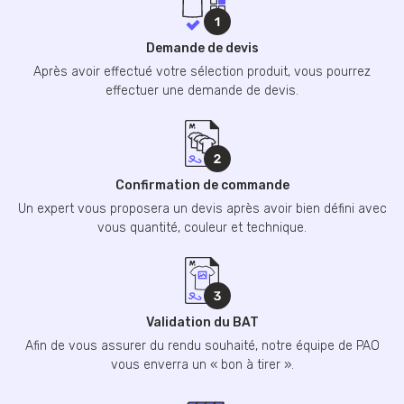
Demande de devis
Après avoir effectué votre sélection produit, vous pourrez
effectuer une demande de devis.
Confirmation de commande
Un expert vous proposera un devis après avoir bien défini avec
vous quantité, couleur et technique.
Validation du BAT
Afin de vous assurer du rendu souhaité, notre équipe de PAO
vous enverra un « bon à tirer ».