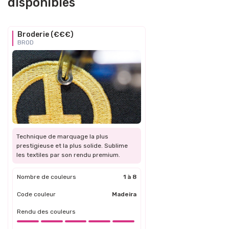
disponibles
Broderie (€€€)
BROD
Technique de marquage la plus
prestigieuse et la plus solide. Sublime
les textiles par son rendu premium.
Nombre de couleurs
1 à 8
Code couleur
Madeira
Rendu des couleurs