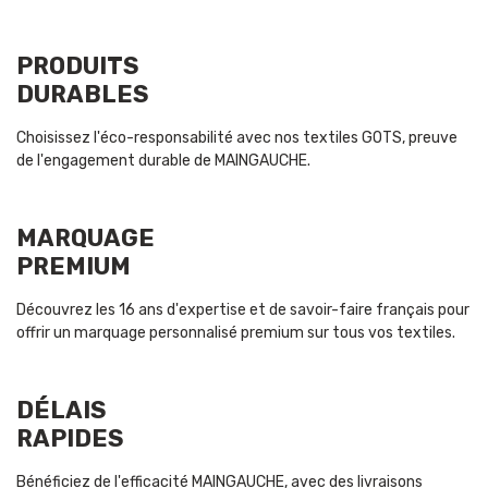
PRODUITS
DURABLES
Choisissez l'éco-responsabilité avec nos textiles GOTS, preuve
de l'engagement durable de MAINGAUCHE.
MARQUAGE
PREMIUM
Découvrez les 16 ans d'expertise et de savoir-faire français pour
offrir un marquage personnalisé premium sur tous vos textiles.
DÉLAIS
RAPIDES
Bénéficiez de l'efficacité MAINGAUCHE, avec des livraisons