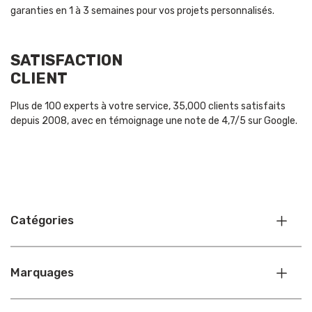
garanties en 1 à 3 semaines pour vos projets personnalisés.
SATISFACTION
CLIENT
Plus de 100 experts à votre service, 35,000 clients satisfaits
depuis 2008, avec en témoignage une note de 4,7/5 sur Google.
Catégories
Marquages