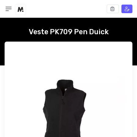
Veste PK709 Pen Duick