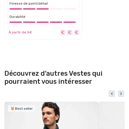
Finesse de point/détail
Durabilité
À partir de 5€
Découvrez d'autres Vestes qui
pourraient vous intéresser
Best seller