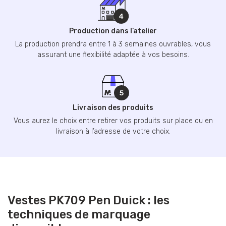
Production dans l’atelier
La production prendra entre 1 à 3 semaines ouvrables, vous
assurant une flexibilité adaptée à vos besoins.
Livraison des produits
Vous aurez le choix entre retirer vos produits sur place ou en
livraison à l’adresse de votre choix.
Vestes PK709 Pen Duick : les
techniques de marquage