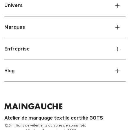
Univers
Marques
Entreprise
Blog
Atelier de marquage textile certifié GOTS
12,3 millions de vêtements durables personnalisés