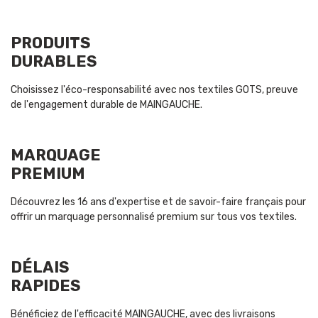
PRODUITS
DURABLES
Choisissez l'éco-responsabilité avec nos textiles GOTS, preuve
de l'engagement durable de MAINGAUCHE.
MARQUAGE
PREMIUM
Découvrez les 16 ans d'expertise et de savoir-faire français pour
offrir un marquage personnalisé premium sur tous vos textiles.
DÉLAIS
RAPIDES
Bénéficiez de l'efficacité MAINGAUCHE, avec des livraisons