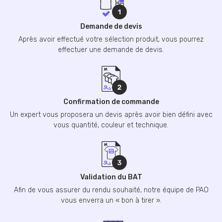
Demande de devis
Après avoir effectué votre sélection produit, vous pourrez
effectuer une demande de devis.
Confirmation de commande
Un expert vous proposera un devis après avoir bien défini avec
vous quantité, couleur et technique.
Validation du BAT
Afin de vous assurer du rendu souhaité, notre équipe de PAO
vous enverra un « bon à tirer ».