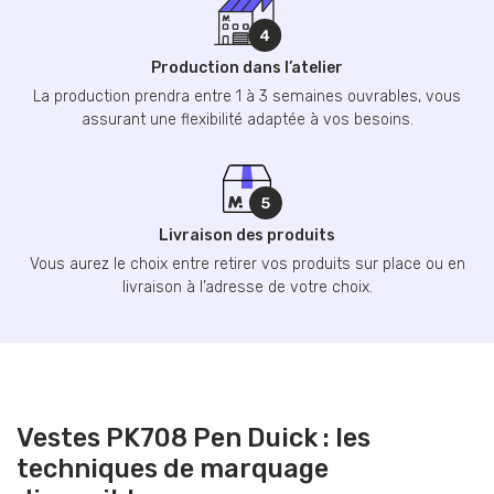
Production dans l’atelier
La production prendra entre 1 à 3 semaines ouvrables, vous
assurant une flexibilité adaptée à vos besoins.
Livraison des produits
Vous aurez le choix entre retirer vos produits sur place ou en
livraison à l’adresse de votre choix.
Vestes PK708 Pen Duick : les
techniques de marquage