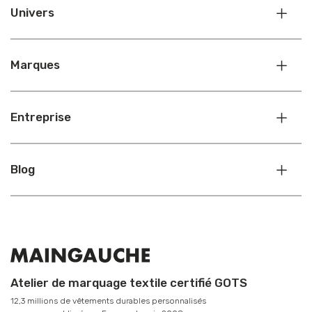
Univers
Marques
Entreprise
Blog
Atelier de marquage textile certifié GOTS
12,3 millions de vêtements durables personnalisés