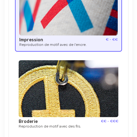
Impression
€ - €€
Reproduction de motif avec de l’encre.
Broderie
€€ - €€€
Reproduction de motif avec des fils.