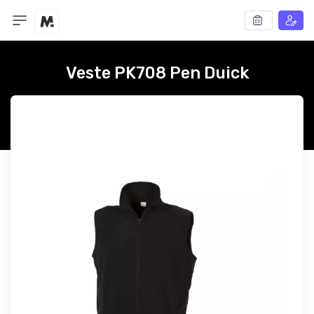
Veste PK708 Pen Duick