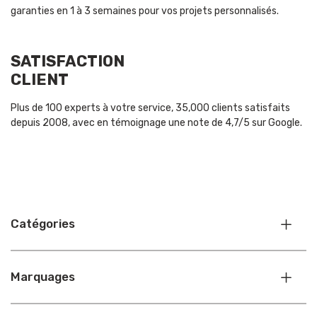
garanties en 1 à 3 semaines pour vos projets personnalisés.
SATISFACTION
CLIENT
Plus de 100 experts à votre service, 35,000 clients satisfaits
depuis 2008, avec en témoignage une note de 4,7/5 sur Google.
Catégories
Marquages