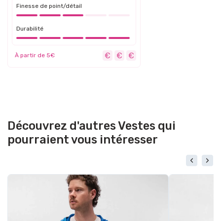
Finesse de point/détail
Durabilité
À partir de 5€
Découvrez d'autres Vestes qui
pourraient vous intéresser