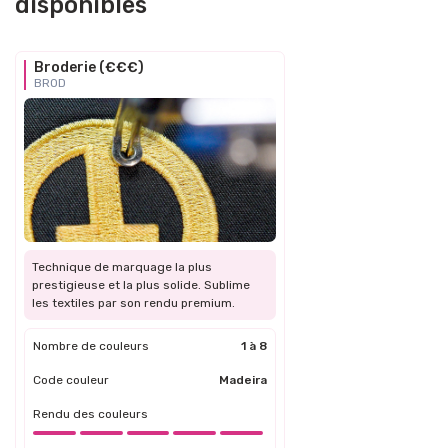
disponibles
Broderie (€€€)
BROD
Technique de marquage la plus
prestigieuse et la plus solide. Sublime
les textiles par son rendu premium.
Nombre de couleurs
1 à 8
Code couleur
Madeira
Rendu des couleurs