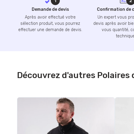
Demande de devis
Confirmation de
Après avoir effectué votre
Un expert vous pr
sélection produit, vous pourrez
devis après avoir bie
effectuer une demande de devis.
vous quantité, c
technique
Découvrez d'autres Polaires 