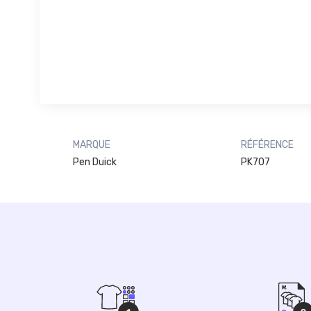
MARQUE
RÉFÉRENCE
Pen Duick
PK707