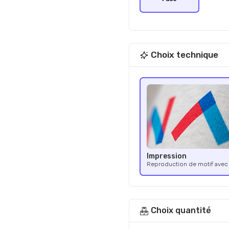
Choix technique
Impression
Reproduction de motif avec 
Choix quantité