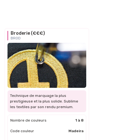
Broderie (€€€)
BROD
Technique de marquage la plus
prestigieuse et la plus solide. Sublime
les textiles par son rendu premium.
Nombre de couleurs
1 à 8
Code couleur
Madeira