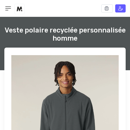
Veste polaire recyclée personnalisée
homme