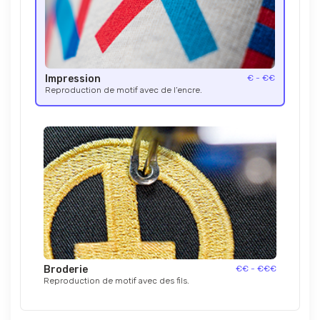
Impression
€ - €€
Reproduction de motif avec de l’encre.
Broderie
€€ - €€€
Reproduction de motif avec des fils.