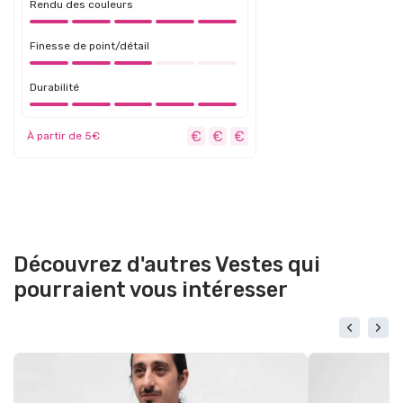
Rendu des couleurs
Finesse de point/détail
Durabilité
À partir de 5€
Découvrez d'autres Vestes qui
pourraient vous intéresser