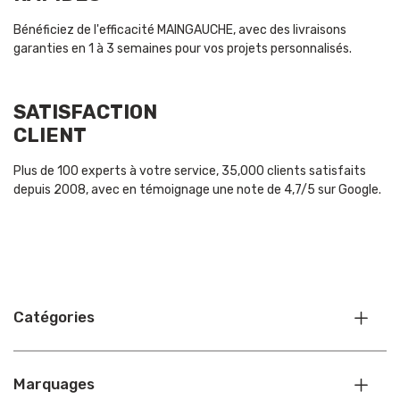
Bénéficiez de l'efficacité MAINGAUCHE, avec des livraisons
garanties en 1 à 3 semaines pour vos projets personnalisés.
SATISFACTION
CLIENT
Plus de 100 experts à votre service, 35,000 clients satisfaits
depuis 2008, avec en témoignage une note de 4,7/5 sur Google.
Catégories
Marquages