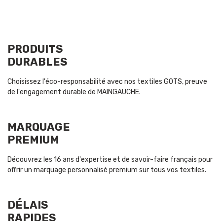
PRODUITS
DURABLES
Choisissez l'éco-responsabilité avec nos textiles GOTS, preuve
de l'engagement durable de MAINGAUCHE.
MARQUAGE
PREMIUM
Découvrez les 16 ans d'expertise et de savoir-faire français pour
offrir un marquage personnalisé premium sur tous vos textiles.
DÉLAIS
RAPIDES