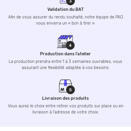
Validation du BAT
Afin de vous assurer du rendu souhaité, notre équipe de PAO
vous enverra un « bon à tirer ».
Production dans l’atelier
La production prendra entre 1 à 3 semaines ouvrables, vous
assurant une flexibilité adaptée à vos besoins.
Livraison des produits
Vous aurez le choix entre retirer vos produits sur place ou en
livraison à l’adresse de votre choix.