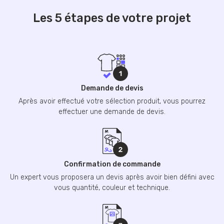
Les 5 étapes de votre projet
Demande de devis
Après avoir effectué votre sélection produit, vous pourrez
effectuer une demande de devis.
Confirmation de commande
Un expert vous proposera un devis après avoir bien défini avec
vous quantité, couleur et technique.