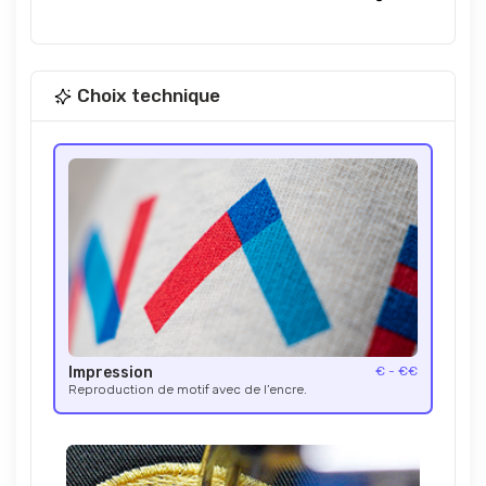
Choix technique
Impression
€ - €€
Reproduction de motif avec de l’encre.