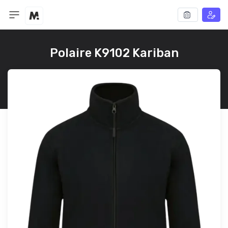
Polaire K9102 Kariban