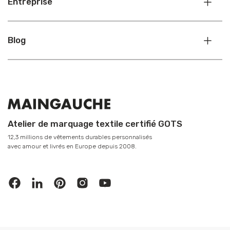
Entreprise
Blog
Atelier de marquage textile certifié GOTS
12,3 millions de vêtements durables personnalisés
avec amour et livrés en Europe depuis 2008.