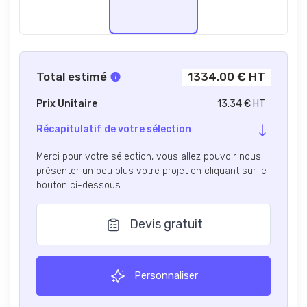
Total estimé
1334.00 € HT
Prix Unitaire
13.34 € HT
Récapitulatif de votre sélection
Merci pour votre sélection, vous allez pouvoir nous
présenter un peu plus votre projet en cliquant sur le
bouton ci-dessous.
Devis gratuit
Personnaliser