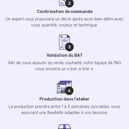
Confirmation de commande
Un expert vous proposera un devis après avoir bien défini avec
vous quantité, couleur et technique.
Validation du BAT
Afin de vous assurer du rendu souhaité, notre équipe de PAO
vous enverra un « bon à tirer ».
Production dans l’atelier
La production prendra entre 1 à 3 semaines ouvrables, vous
assurant une flexibilité adaptée à vos besoins.