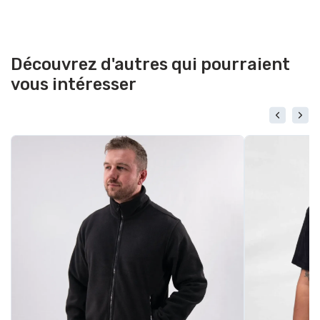
Découvrez d'autres qui pourraient
vous intéresser