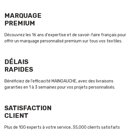
MARQUAGE
PREMIUM
Découvrez les 16 ans d'expertise et de savoir-faire français pour
offrir un marquage personnalisé premium sur tous vos textiles.
DÉLAIS
RAPIDES
Bénéficiez de l'efficacité MAINGAUCHE, avec des livraisons
garanties en 1 à 3 semaines pour vos projets personnalisés.
SATISFACTION
CLIENT
Plus de 100 experts à votre service, 35,000 clients satisfaits