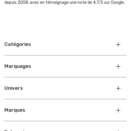
depuis 2008, avec en témoignage une note de 4,7/5 sur Google.
Catégories
Marquages
Univers
Marques