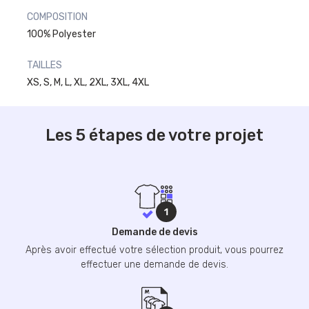
COMPOSITION
100% Polyester
TAILLES
XS, S, M, L, XL, 2XL, 3XL, 4XL
Les 5 étapes de votre projet
Demande de devis
Après avoir effectué votre sélection produit, vous pourrez
effectuer une demande de devis.