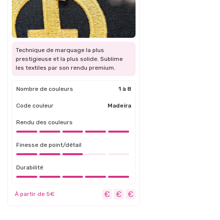
Technique de marquage la plus
prestigieuse et la plus solide. Sublime
les textiles par son rendu premium.
Nombre de couleurs
1 à 8
Code couleur
Madeira
Rendu des couleurs
Finesse de point/détail
Durabilité
À partir de 5€