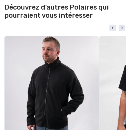
Découvrez d'autres Polaires qui
pourraient vous intéresser