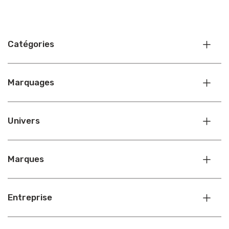
Catégories
Marquages
Univers
Marques
Entreprise