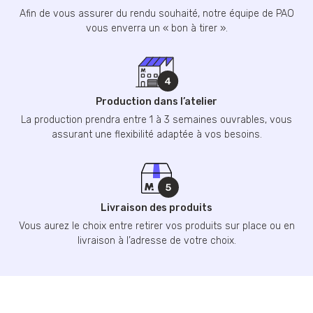
Afin de vous assurer du rendu souhaité, notre équipe de PAO
vous enverra un « bon à tirer ».
Production dans l’atelier
La production prendra entre 1 à 3 semaines ouvrables, vous
assurant une flexibilité adaptée à vos besoins.
Livraison des produits
Vous aurez le choix entre retirer vos produits sur place ou en
livraison à l’adresse de votre choix.