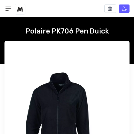
Polaire PK706 Pen Duick