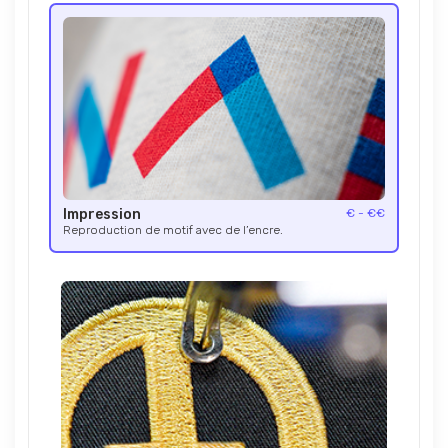
Impression
€ - €€
Reproduction de motif avec de l’encre.