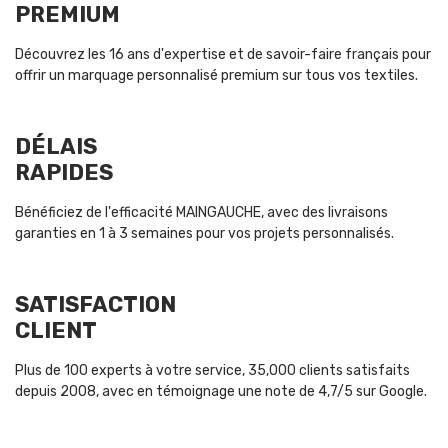
PREMIUM
Découvrez les 16 ans d'expertise et de savoir-faire français pour
offrir un marquage personnalisé premium sur tous vos textiles.
DÉLAIS
RAPIDES
Bénéficiez de l'efficacité MAINGAUCHE, avec des livraisons
garanties en 1 à 3 semaines pour vos projets personnalisés.
SATISFACTION
CLIENT
Plus de 100 experts à votre service, 35,000 clients satisfaits
depuis 2008, avec en témoignage une note de 4,7/5 sur Google.