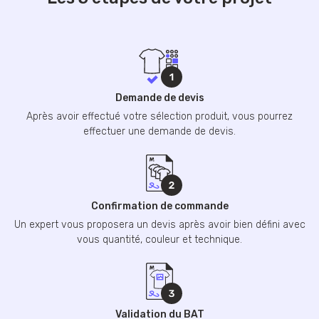
Demande de devis
Après avoir effectué votre sélection produit, vous pourrez
effectuer une demande de devis.
Confirmation de commande
Un expert vous proposera un devis après avoir bien défini avec
vous quantité, couleur et technique.
Validation du BAT