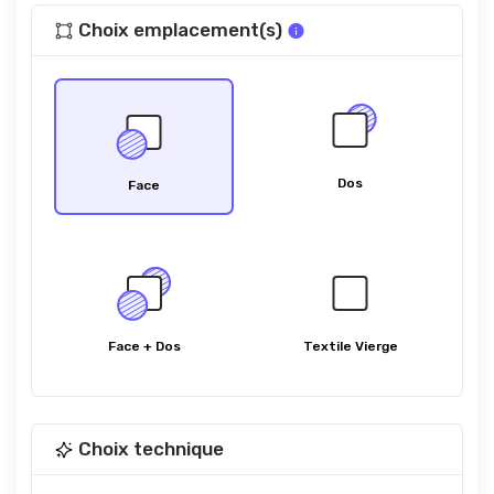
Choix emplacement(s)
Dos
Face
Face + Dos
Textile Vierge
Choix technique