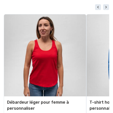
Débardeur léger pour femme à
T-shirt ho
personnaliser
personnali