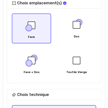
Choix emplacement(s)
Dos
Face
Face + Dos
Textile Vierge
Choix technique