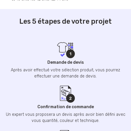
Les 5 étapes de votre projet
Demande de devis
Après avoir effectué votre sélection produit, vous pourrez
effectuer une demande de devis.
Confirmation de commande
Un expert vous proposera un devis après avoir bien défini avec
vous quantité, couleur et technique.