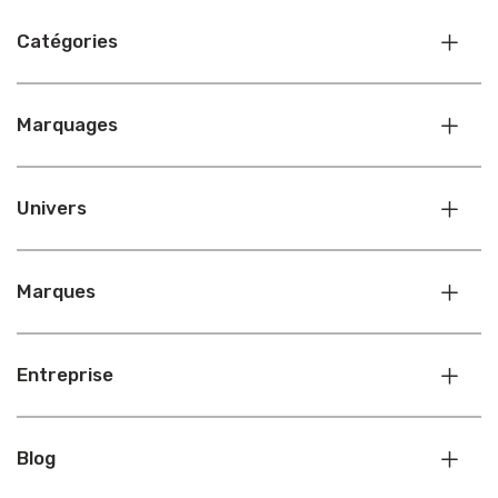
Catégories
Marquages
Univers
Marques
Entreprise
Blog