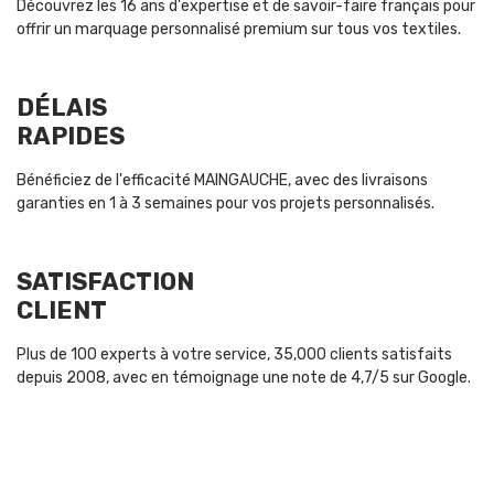
Découvrez les 16 ans d'expertise et de savoir-faire français pour
offrir un marquage personnalisé premium sur tous vos textiles.
DÉLAIS
RAPIDES
Bénéficiez de l'efficacité MAINGAUCHE, avec des livraisons
garanties en 1 à 3 semaines pour vos projets personnalisés.
SATISFACTION
CLIENT
Plus de 100 experts à votre service, 35,000 clients satisfaits
depuis 2008, avec en témoignage une note de 4,7/5 sur Google.