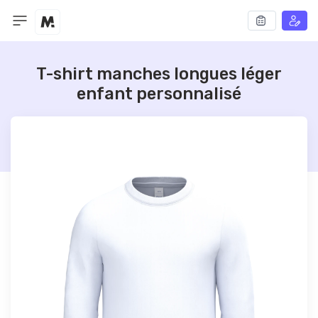
T-shirt manches longues léger
enfant personnalisé