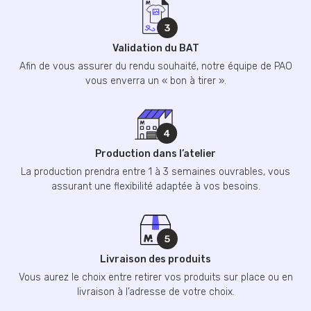
Validation du BAT
Afin de vous assurer du rendu souhaité, notre équipe de PAO
vous enverra un « bon à tirer ».
Production dans l’atelier
La production prendra entre 1 à 3 semaines ouvrables, vous
assurant une flexibilité adaptée à vos besoins.
Livraison des produits
Vous aurez le choix entre retirer vos produits sur place ou en
livraison à l’adresse de votre choix.