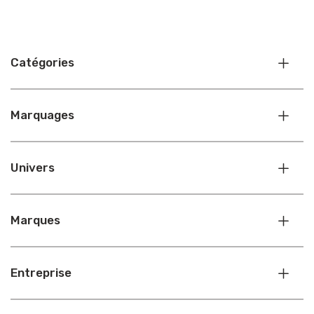
Catégories
Marquages
Univers
Marques
Entreprise