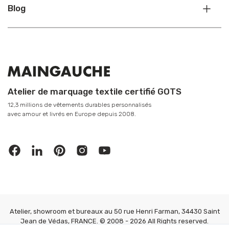
Blog
Atelier de marquage textile certifié GOTS
12,3 millions de vêtements durables personnalisés
avec amour et livrés en Europe depuis 2008.
Atelier, showroom et bureaux au 50 rue Henri Farman, 34430 Saint
Jean de Védas, FRANCE. © 2008 - 2026 All Rights reserved.