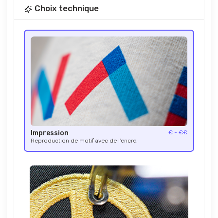
Choix technique
Impression
€ - €€
Reproduction de motif avec de l’encre.