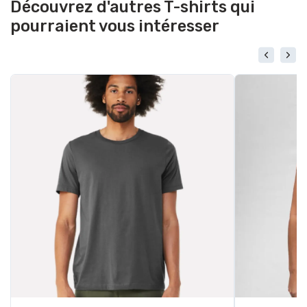
Découvrez d'autres T-shirts qui
pourraient vous intéresser