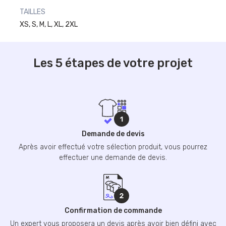
TAILLES
XS, S, M, L, XL, 2XL
Les 5 étapes de votre projet
Demande de devis
Après avoir effectué votre sélection produit, vous pourrez
effectuer une demande de devis.
Confirmation de commande
Un expert vous proposera un devis après avoir bien défini avec