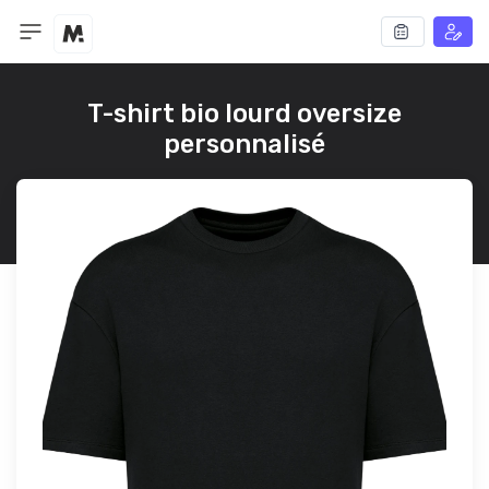
T-shirt bio lourd oversize
personnalisé