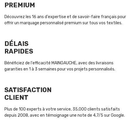
PREMIUM
Découvrez les 16 ans d'expertise et de savoir-faire français pour
offrir un marquage personnalisé premium sur tous vos textiles.
DÉLAIS
RAPIDES
Bénéficiez de l'efficacité MAINGAUCHE, avec des livraisons
garanties en 1 à 3 semaines pour vos projets personnalisés.
SATISFACTION
CLIENT
Plus de 100 experts à votre service, 35,000 clients satisfaits
depuis 2008, avec en témoignage une note de 4,7/5 sur Google.