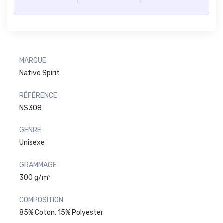
MARQUE
Native Spirit
RÉFÉRENCE
NS308
GENRE
Unisexe
GRAMMAGE
300 g/m²
COMPOSITION
85% Coton, 15% Polyester