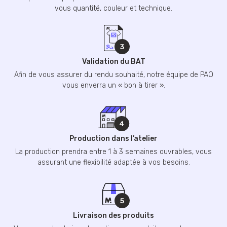
vous quantité, couleur et technique.
Validation du BAT
Afin de vous assurer du rendu souhaité, notre équipe de PAO
vous enverra un « bon à tirer ».
Production dans l’atelier
La production prendra entre 1 à 3 semaines ouvrables, vous
assurant une flexibilité adaptée à vos besoins.
Livraison des produits