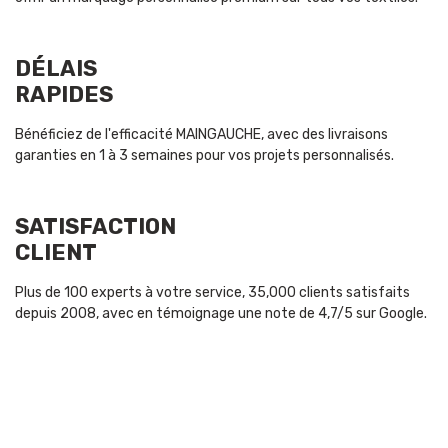
DÉLAIS
RAPIDES
Bénéficiez de l'efficacité MAINGAUCHE, avec des livraisons
garanties en 1 à 3 semaines pour vos projets personnalisés.
SATISFACTION
CLIENT
Plus de 100 experts à votre service, 35,000 clients satisfaits
depuis 2008, avec en témoignage une note de 4,7/5 sur Google.