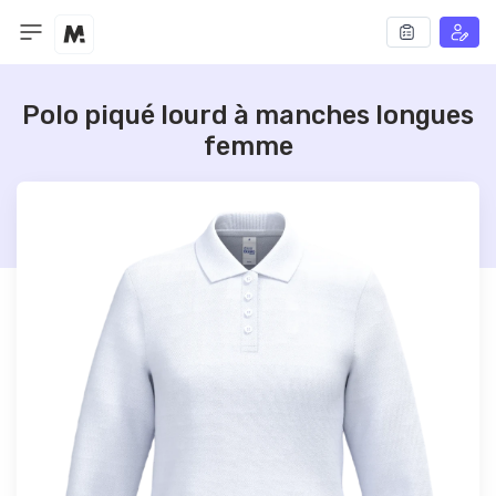
Polo piqué lourd à manches longues
femme