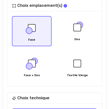
Choix emplacement(s)
Dos
Face
Face + Dos
Textile Vierge
Choix technique