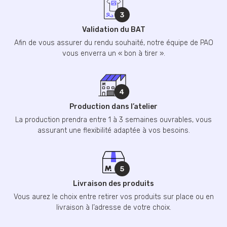
Validation du BAT
Afin de vous assurer du rendu souhaité, notre équipe de PAO
vous enverra un « bon à tirer ».
Production dans l’atelier
La production prendra entre 1 à 3 semaines ouvrables, vous
assurant une flexibilité adaptée à vos besoins.
Livraison des produits
Vous aurez le choix entre retirer vos produits sur place ou en
livraison à l’adresse de votre choix.