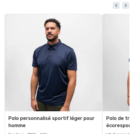
Polo personnalisé sportif léger pour
Polo de trav
homme
écorespons