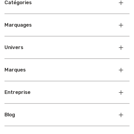
Catégories
Marquages
Univers
Marques
Entreprise
Blog