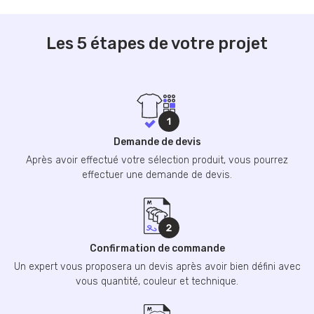
Les 5 étapes de votre projet
Demande de devis
Après avoir effectué votre sélection produit, vous pourrez
effectuer une demande de devis.
Confirmation de commande
Un expert vous proposera un devis après avoir bien défini avec
vous quantité, couleur et technique.