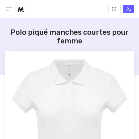
Polo piqué manches courtes pour
femme