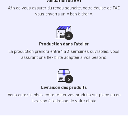
Validation du BAT
Afin de vous assurer du rendu souhaité, notre équipe de PAO
vous enverra un « bon à tirer ».
Production dans l’atelier
La production prendra entre 1 à 3 semaines ouvrables, vous
assurant une flexibilité adaptée à vos besoins.
Livraison des produits
Vous aurez le choix entre retirer vos produits sur place ou en
livraison à l’adresse de votre choix.