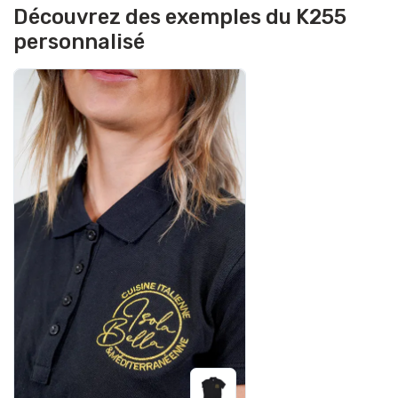
Découvrez des exemples du K255
personnalisé