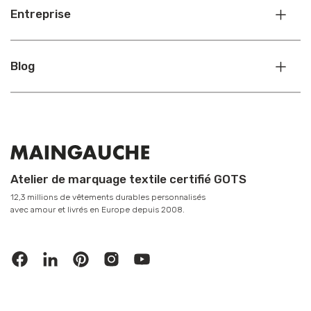
Entreprise
Blog
Atelier de marquage textile certifié GOTS
12,3 millions de vêtements durables personnalisés
avec amour et livrés en Europe depuis 2008.