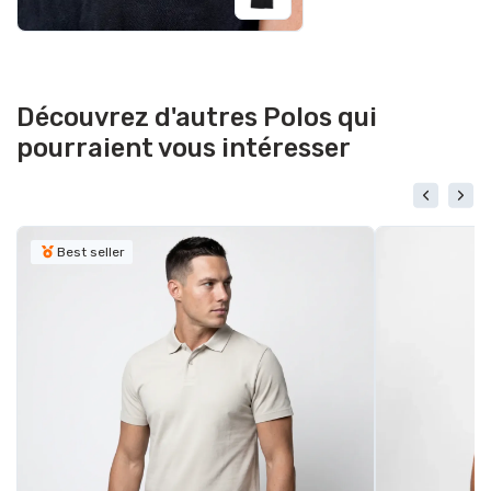
Découvrez d'autres Polos qui
pourraient vous intéresser
Best seller