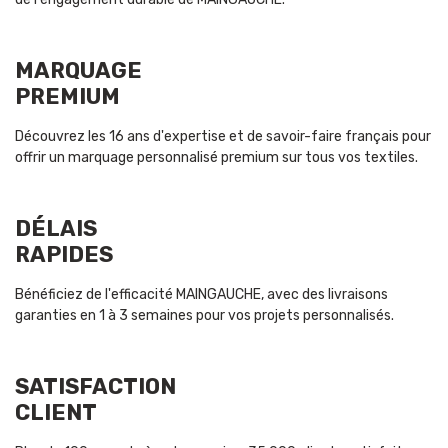
MARQUAGE
PREMIUM
Découvrez les 16 ans d'expertise et de savoir-faire français pour
offrir un marquage personnalisé premium sur tous vos textiles.
DÉLAIS
RAPIDES
Bénéficiez de l'efficacité MAINGAUCHE, avec des livraisons
garanties en 1 à 3 semaines pour vos projets personnalisés.
SATISFACTION
CLIENT