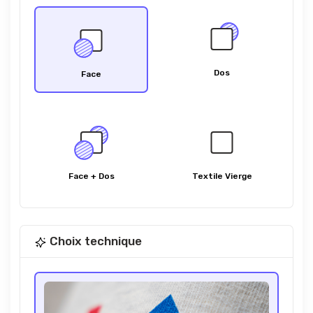
Dos
Face
Face + Dos
Textile Vierge
Choix technique