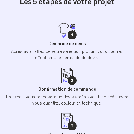
Les 5 étapes de votre projet
Demande de devis
Après avoir effectué votre sélection produit, vous pourrez
effectuer une demande de devis.
Confirmation de commande
Un expert vous proposera un devis après avoir bien défini avec
vous quantité, couleur et technique.