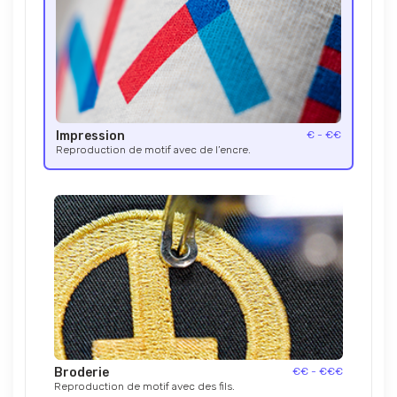
Impression
€ - €€
Reproduction de motif avec de l’encre.
Broderie
€€ - €€€
Reproduction de motif avec des fils.