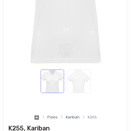
Polos
Kariban
K255
K255, Kariban