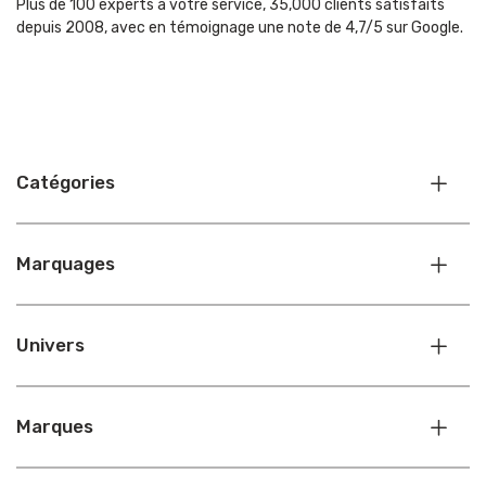
Plus de 100 experts à votre service, 35,000 clients satisfaits
depuis 2008, avec en témoignage une note de 4,7/5 sur Google.
Catégories
Marquages
Univers
Marques