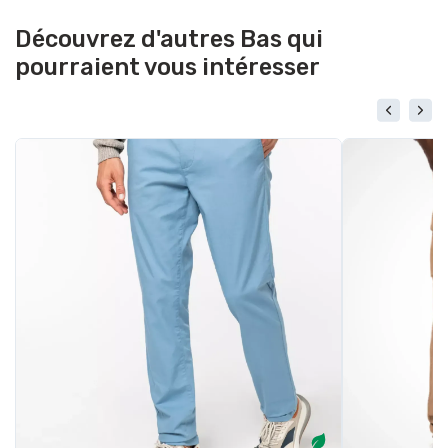
Découvrez d'autres Bas qui
pourraient vous intéresser