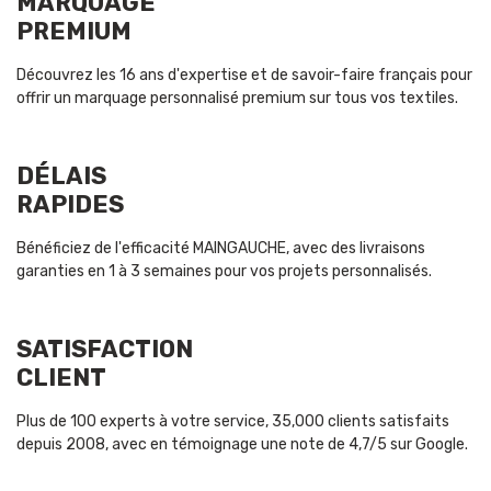
MARQUAGE
PREMIUM
Découvrez les 16 ans d'expertise et de savoir-faire français pour
offrir un marquage personnalisé premium sur tous vos textiles.
DÉLAIS
RAPIDES
Bénéficiez de l'efficacité MAINGAUCHE, avec des livraisons
garanties en 1 à 3 semaines pour vos projets personnalisés.
SATISFACTION
CLIENT
Plus de 100 experts à votre service, 35,000 clients satisfaits
depuis 2008, avec en témoignage une note de 4,7/5 sur Google.