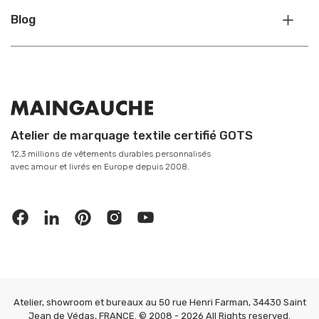
Blog
Atelier de marquage textile certifié GOTS
12,3 millions de vêtements durables personnalisés
avec amour et livrés en Europe depuis 2008.
Atelier, showroom et bureaux au 50 rue Henri Farman, 34430 Saint
Jean de Védas, FRANCE. © 2008 - 2026 All Rights reserved.