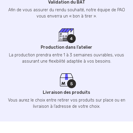
Validation du BAT
Afin de vous assurer du rendu souhaité, notre équipe de PAO
vous enverra un « bon à tirer ».
Production dans l’atelier
La production prendra entre 1 à 3 semaines ouvrables, vous
assurant une flexibilité adaptée à vos besoins.
Livraison des produits
Vous aurez le choix entre retirer vos produits sur place ou en
livraison à l’adresse de votre choix.