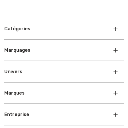
Catégories
Marquages
Univers
Marques
Entreprise