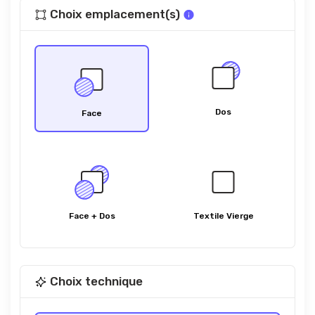
Choix emplacement(s)
Dos
Face
Face + Dos
Textile Vierge
Choix technique