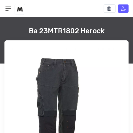
Ba 23MTR1802 Herock