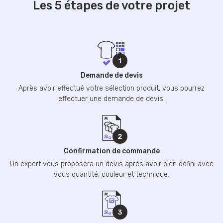
Les 5 étapes de votre projet
Demande de devis
Après avoir effectué votre sélection produit, vous pourrez
effectuer une demande de devis.
Confirmation de commande
Un expert vous proposera un devis après avoir bien défini avec
vous quantité, couleur et technique.