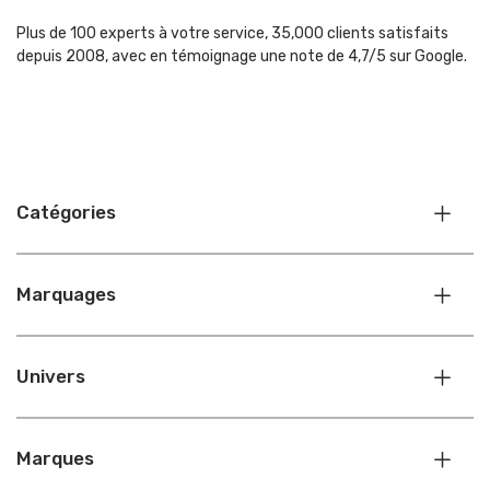
Plus de 100 experts à votre service, 35,000 clients satisfaits
depuis 2008, avec en témoignage une note de 4,7/5 sur Google.
Catégories
Marquages
Univers
Marques