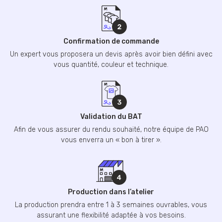
Confirmation de commande
Un expert vous proposera un devis après avoir bien défini avec
vous quantité, couleur et technique.
Validation du BAT
Afin de vous assurer du rendu souhaité, notre équipe de PAO
vous enverra un « bon à tirer ».
Production dans l’atelier
La production prendra entre 1 à 3 semaines ouvrables, vous
assurant une flexibilité adaptée à vos besoins.