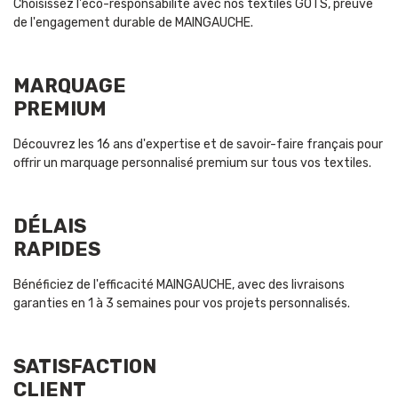
Choisissez l'éco-responsabilité avec nos textiles GOTS, preuve
de l'engagement durable de MAINGAUCHE.
MARQUAGE
PREMIUM
Découvrez les 16 ans d'expertise et de savoir-faire français pour
offrir un marquage personnalisé premium sur tous vos textiles.
DÉLAIS
RAPIDES
Bénéficiez de l'efficacité MAINGAUCHE, avec des livraisons
garanties en 1 à 3 semaines pour vos projets personnalisés.
SATISFACTION
CLIENT