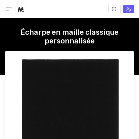
Écharpe en maille classique
personnalisée