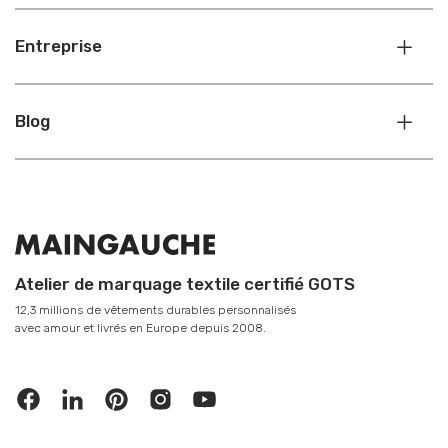
Entreprise
Blog
Atelier de marquage textile certifié GOTS
12,3 millions de vêtements durables personnalisés
avec amour et livrés en Europe depuis 2008.