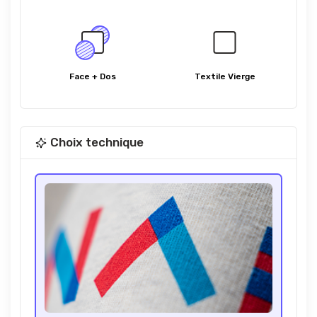
Face + Dos
Textile Vierge
Choix technique