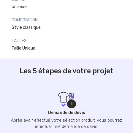
Unisexe
COMPOSITION
Style classique
TAILLES
Taille Unique
Les 5 étapes de votre projet
Demande de devis
Après avoir effectué votre sélection produit, vous pourrez
effectuer une demande de devis.