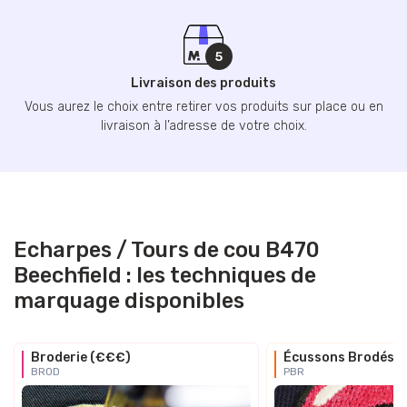
Livraison des produits
Vous aurez le choix entre retirer vos produits sur place ou en
livraison à l’adresse de votre choix.
Echarpes / Tours de cou B470
Beechfield : les techniques de
marquage disponibles
Broderie (€€€)
Écussons Brodés
BROD
PBR