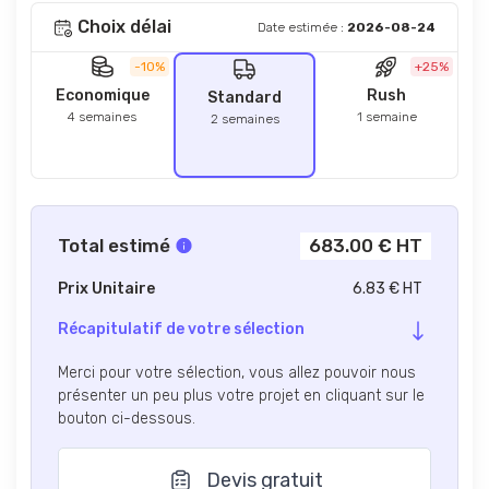
Choix délai
Date estimée :
2026-08-24
-10%
+25%
Economique
Rush
Standard
4 semaines
1 semaine
2 semaines
Total estimé
683.00 € HT
Prix Unitaire
6.83 € HT
Récapitulatif de votre sélection
Merci pour votre sélection, vous allez pouvoir nous
présenter un peu plus votre projet en cliquant sur le
bouton ci-dessous.
Devis gratuit