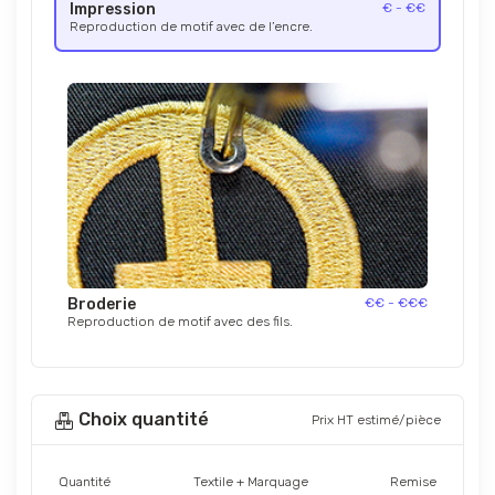
Impression
€ - €€
Reproduction de motif avec de l’encre.
Broderie
€€ - €€€
Reproduction de motif avec des fils.
Choix quantité
Prix HT estimé/pièce
Quantité
Textile + Marquage
Remise