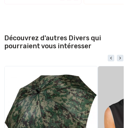
Découvrez d'autres Divers qui
pourraient vous intéresser