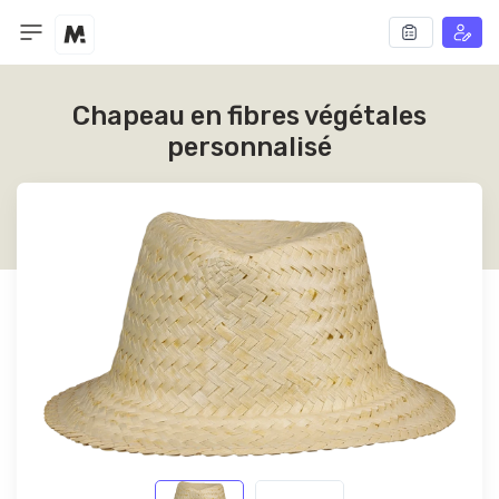
Chapeau en fibres végétales
personnalisé