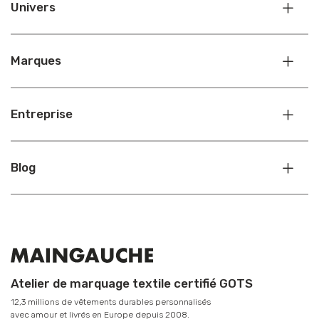
Univers
Marques
Entreprise
Blog
Atelier de marquage textile certifié GOTS
12,3 millions de vêtements durables personnalisés
avec amour et livrés en Europe depuis 2008.