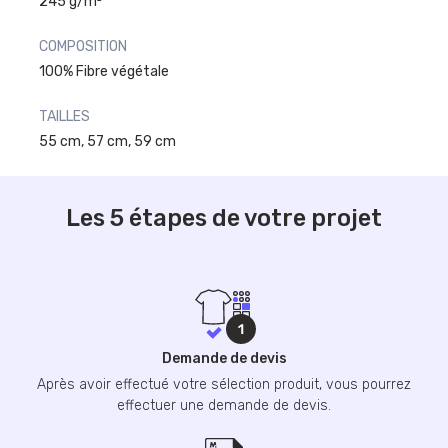
245 g/m²
COMPOSITION
100% Fibre végétale
TAILLES
55 cm, 57 cm, 59 cm
Les 5 étapes de votre projet
Demande de devis
Après avoir effectué votre sélection produit, vous pourrez
effectuer une demande de devis.