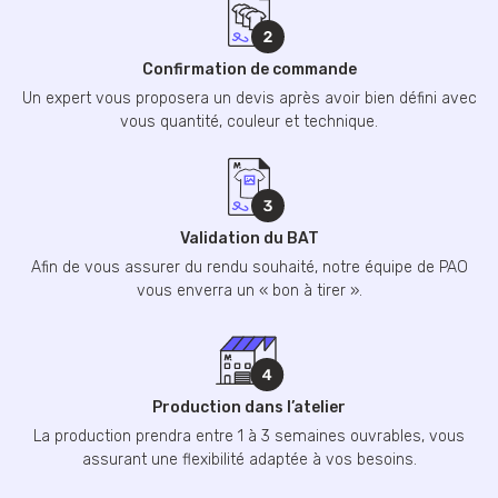
Confirmation de commande
Un expert vous proposera un devis après avoir bien défini avec
vous quantité, couleur et technique.
Validation du BAT
Afin de vous assurer du rendu souhaité, notre équipe de PAO
vous enverra un « bon à tirer ».
Production dans l’atelier
La production prendra entre 1 à 3 semaines ouvrables, vous
assurant une flexibilité adaptée à vos besoins.