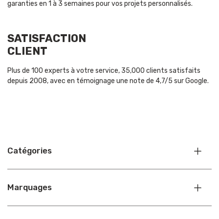
garanties en 1 à 3 semaines pour vos projets personnalisés.
SATISFACTION
CLIENT
Plus de 100 experts à votre service, 35,000 clients satisfaits
depuis 2008, avec en témoignage une note de 4,7/5 sur Google.
Catégories
Marquages