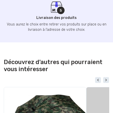
Livraison des produits
Vous aurez le choix entre retirer vos produits sur place ou en
livraison à l’adresse de votre choix.
Découvrez d'autres qui pourraient
vous intéresser