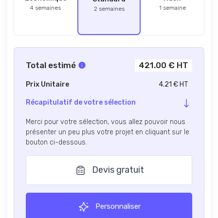
4 semaines
1 semaine
2 semaines
Total estimé
421.00 € HT
Prix Unitaire
4.21 € HT
Récapitulatif de votre sélection
Merci pour votre sélection, vous allez pouvoir nous
présenter un peu plus votre projet en cliquant sur le
bouton ci-dessous.
Devis gratuit
Personnaliser