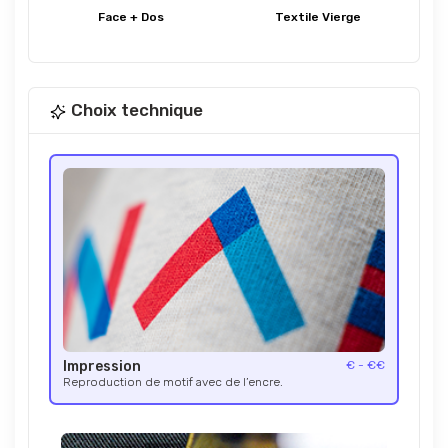
Face + Dos
Textile Vierge
Choix technique
Impression
€ - €€
Reproduction de motif avec de l’encre.