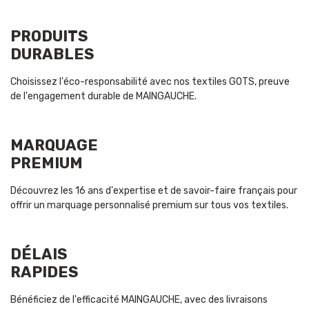
PRODUITS
DURABLES
Choisissez l'éco-responsabilité avec nos textiles GOTS, preuve
de l'engagement durable de MAINGAUCHE.
MARQUAGE
PREMIUM
Découvrez les 16 ans d'expertise et de savoir-faire français pour
offrir un marquage personnalisé premium sur tous vos textiles.
DÉLAIS
RAPIDES
Bénéficiez de l'efficacité MAINGAUCHE, avec des livraisons