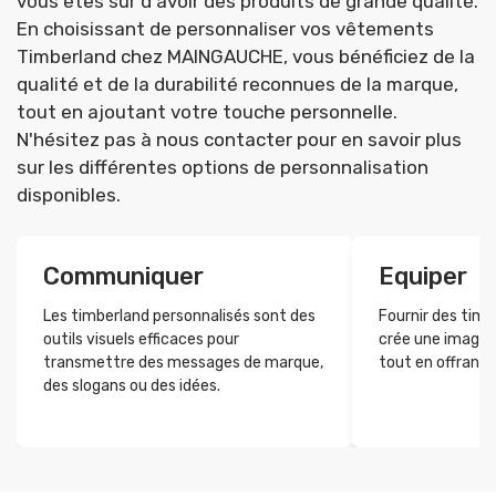
vous êtes sûr d'avoir des produits de grande qualité.
En choisissant de personnaliser vos vêtements
Timberland chez MAINGAUCHE, vous bénéficiez de la
qualité et de la durabilité reconnues de la marque,
tout en ajoutant votre touche personnelle.
N'hésitez pas à nous contacter pour en savoir plus
sur les différentes options de personnalisation
disponibles.
Communiquer
Equiper
Les timberland personnalisés sont des
Fournir des timb
outils visuels efficaces pour
crée une image p
transmettre des messages de marque,
tout en offrant 
des slogans ou des idées.