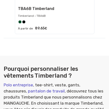
TBA6B Timberland
Timberland • TBA6B
89.65€
À partir de
Pourquoi personnaliser les
vêtements Timberland ?
Polo entreprise
, tee-shirt, veste, gants,
chaussures,
pantalon de travail
, découvrez tous les
produits Timberland que nous personnalisons chez
MAINGAUCHE. En choisissant la marque Timberland,