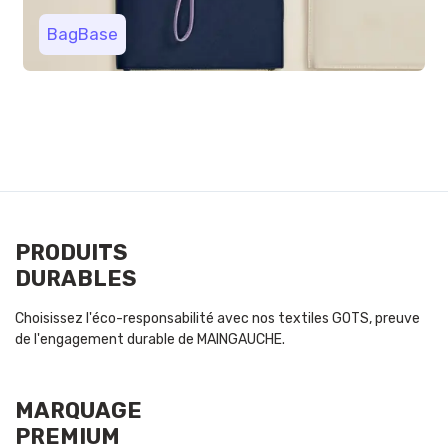
BagBase
PRODUITS
DURABLES
Choisissez l'éco-responsabilité avec nos textiles GOTS, preuve
de l'engagement durable de MAINGAUCHE.
MARQUAGE
PREMIUM