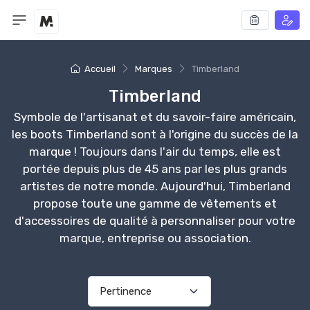
Accueil
Marques
Timberland
Timberland
Symbole de l'artisanat et du savoir-faire américain,
les boots Timberland sont à l'origine du succès de la
marque ! Toujours dans l'air du temps, elle est
portée depuis plus de 45 ans par les plus grands
artistes de notre monde. Aujourd'hui, Timberland
propose toute une gamme de vêtements et
d'accessoires de qualité à personnaliser pour votre
marque, entreprise ou association.