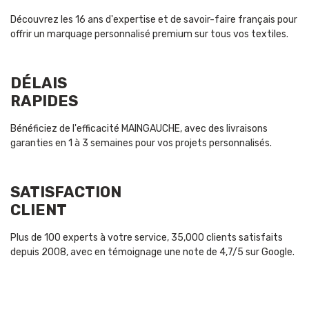
Découvrez les 16 ans d'expertise et de savoir-faire français pour
offrir un marquage personnalisé premium sur tous vos textiles.
DÉLAIS
RAPIDES
Bénéficiez de l'efficacité MAINGAUCHE, avec des livraisons
garanties en 1 à 3 semaines pour vos projets personnalisés.
SATISFACTION
CLIENT
Plus de 100 experts à votre service, 35,000 clients satisfaits
depuis 2008, avec en témoignage une note de 4,7/5 sur Google.