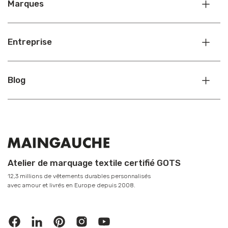
Marques
Entreprise
Blog
Atelier de marquage textile certifié GOTS
12,3 millions de vêtements durables personnalisés
avec amour et livrés en Europe depuis 2008.