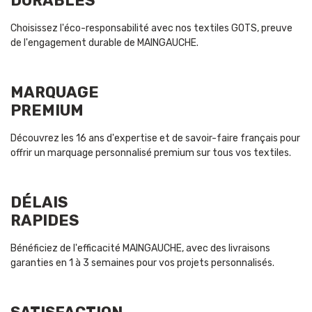
DURABLES
Choisissez l'éco-responsabilité avec nos textiles GOTS, preuve
de l'engagement durable de MAINGAUCHE.
MARQUAGE
PREMIUM
Découvrez les 16 ans d'expertise et de savoir-faire français pour
offrir un marquage personnalisé premium sur tous vos textiles.
DÉLAIS
RAPIDES
Bénéficiez de l'efficacité MAINGAUCHE, avec des livraisons
garanties en 1 à 3 semaines pour vos projets personnalisés.