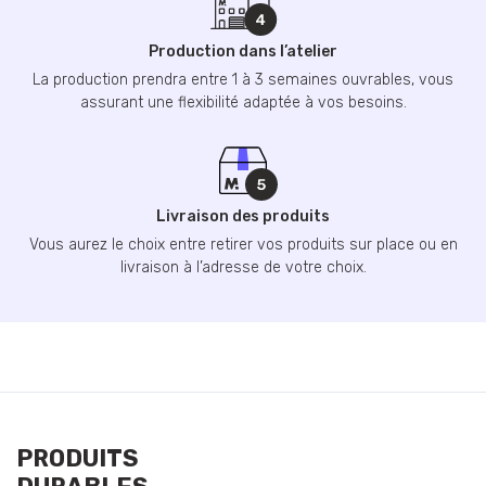
Production dans l’atelier
La production prendra entre 1 à 3 semaines ouvrables, vous
assurant une flexibilité adaptée à vos besoins.
Livraison des produits
Vous aurez le choix entre retirer vos produits sur place ou en
livraison à l’adresse de votre choix.
PRODUITS