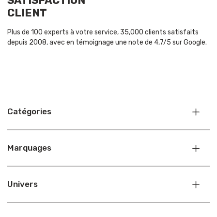
SATISFACTION
CLIENT
Plus de 100 experts à votre service, 35,000 clients satisfaits
depuis 2008, avec en témoignage une note de 4,7/5 sur Google.
Catégories
Marquages
Univers