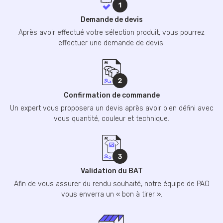
Demande de devis
Après avoir effectué votre sélection produit, vous pourrez
effectuer une demande de devis.
Confirmation de commande
Un expert vous proposera un devis après avoir bien défini avec
vous quantité, couleur et technique.
Validation du BAT
Afin de vous assurer du rendu souhaité, notre équipe de PAO
vous enverra un « bon à tirer ».