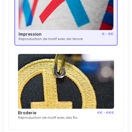
Impression
€ - €€
Reproduction de motif avec de l’encre.
Broderie
€€ - €€€
Reproduction de motif avec des fils.