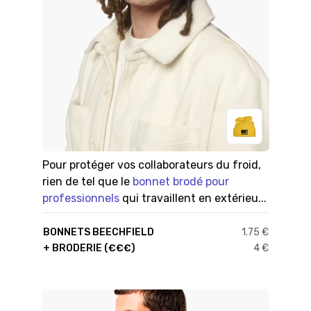
Pour protéger vos collaborateurs du froid,
rien de tel que le
bonnet brodé pour
professionnels
qui travaillent en extérieu...
BONNETS BEECHFIELD
1.75 €
+ BRODERIE (€€€)
4 €