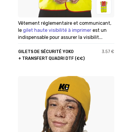
Vêtement réglementaire et communicant,
le
gilet haute visibilité à imprimer
est un
indispensable pour assurer la visibilit...
GILETS DE SÉCURITÉ YOKO
3.57 €
+ TRANSFERT QUADRI DTF (€€)