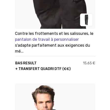
Contre les frottements et les salissures, le
pantalon de travail à personnaliser
s'adapte parfaitement aux exigences du
mé...
BAS RESULT
15.65 €
+ TRANSFERT QUADRI DTF (€€)