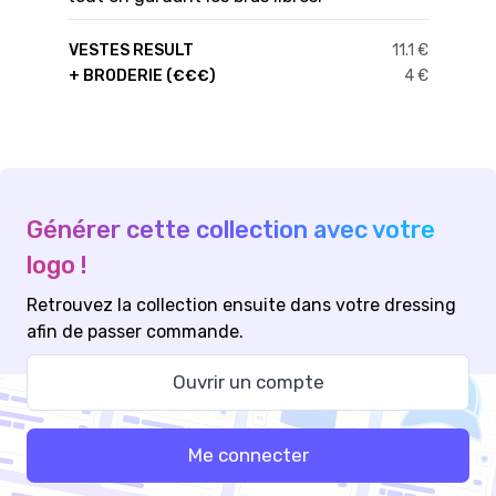
VESTES RESULT
11.1 €
+ BRODERIE (€€€)
4 €
Générer cette collection avec votre
logo !
Retrouvez la collection ensuite dans votre dressing
afin de passer commande.
Ouvrir un compte
Me connecter