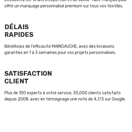
offrir un marquage personnalisé premium sur tous vos textiles.
DÉLAIS
RAPIDES
Bénéficiez de l'efficacité MAINGAUCHE, avec des livraisons
garanties en 1 à 3 semaines pour vos projets personnalisés.
SATISFACTION
CLIENT
Plus de 100 experts à votre service, 35,000 clients satisfaits
depuis 2008, avec en témoignage une note de 4,7/5 sur Google.