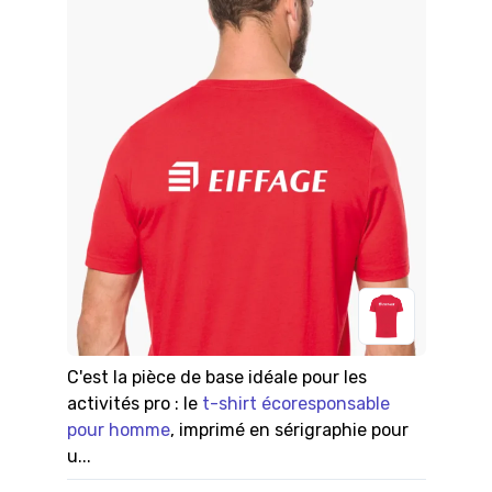
C'est la pièce de base idéale pour les
activités pro : le
t-shirt écoresponsable
pour homme
, imprimé en sérigraphie pour
u...