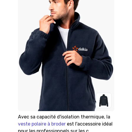
Avec sa capacité d'isolation thermique, la
veste polaire à broder
est l'accessoire idéal
pour les professionnels sur les c...