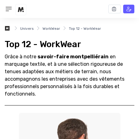
Univers
WorkWear
Top 12 - WorkWear
Top 12 - WorkWear
Grâce à notre
savoir-faire montpelliérain
en
marquage textile, et à une sélection rigoureuse de
tenues adaptées aux métiers de terrain, nous
accompagnons les entreprises avec des vêtements
professionnels personnalisés à la fois durables et
fonctionnels.