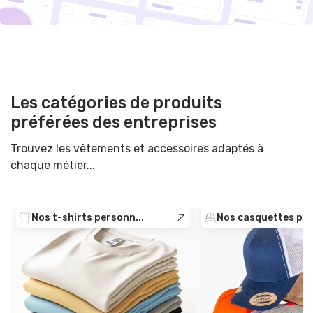
Les catégories de produits
préférées des entreprises
Trouvez les vêtements et accessoires adaptés à
chaque métier...
Nos t-shirts personn...
Nos casquettes pers