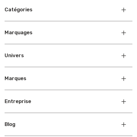
Catégories
Marquages
Univers
Marques
Entreprise
Blog