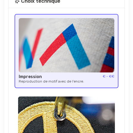
Choix technique
Impression
€ - €€
Reproduction de motif avec de l’encre.