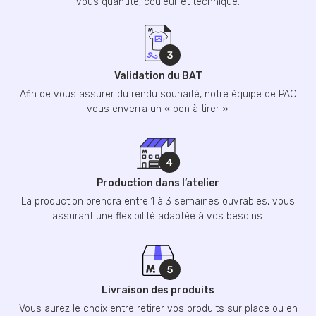
vous quantité, couleur et technique.
Validation du BAT
Afin de vous assurer du rendu souhaité, notre équipe de PAO
vous enverra un « bon à tirer ».
Production dans l’atelier
La production prendra entre 1 à 3 semaines ouvrables, vous
assurant une flexibilité adaptée à vos besoins.
Livraison des produits
Vous aurez le choix entre retirer vos produits sur place ou en