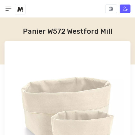
Panier W572 Westford Mill