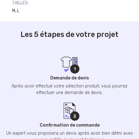
TAILLES
M, L
Les 5 étapes de votre projet
Demande de devis
Après avoir effectué votre sélection produit, vous pourrez
effectuer une demande de devis.
Confirmation de commande
Un expert vous proposera un devis après avoir bien défini avec