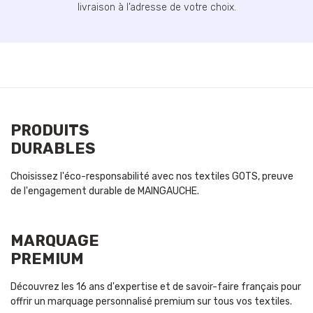
livraison à l’adresse de votre choix.
PRODUITS
DURABLES
Choisissez l'éco-responsabilité avec nos textiles GOTS, preuve
de l'engagement durable de MAINGAUCHE.
MARQUAGE
PREMIUM
Découvrez les 16 ans d'expertise et de savoir-faire français pour
offrir un marquage personnalisé premium sur tous vos textiles.