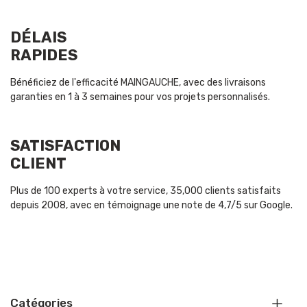
DÉLAIS
RAPIDES
Bénéficiez de l'efficacité MAINGAUCHE, avec des livraisons
garanties en 1 à 3 semaines pour vos projets personnalisés.
SATISFACTION
CLIENT
Plus de 100 experts à votre service, 35,000 clients satisfaits
depuis 2008, avec en témoignage une note de 4,7/5 sur Google.
Catégories