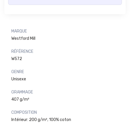
MARQUE
Westford Mill
RÉFÉRENCE
W572
GENRE
Unisexe
GRAMMAGE
407 g/m²
COMPOSITION
Intérieur: 200 g/m², 100% coton