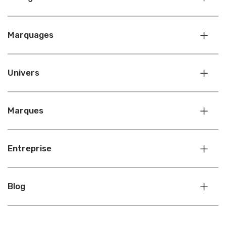
Marquages
Univers
Marques
Entreprise
Blog