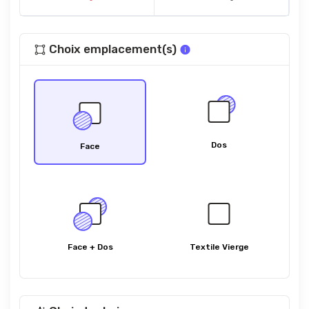
Choix emplacement(s)
Dos
Face
Face + Dos
Textile Vierge