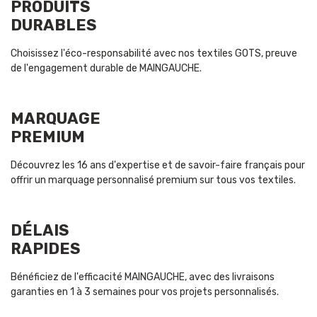
PRODUITS
DURABLES
Choisissez l'éco-responsabilité avec nos textiles GOTS, preuve
de l'engagement durable de MAINGAUCHE.
MARQUAGE
PREMIUM
Découvrez les 16 ans d'expertise et de savoir-faire français pour
offrir un marquage personnalisé premium sur tous vos textiles.
DÉLAIS
RAPIDES
Bénéficiez de l'efficacité MAINGAUCHE, avec des livraisons
garanties en 1 à 3 semaines pour vos projets personnalisés.