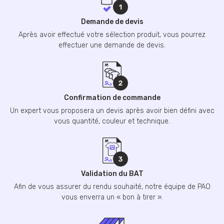
Demande de devis
Après avoir effectué votre sélection produit, vous pourrez
effectuer une demande de devis.
Confirmation de commande
Un expert vous proposera un devis après avoir bien défini avec
vous quantité, couleur et technique.
Validation du BAT
Afin de vous assurer du rendu souhaité, notre équipe de PAO
vous enverra un « bon à tirer ».