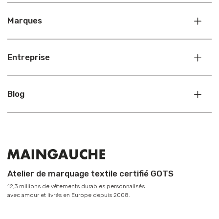
Marques
Entreprise
Blog
Atelier de marquage textile certifié GOTS
12,3 millions de vêtements durables personnalisés
avec amour et livrés en Europe depuis 2008.