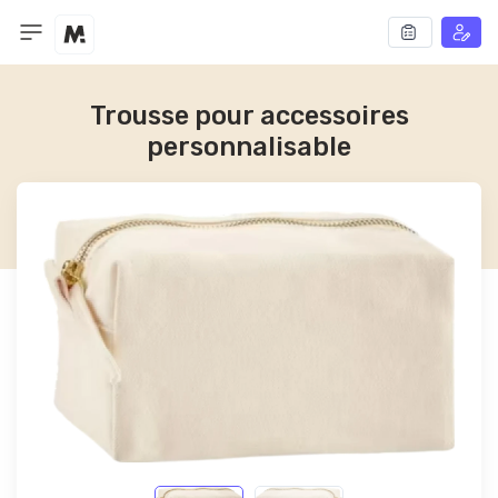
Trousse pour accessoires
personnalisable