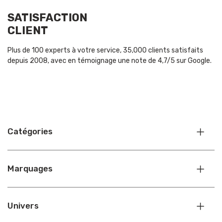
SATISFACTION
CLIENT
Plus de 100 experts à votre service, 35,000 clients satisfaits
depuis 2008, avec en témoignage une note de 4,7/5 sur Google.
Catégories
Marquages
Univers