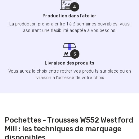
Production dans l’atelier
La production prendra entre 1 à 3 semaines ouvrables, vous
assurant une flexibilité adaptée à vos besoins.
Livraison des produits
Vous aurez le choix entre retirer vos produits sur place ou en
livraison à l’adresse de votre choix.
Pochettes - Trousses W552 Westford
Mill : les techniques de marquage
disponibles