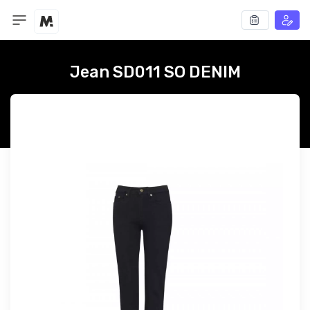
Jean SD011 SO DENIM