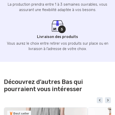
La production prendra entre 1 à 3 semaines ouvrables, vous
assurant une flexibilité adaptée à vos besoins.
Livraison des produits
Vous aurez le choix entre retirer vos produits sur place ou en
livraison à l’adresse de votre choix.
Découvrez d'autres Bas qui
pourraient vous intéresser
Best seller