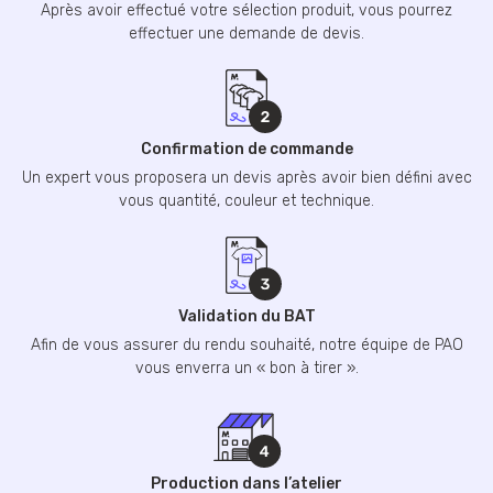
Après avoir effectué votre sélection produit, vous pourrez
effectuer une demande de devis.
Confirmation de commande
Un expert vous proposera un devis après avoir bien défini avec
vous quantité, couleur et technique.
Validation du BAT
Afin de vous assurer du rendu souhaité, notre équipe de PAO
vous enverra un « bon à tirer ».
Production dans l’atelier