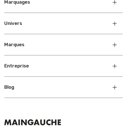
Marquages
Univers
Marques
Entreprise
Blog