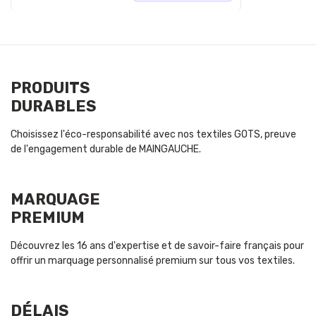
PRODUITS
DURABLES
Choisissez l'éco-responsabilité avec nos textiles GOTS, preuve
de l'engagement durable de MAINGAUCHE.
MARQUAGE
PREMIUM
Découvrez les 16 ans d'expertise et de savoir-faire français pour
offrir un marquage personnalisé premium sur tous vos textiles.
DÉLAIS