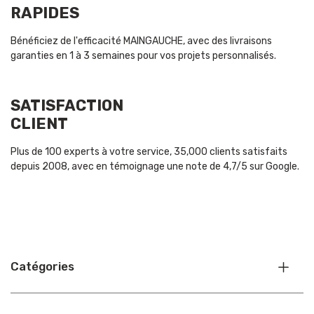
RAPIDES
Bénéficiez de l'efficacité MAINGAUCHE, avec des livraisons
garanties en 1 à 3 semaines pour vos projets personnalisés.
SATISFACTION
CLIENT
Plus de 100 experts à votre service, 35,000 clients satisfaits
depuis 2008, avec en témoignage une note de 4,7/5 sur Google.
Catégories