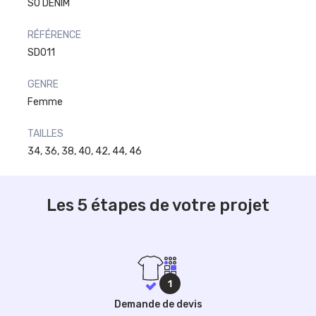
SO DENIM
RÉFÉRENCE
SD011
GENRE
Femme
TAILLES
34, 36, 38, 40, 42, 44, 46
Les 5 étapes de votre projet
Demande de devis