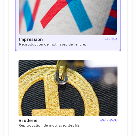
Impression
€ - €€
Reproduction de motif avec de l’encre.
Broderie
€€ - €€€
Reproduction de motif avec des fils.