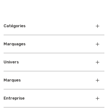
Catégories
Marquages
Univers
Marques
Entreprise