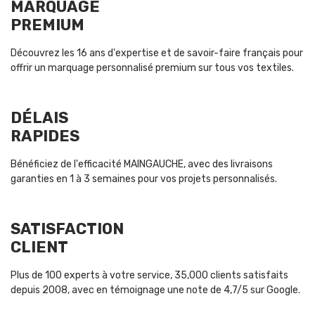
MARQUAGE
PREMIUM
Découvrez les 16 ans d'expertise et de savoir-faire français pour
offrir un marquage personnalisé premium sur tous vos textiles.
DÉLAIS
RAPIDES
Bénéficiez de l'efficacité MAINGAUCHE, avec des livraisons
garanties en 1 à 3 semaines pour vos projets personnalisés.
SATISFACTION
CLIENT
Plus de 100 experts à votre service, 35,000 clients satisfaits
depuis 2008, avec en témoignage une note de 4,7/5 sur Google.