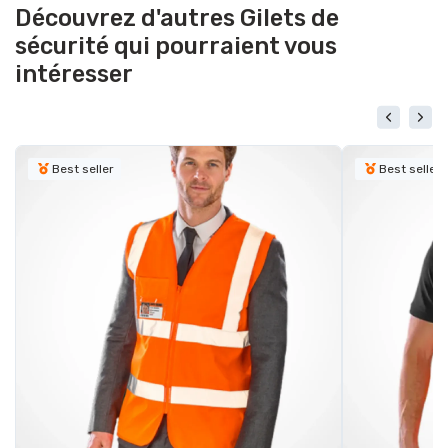
Découvrez d'autres Gilets de
sécurité qui pourraient vous
intéresser
Best seller
Best seller