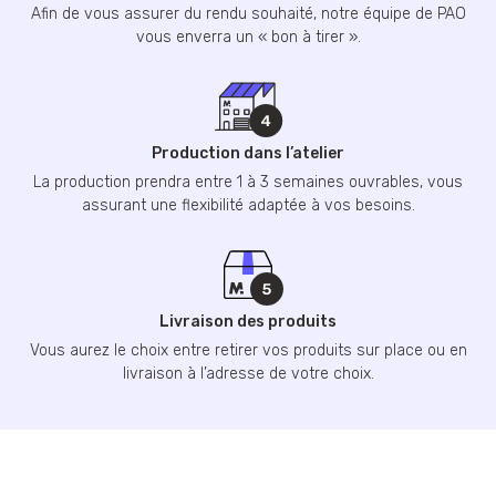
Afin de vous assurer du rendu souhaité, notre équipe de PAO
vous enverra un « bon à tirer ».
Production dans l’atelier
La production prendra entre 1 à 3 semaines ouvrables, vous
assurant une flexibilité adaptée à vos besoins.
Livraison des produits
Vous aurez le choix entre retirer vos produits sur place ou en
livraison à l’adresse de votre choix.