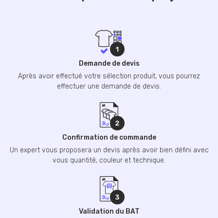
Demande de devis
Après avoir effectué votre sélection produit, vous pourrez
effectuer une demande de devis.
Confirmation de commande
Un expert vous proposera un devis après avoir bien défini avec
vous quantité, couleur et technique.
Validation du BAT