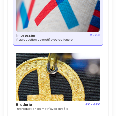
Impression
€ - €€
Reproduction de motif avec de l’encre.
Broderie
€€ - €€€
Reproduction de motif avec des fils.