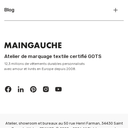
Blog
Atelier de marquage textile certifié GOTS
12,3 millions de vêtements durables personnalisés
avec amour et livrés en Europe depuis 2008.
Atelier, showroom et bureaux au 50 rue Henri Farman, 34430 Saint