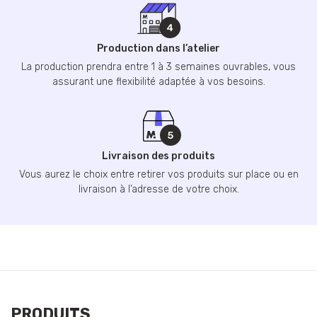
Production dans l’atelier
La production prendra entre 1 à 3 semaines ouvrables, vous
assurant une flexibilité adaptée à vos besoins.
Livraison des produits
Vous aurez le choix entre retirer vos produits sur place ou en
livraison à l’adresse de votre choix.
PRODUITS