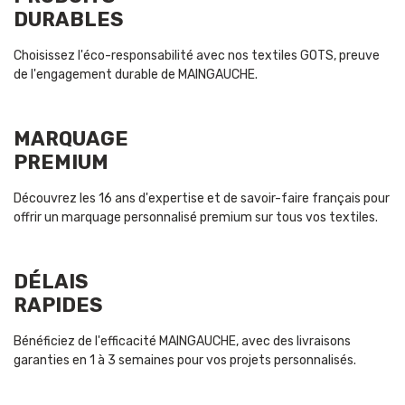
DURABLES
Choisissez l'éco-responsabilité avec nos textiles GOTS, preuve
de l'engagement durable de MAINGAUCHE.
MARQUAGE
PREMIUM
Découvrez les 16 ans d'expertise et de savoir-faire français pour
offrir un marquage personnalisé premium sur tous vos textiles.
DÉLAIS
RAPIDES
Bénéficiez de l'efficacité MAINGAUCHE, avec des livraisons
garanties en 1 à 3 semaines pour vos projets personnalisés.