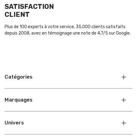
SATISFACTION
CLIENT
Plus de 100 experts à votre service, 35,000 clients satisfaits
depuis 2008, avec en témoignage une note de 4,7/5 sur Google.
Catégories
Marquages
Univers