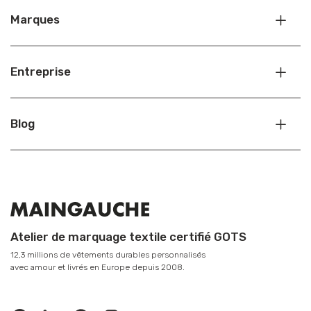
Marques
Entreprise
Blog
Atelier de marquage textile certifié GOTS
12,3 millions de vêtements durables personnalisés
avec amour et livrés en Europe depuis 2008.