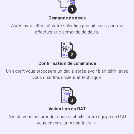
Demande de devis
Après avoir effectué votre sélection produit, vous pourrez
effectuer une demande de devis.
Confirmation de commande
Un expert vous proposera un devis après avoir bien défini avec
vous quantité, couleur et technique.
Validation du BAT
Afin de vous assurer du rendu souhaité, notre équipe de PAO
vous enverra un « bon à tirer ».