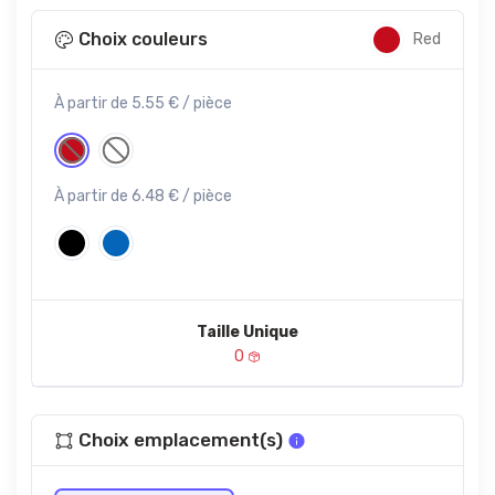
Choix couleurs
Red
À partir de 5.55 € / pièce
À partir de 6.48 € / pièce
Taille Unique
0
Choix emplacement(s)