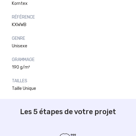
Korntex
RÉFÉRENCE
KXWWB
GENRE
Unisexe
GRAMMAGE
190 g/m²
TAILLES
Taille Unique
Les 5 étapes de votre projet