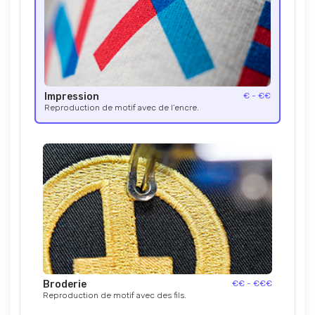
Impression
€ - €€
Reproduction de motif avec de l’encre.
Broderie
€€ - €€€
Reproduction de motif avec des fils.