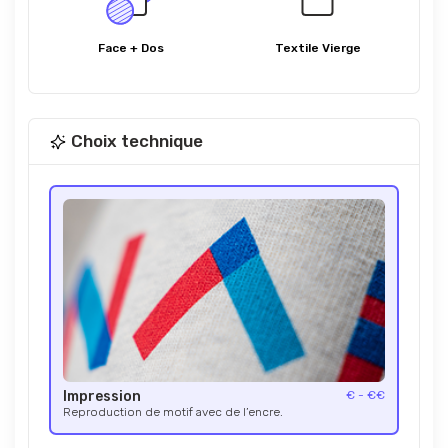
Face + Dos
Textile Vierge
Choix technique
Impression
€ - €€
Reproduction de motif avec de l’encre.