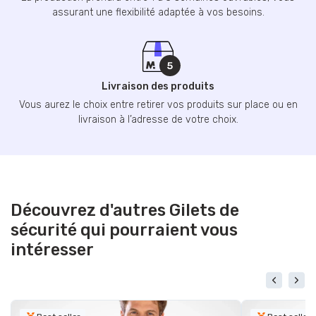
assurant une flexibilité adaptée à vos besoins.
Livraison des produits
Vous aurez le choix entre retirer vos produits sur place ou en
livraison à l’adresse de votre choix.
Découvrez d'autres Gilets de
sécurité qui pourraient vous
intéresser