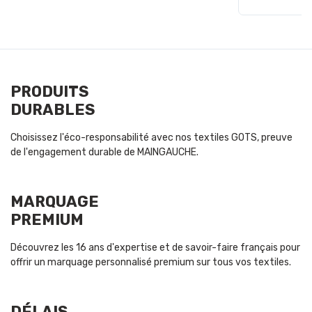
PRODUITS
DURABLES
Choisissez l'éco-responsabilité avec nos textiles GOTS, preuve
de l'engagement durable de MAINGAUCHE.
MARQUAGE
PREMIUM
Découvrez les 16 ans d'expertise et de savoir-faire français pour
offrir un marquage personnalisé premium sur tous vos textiles.
DÉLAIS