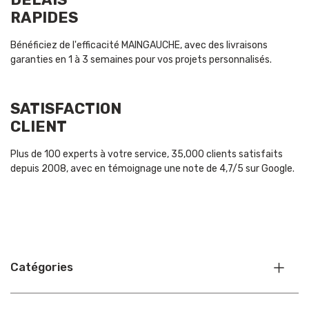
RAPIDES
Bénéficiez de l'efficacité MAINGAUCHE, avec des livraisons
garanties en 1 à 3 semaines pour vos projets personnalisés.
SATISFACTION
CLIENT
Plus de 100 experts à votre service, 35,000 clients satisfaits
depuis 2008, avec en témoignage une note de 4,7/5 sur Google.
Catégories