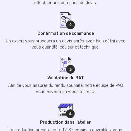
effectuer une demande de devis.
Confirmation de commande
Un expert vous proposera un devis après avoir bien défini avec
vous quantité, couleur et technique.
Validation du BAT
Afin de vous assurer du rendu souhaité, notre équipe de PAO
vous enverra un « bon à tirer ».
Production dans l’atelier
La production prendra entre 1 à 3 semaines ouvrables, vous