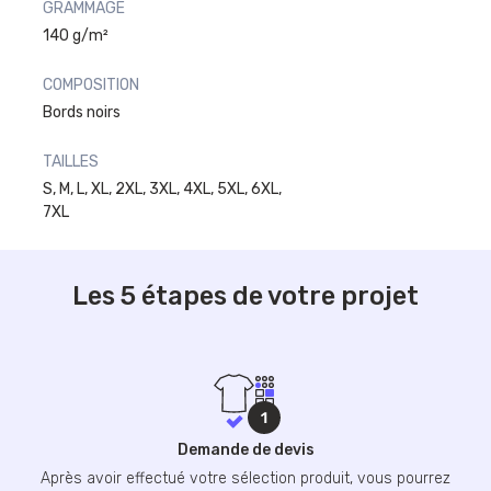
GRAMMAGE
140 g/m²
COMPOSITION
Bords noirs
TAILLES
S, M, L, XL, 2XL, 3XL, 4XL, 5XL, 6XL,
7XL
Les 5 étapes de votre projet
Demande de devis
Après avoir effectué votre sélection produit, vous pourrez