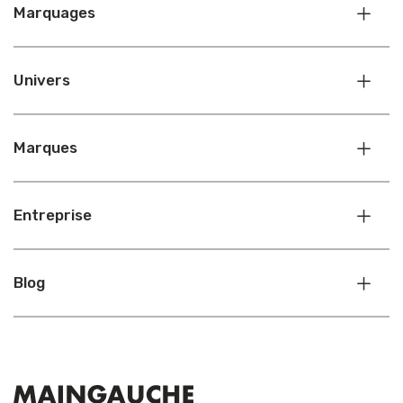
Marquages
Univers
Marques
Entreprise
Blog