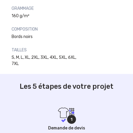
GRAMMAGE
160 g/m²
COMPOSITION
Bords noirs
TAILLES
S, M, L, XL, 2XL, 3XL, 4XL, 5XL, 6XL,
7XL
Les 5 étapes de votre projet
Demande de devis