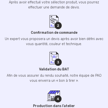
Après avoir effectué votre sélection produit, vous pourrez
effectuer une demande de devis.
Confirmation de commande
Un expert vous proposera un devis après avoir bien défini avec
vous quantité, couleur et technique.
Validation du BAT
Afin de vous assurer du rendu souhaité, notre équipe de PAO
vous enverra un « bon à tirer ».
Production dans l’atelier