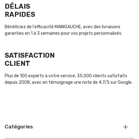
DÉLAIS
RAPIDES
Bénéficiez de l'efficacité MAINGAUCHE, avec des livraisons
garanties en 1 à 3 semaines pour vos projets personnalisés.
SATISFACTION
CLIENT
Plus de 100 experts à votre service, 35,000 clients satisfaits
depuis 2008, avec en témoignage une note de 4,7/5 sur Google.
Catégories