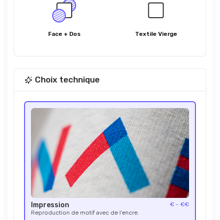
Face + Dos
Textile Vierge
Choix technique
Impression
€ - €€
Reproduction de motif avec de l’encre.