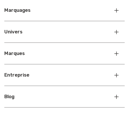
Marquages
Univers
Marques
Entreprise
Blog