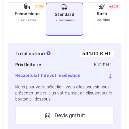
-10%
+25%
Economique
Rush
Standard
4 semaines
1 semaine
2 semaines
Total estimé
541.00 € HT
Prix Unitaire
5.41 € HT
Récapitulatif de votre sélection
Merci pour votre sélection, vous allez pouvoir nous
présenter un peu plus votre projet en cliquant sur le
bouton ci-dessous.
Devis gratuit