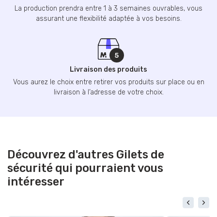
La production prendra entre 1 à 3 semaines ouvrables, vous
assurant une flexibilité adaptée à vos besoins.
Livraison des produits
Vous aurez le choix entre retirer vos produits sur place ou en
livraison à l’adresse de votre choix.
Découvrez d'autres Gilets de
sécurité qui pourraient vous
intéresser