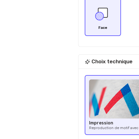
Face
Choix technique
Impression
Reproduction de motif avec 