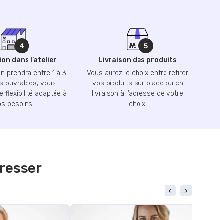
on dans l’atelier
Livraison des produits
n prendra entre 1 à 3
Vous aurez le choix entre retirer
 ouvrables, vous
vos produits sur place ou en
 flexibilité adaptée à
livraison à l’adresse de votre
os besoins.
choix.
éresser