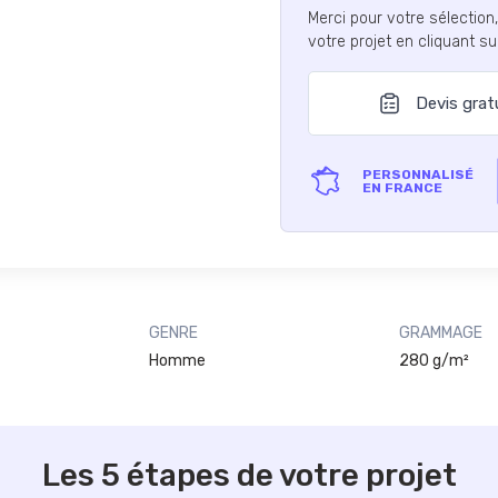
Merci pour votre sélection
votre projet en cliquant s
Devis grat
PERSONNALISÉ
EN FRANCE
GENRE
GRAMMAGE
Homme
280 g/m²
Les 5 étapes de votre projet