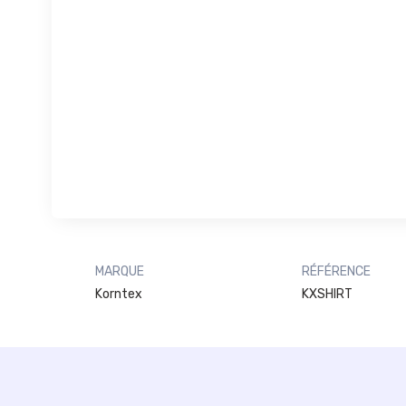
MARQUE
RÉFÉRENCE
Korntex
KXSHIRT