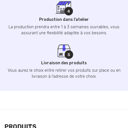
Production dans l’atelier
La production prendra entre 1 à 3 semaines ouvrables, vous
assurant une flexibilité adaptée à vos besoins.
Livraison des produits
Vous aurez le choix entre retirer vos produits sur place ou en
livraison à l’adresse de votre choix.
PRODUITS