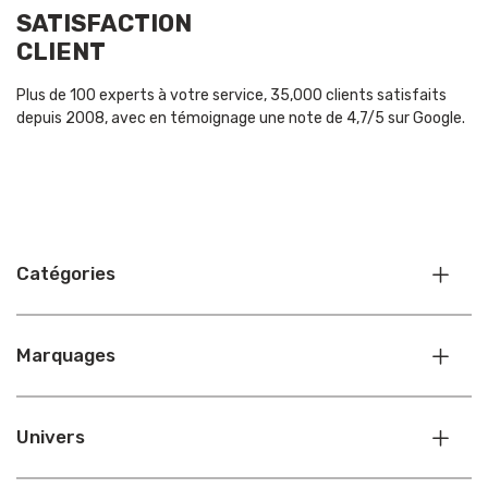
SATISFACTION
CLIENT
Plus de 100 experts à votre service, 35,000 clients satisfaits
depuis 2008, avec en témoignage une note de 4,7/5 sur Google.
Catégories
Marquages
Univers