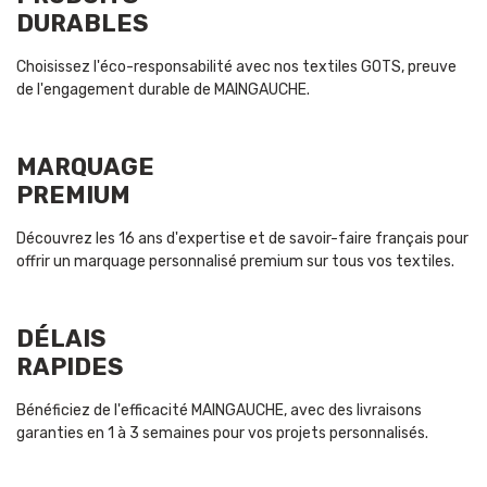
DURABLES
Choisissez l'éco-responsabilité avec nos textiles GOTS, preuve
de l'engagement durable de MAINGAUCHE.
MARQUAGE
PREMIUM
Découvrez les 16 ans d'expertise et de savoir-faire français pour
offrir un marquage personnalisé premium sur tous vos textiles.
DÉLAIS
RAPIDES
Bénéficiez de l'efficacité MAINGAUCHE, avec des livraisons
garanties en 1 à 3 semaines pour vos projets personnalisés.