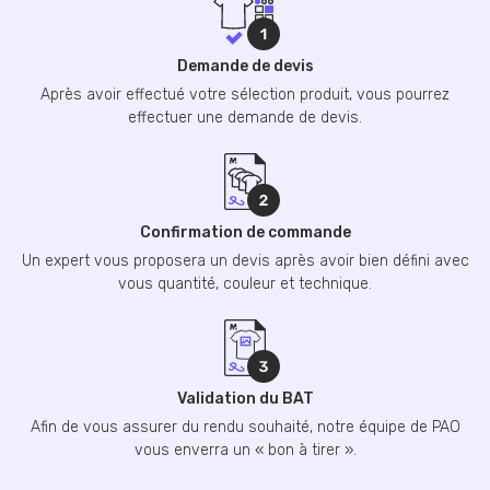
Demande de devis
Après avoir effectué votre sélection produit, vous pourrez
effectuer une demande de devis.
Confirmation de commande
Un expert vous proposera un devis après avoir bien défini avec
vous quantité, couleur et technique.
Validation du BAT
Afin de vous assurer du rendu souhaité, notre équipe de PAO
vous enverra un « bon à tirer ».