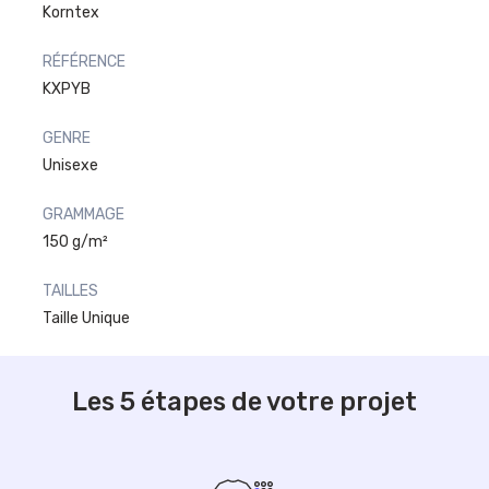
Korntex
RÉFÉRENCE
KXPYB
GENRE
Unisexe
GRAMMAGE
150 g/m²
TAILLES
Taille Unique
Les 5 étapes de votre projet