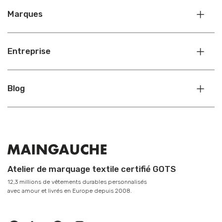
Marques
Entreprise
Blog
Atelier de marquage textile certifié GOTS
12,3 millions de vêtements durables personnalisés
avec amour et livrés en Europe depuis 2008.