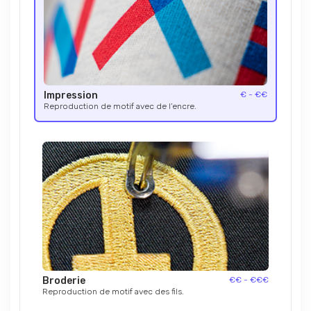
Impression
€ - €€
Reproduction de motif avec de l’encre.
Broderie
€€ - €€€
Reproduction de motif avec des fils.