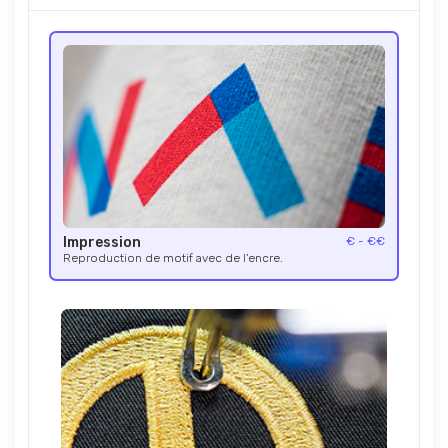
Impression
€ - €€
Reproduction de motif avec de l’encre.