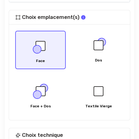
Choix emplacement(s)
Dos
Face
Face + Dos
Textile Vierge
Choix technique