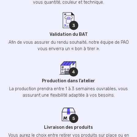
vous quantité, couleur et technique.
Validation du BAT
Afin de vous assurer du rendu souhaité, notre équipe de PAO
vous enverra un « bon à tirer ».
Production dans l’atelier
La production prendra entre 1 à 3 semaines ouvrables, vous
assurant une flexibilité adaptée à vos besoins.
Livraison des produits
Vous aurez le choix entre retirer vos produits sur place ou en