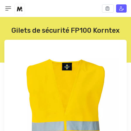
Gilets de sécurité FP100 Korntex