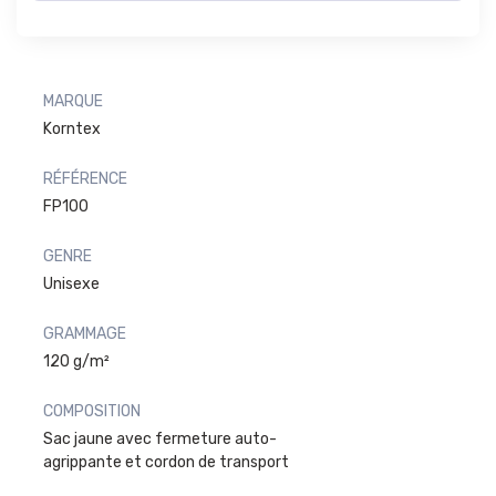
MARQUE
Korntex
RÉFÉRENCE
FP100
GENRE
Unisexe
GRAMMAGE
120 g/m²
COMPOSITION
Sac jaune avec fermeture auto-
agrippante et cordon de transport