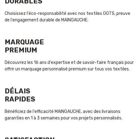
DURABLES
Choisissez l'éco-responsabilité avec nos textiles GOTS, preuve
de l'engagement durable de MAINGAUCHE.
MARQUAGE
PREMIUM
Découvrez les 16 ans d'expertise et de savoir-faire français pour
offrir un marquage personnalisé premium sur tous vos textiles.
DÉLAIS
RAPIDES
Bénéficiez de l'efficacité MAINGAUCHE, avec des livraisons
garanties en 1 à 3 semaines pour vos projets personnalisés.