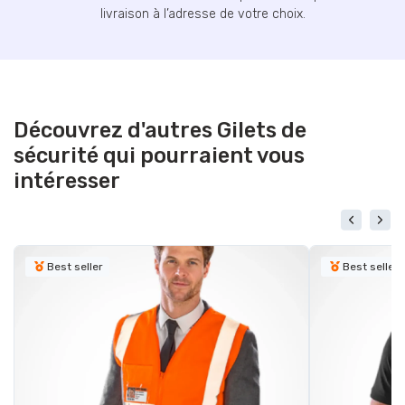
livraison à l’adresse de votre choix.
Découvrez d'autres Gilets de
sécurité qui pourraient vous
intéresser
Best seller
Best seller