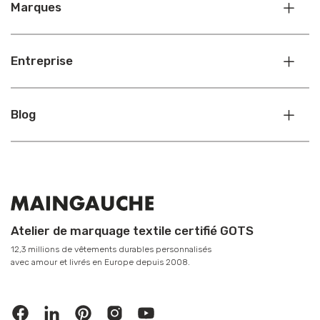
Marques
Entreprise
Blog
Atelier de marquage textile certifié GOTS
12,3 millions de vêtements durables personnalisés
avec amour et livrés en Europe depuis 2008.