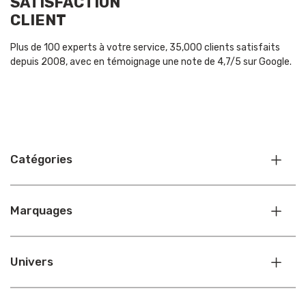
SATISFACTION
CLIENT
Plus de 100 experts à votre service, 35,000 clients satisfaits
depuis 2008, avec en témoignage une note de 4,7/5 sur Google.
Catégories
Marquages
Univers