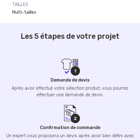
TAILLES
Multi-tailles
Les 5 étapes de votre projet
Demande de devis
Après avoir effectué votre sélection produit, vous pourrez
effectuer une demande de devis.
Confirmation de commande
Un expert vous proposera un devis après avoir bien défini avec