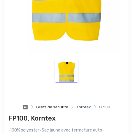
Gilets de sécurité
Korntex
FP100
FP100, Korntex
·100% polyester ·Sac jaune avec fermeture auto-