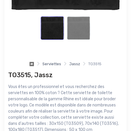
Serviettes
Jassz
TO3515
TO3515, Jassz
Vous êtes un professionnel et vous recherchez des
serviettes en 100% coton ? Cette serviette de toilette
personnalisable de la gamme Rhine est idéale pour broder
votre logo. Ce modèle est disponible dans de nombreuses
couleurs afin de réaliser la serviette à votre image. Pour
compléter votre collection, cette serviette existe aussi
dans d'autres tailles : 30x150 (TO3509), 70x140 (TO3516),
100x180 (TO3517). Dimensions : 50 x 100 cm