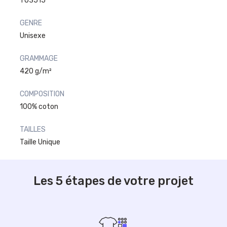
TO3515
GENRE
Unisexe
GRAMMAGE
420 g/m²
COMPOSITION
100% coton
TAILLES
Taille Unique
Les 5 étapes de votre projet