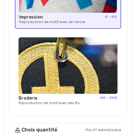
Impression
€ - €€
Reproduction de motif avec de l’encre.
Broderie
€€ - €€€
Reproduction de motif avec des fils.
Choix quantité
Prix HT estimé/pièce