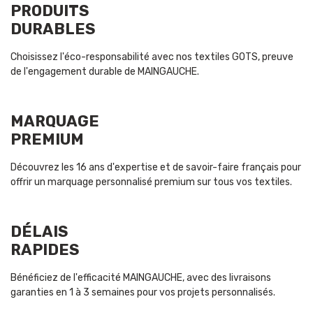
PRODUITS
DURABLES
Choisissez l'éco-responsabilité avec nos textiles GOTS, preuve
de l'engagement durable de MAINGAUCHE.
MARQUAGE
PREMIUM
Découvrez les 16 ans d'expertise et de savoir-faire français pour
offrir un marquage personnalisé premium sur tous vos textiles.
DÉLAIS
RAPIDES
Bénéficiez de l'efficacité MAINGAUCHE, avec des livraisons
garanties en 1 à 3 semaines pour vos projets personnalisés.