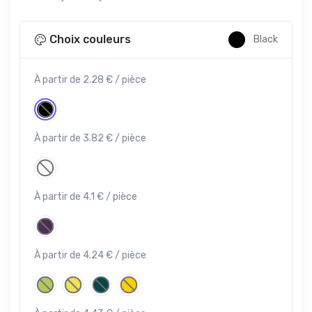
Choix couleurs
Black
À partir de 2.28 € / pièce
À partir de 3.82 € / pièce
À partir de 4.1 € / pièce
À partir de 4.24 € / pièce