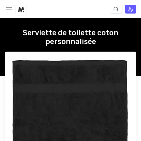
Serviette de toilette coton
personnalisée