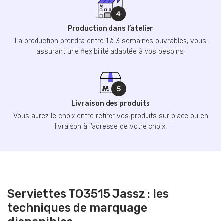
Production dans l’atelier
La production prendra entre 1 à 3 semaines ouvrables, vous
assurant une flexibilité adaptée à vos besoins.
Livraison des produits
Vous aurez le choix entre retirer vos produits sur place ou en
livraison à l’adresse de votre choix.
Serviettes TO3515 Jassz : les
techniques de marquage