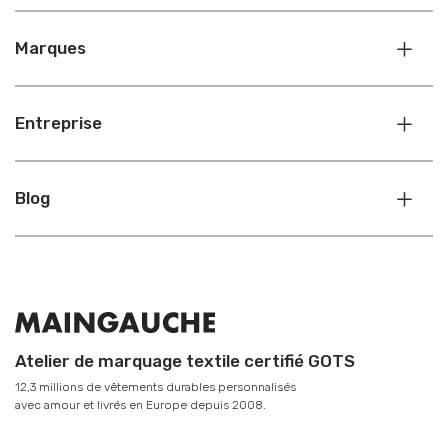
Marques
Entreprise
Blog
Atelier de marquage textile certifié GOTS
12,3 millions de vêtements durables personnalisés
avec amour et livrés en Europe depuis 2008.