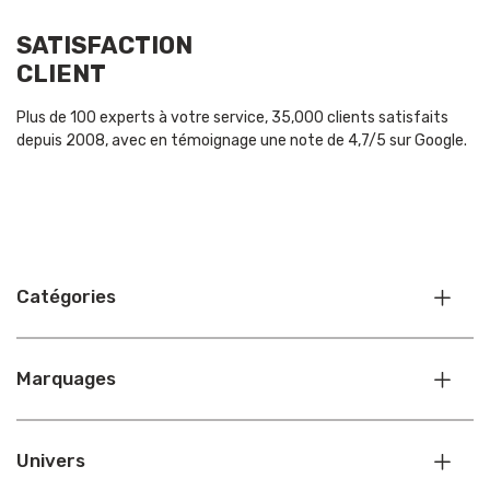
SATISFACTION
CLIENT
Plus de 100 experts à votre service, 35,000 clients satisfaits
depuis 2008, avec en témoignage une note de 4,7/5 sur Google.
Catégories
Marquages
Univers