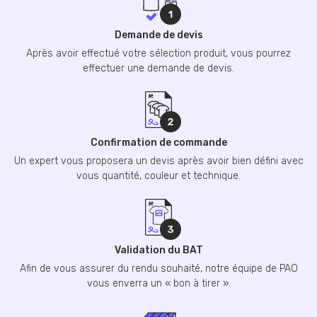
Demande de devis
Après avoir effectué votre sélection produit, vous pourrez
effectuer une demande de devis.
Confirmation de commande
Un expert vous proposera un devis après avoir bien défini avec
vous quantité, couleur et technique.
Validation du BAT
Afin de vous assurer du rendu souhaité, notre équipe de PAO
vous enverra un « bon à tirer ».