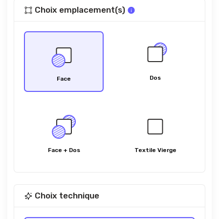
Choix emplacement(s)
Dos
Face
Face + Dos
Textile Vierge
Choix technique