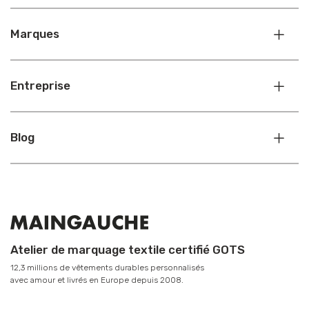
Marques
Entreprise
Blog
Atelier de marquage textile certifié GOTS
12,3 millions de vêtements durables personnalisés
avec amour et livrés en Europe depuis 2008.