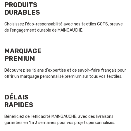
PRODUITS
DURABLES
Choisissez l'éco-responsabilité avec nos textiles GOTS, preuve
de l'engagement durable de MAINGAUCHE.
MARQUAGE
PREMIUM
Découvrez les 16 ans d'expertise et de savoir-faire français pour
offrir un marquage personnalisé premium sur tous vos textiles.
DÉLAIS
RAPIDES
Bénéficiez de l'efficacité MAINGAUCHE, avec des livraisons
garanties en 1 à 3 semaines pour vos projets personnalisés.