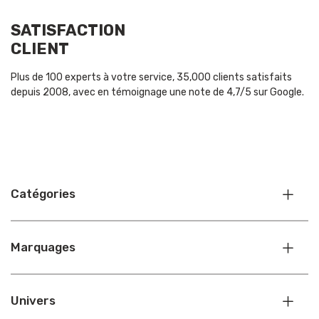
SATISFACTION
CLIENT
Plus de 100 experts à votre service, 35,000 clients satisfaits
depuis 2008, avec en témoignage une note de 4,7/5 sur Google.
Catégories
Marquages
Univers