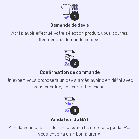
Demande de devis
Après avoir effectué votre sélection produit, vous pourrez
effectuer une demande de devis.
Confirmation de commande
Un expert vous proposera un devis après avoir bien défini avec
vous quantité, couleur et technique.
Validation du BAT
Afin de vous assurer du rendu souhaité, notre équipe de PAO
vous enverra un « bon à tirer ».