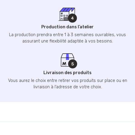
Production dans l’atelier
La production prendra entre 1 à 3 semaines ouvrables, vous
assurant une flexibilité adaptée à vos besoins.
Livraison des produits
Vous aurez le choix entre retirer vos produits sur place ou en
livraison à l’adresse de votre choix.