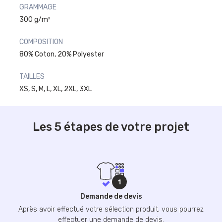
GRAMMAGE
300 g/m²
COMPOSITION
80% Coton, 20% Polyester
TAILLES
XS, S, M, L, XL, 2XL, 3XL
Les 5 étapes de votre projet
Demande de devis
Après avoir effectué votre sélection produit, vous pourrez
effectuer une demande de devis.