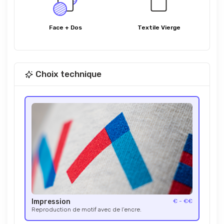
Face + Dos
Textile Vierge
Choix technique
Impression
€ - €€
Reproduction de motif avec de l’encre.