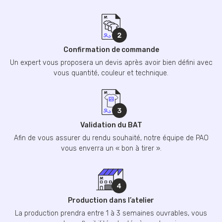
Confirmation de commande
Un expert vous proposera un devis après avoir bien défini avec
vous quantité, couleur et technique.
Validation du BAT
Afin de vous assurer du rendu souhaité, notre équipe de PAO
vous enverra un « bon à tirer ».
Production dans l’atelier
La production prendra entre 1 à 3 semaines ouvrables, vous