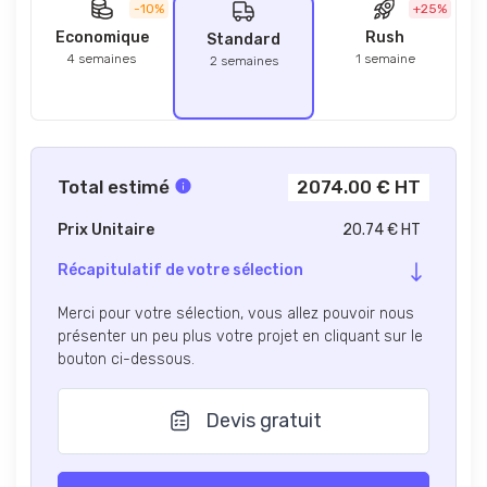
-10%
+25%
Economique
Rush
Standard
4 semaines
1 semaine
2 semaines
Total estimé
2074.00 € HT
Prix Unitaire
20.74 € HT
Récapitulatif de votre sélection
Merci pour votre sélection, vous allez pouvoir nous
présenter un peu plus votre projet en cliquant sur le
bouton ci-dessous.
Devis gratuit