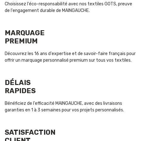
Choisissez l'éco-responsabilité avec nos textiles GOTS, preuve
de l'engagement durable de MAINGAUCHE.
MARQUAGE
PREMIUM
Découvrez les 16 ans d'expertise et de savoir-faire français pour
offrir un marquage personnalisé premium sur tous vos textiles.
DÉLAIS
RAPIDES
Bénéficiez de l'efficacité MAINGAUCHE, avec des livraisons
garanties en 1 à 3 semaines pour vos projets personnalisés.
SATISFACTION
CLIENT