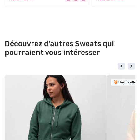
Découvrez d'autres Sweats qui
pourraient vous intéresser
Best seller