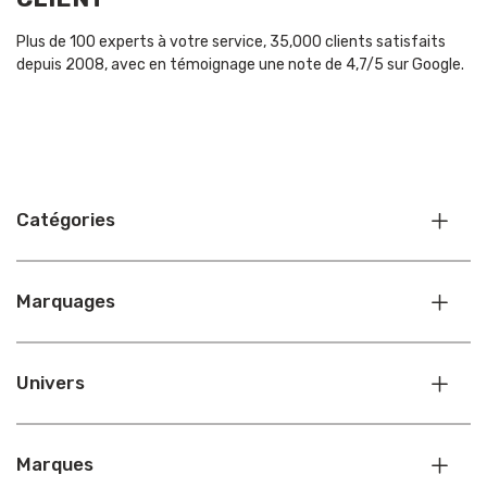
Plus de 100 experts à votre service, 35,000 clients satisfaits
depuis 2008, avec en témoignage une note de 4,7/5 sur Google.
Catégories
Marquages
Univers
Marques