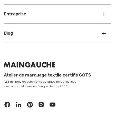
Entreprise
Blog
Atelier de marquage textile certifié GOTS
12,3 millions de vêtements durables personnalisés
avec amour et livrés en Europe depuis 2008.