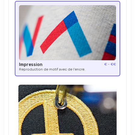
Impression
€ - €€
Reproduction de motif avec de l’encre.