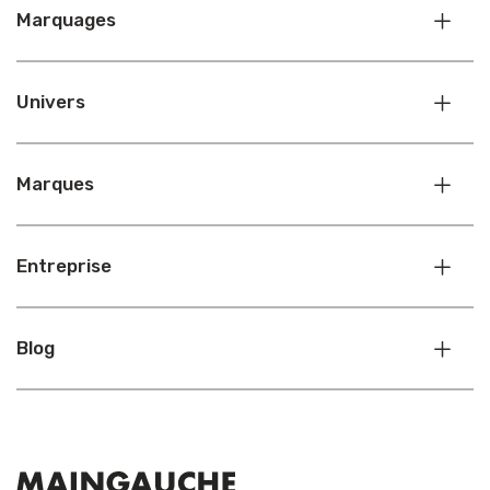
Marquages
Univers
Marques
Entreprise
Blog