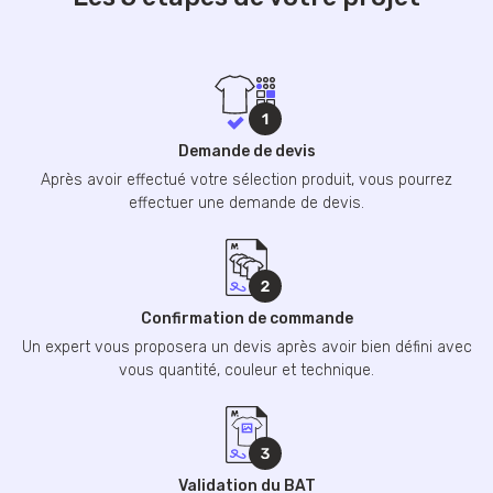
Demande de devis
Après avoir effectué votre sélection produit, vous pourrez
effectuer une demande de devis.
Confirmation de commande
Un expert vous proposera un devis après avoir bien défini avec
vous quantité, couleur et technique.
Validation du BAT