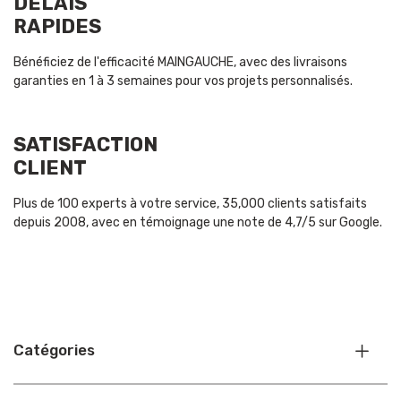
DÉLAIS
RAPIDES
Bénéficiez de l'efficacité MAINGAUCHE, avec des livraisons
garanties en 1 à 3 semaines pour vos projets personnalisés.
SATISFACTION
CLIENT
Plus de 100 experts à votre service, 35,000 clients satisfaits
depuis 2008, avec en témoignage une note de 4,7/5 sur Google.
Catégories