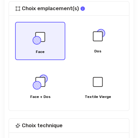
Choix emplacement(s)
Dos
Face
Face + Dos
Textile Vierge
Choix technique