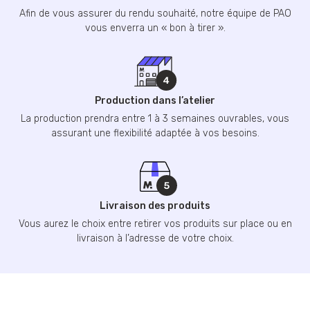
Afin de vous assurer du rendu souhaité, notre équipe de PAO
vous enverra un « bon à tirer ».
Production dans l’atelier
La production prendra entre 1 à 3 semaines ouvrables, vous
assurant une flexibilité adaptée à vos besoins.
Livraison des produits
Vous aurez le choix entre retirer vos produits sur place ou en
livraison à l’adresse de votre choix.