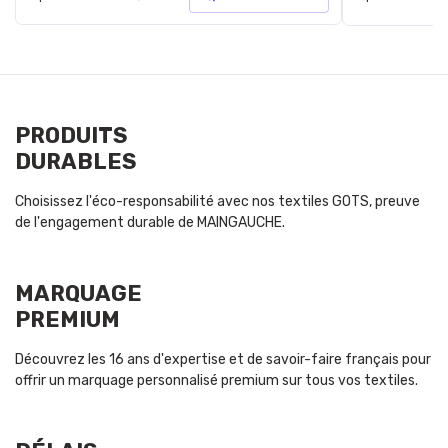
PRODUITS
DURABLES
Choisissez l'éco-responsabilité avec nos textiles GOTS, preuve
de l'engagement durable de MAINGAUCHE.
MARQUAGE
PREMIUM
Découvrez les 16 ans d'expertise et de savoir-faire français pour
offrir un marquage personnalisé premium sur tous vos textiles.