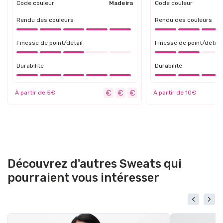
Code couleur
Madeira
Code couleur
Rendu des couleurs
Rendu des couleurs
Finesse de point/détail
Finesse de point/détail
Durabilité
Durabilité
À partir de 5€
À partir de 10€
Découvrez d'autres Sweats qui
pourraient vous intéresser