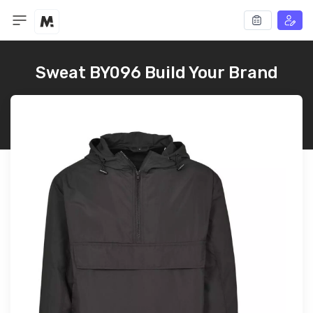
Sweat BY096 Build Your Brand