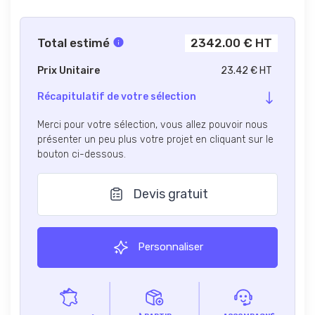
Total estimé
2342.00 € HT
Prix Unitaire
23.42 € HT
Récapitulatif de votre sélection
Merci pour votre sélection, vous allez pouvoir nous
présenter un peu plus votre projet en cliquant sur le
bouton ci-dessous.
Devis gratuit
Personnaliser