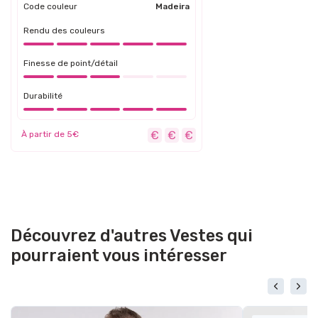
Code couleur
Madeira
Rendu des couleurs
Finesse de point/détail
Durabilité
À partir de 5€
Découvrez d'autres Vestes qui
pourraient vous intéresser