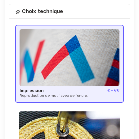
Choix technique
Impression
€ - €€
Reproduction de motif avec de l’encre.