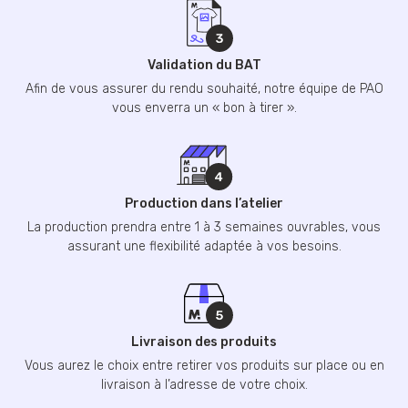
Validation du BAT
Afin de vous assurer du rendu souhaité, notre équipe de PAO
vous enverra un « bon à tirer ».
Production dans l’atelier
La production prendra entre 1 à 3 semaines ouvrables, vous
assurant une flexibilité adaptée à vos besoins.
Livraison des produits
Vous aurez le choix entre retirer vos produits sur place ou en
livraison à l’adresse de votre choix.