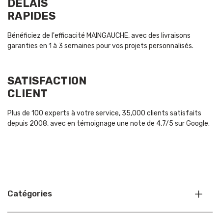
DÉLAIS
RAPIDES
Bénéficiez de l'efficacité MAINGAUCHE, avec des livraisons
garanties en 1 à 3 semaines pour vos projets personnalisés.
SATISFACTION
CLIENT
Plus de 100 experts à votre service, 35,000 clients satisfaits
depuis 2008, avec en témoignage une note de 4,7/5 sur Google.
Catégories