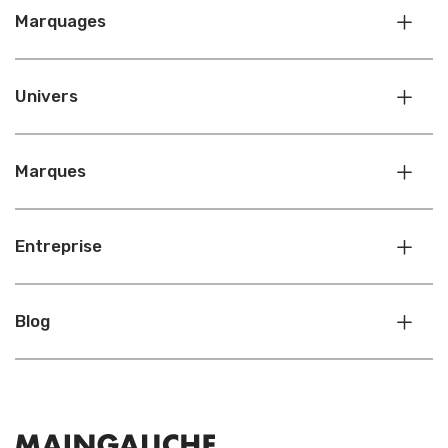
Marquages
Univers
Marques
Entreprise
Blog