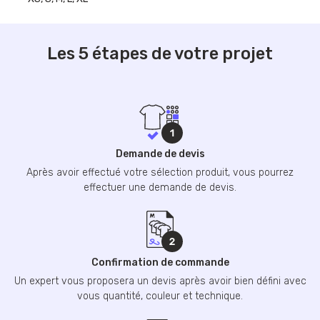
Les 5 étapes de votre projet
Demande de devis
Après avoir effectué votre sélection produit, vous pourrez
effectuer une demande de devis.
Confirmation de commande
Un expert vous proposera un devis après avoir bien défini avec
vous quantité, couleur et technique.