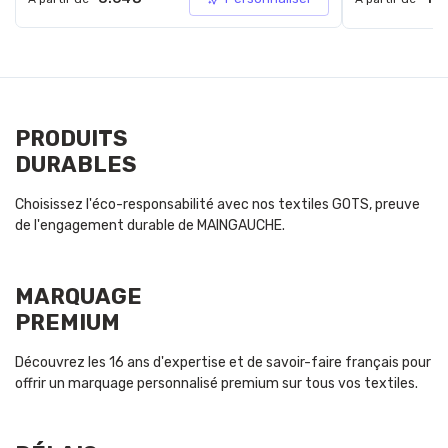
PRODUITS
DURABLES
Choisissez l'éco-responsabilité avec nos textiles GOTS, preuve
de l'engagement durable de MAINGAUCHE.
MARQUAGE
PREMIUM
Découvrez les 16 ans d'expertise et de savoir-faire français pour
offrir un marquage personnalisé premium sur tous vos textiles.