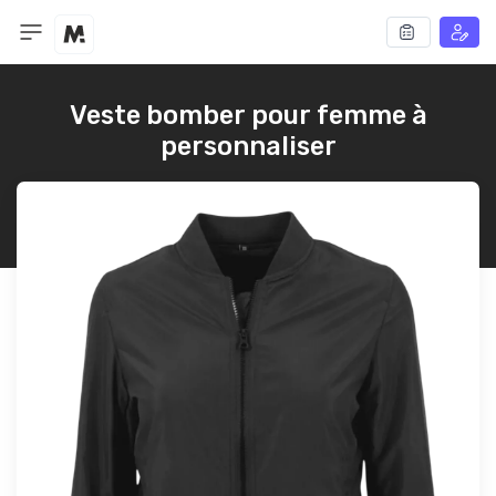
Veste bomber pour femme à
personnaliser