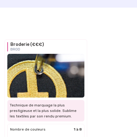
Broderie (€€€)
BROD
Technique de marquage la plus
prestigieuse et la plus solide. Sublime
les textiles par son rendu premium.
Nombre de couleurs
1 à 8