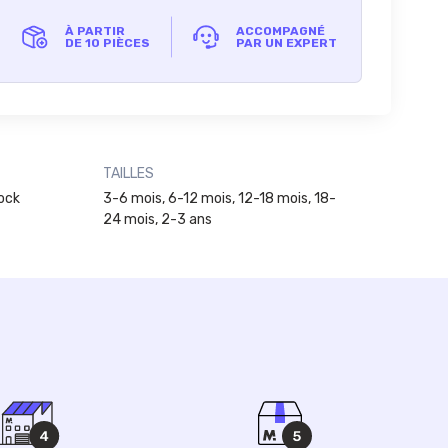
À PARTIR
ACCOMPAGNÉ
DE 10 PIÈCES
PAR UN EXPERT
TAILLES
lock
3-6 mois, 6-12 mois, 12-18 mois, 18-
24 mois, 2-3 ans