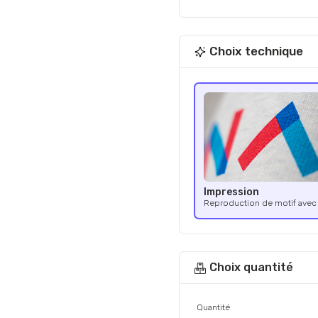
Choix technique
Impression
Reproduction de motif avec 
Choix quantité
Quantité