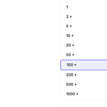
1
2 +
5 +
10 +
20 +
50 +
100 +
200 +
500 +
1000 +