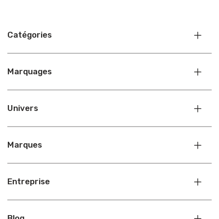
Catégories
Marquages
Univers
Marques
Entreprise
Blog