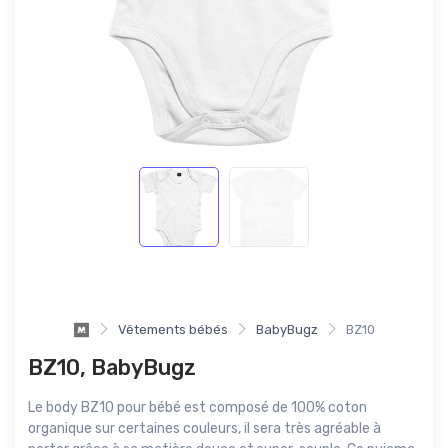
Vêtements bébés
BabyBugz
BZ10
BZ10, BabyBugz
Le body BZ10 pour bébé est composé de 100% coton
organique sur certaines couleurs, il sera très agréable à