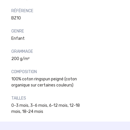
RÉFÉRENCE
BZ10
GENRE
Enfant
GRAMMAGE
200 g/m²
COMPOSITION
100% coton ringspun peigné (coton
organique sur certaines couleurs)
TAILLES
0-3 mois, 3-6 mois, 6-12 mois, 12-18
mois, 18-24 mois