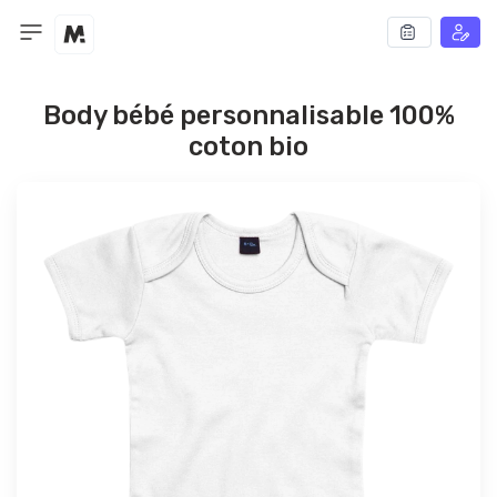
Body bébé personnalisable 100%
coton bio