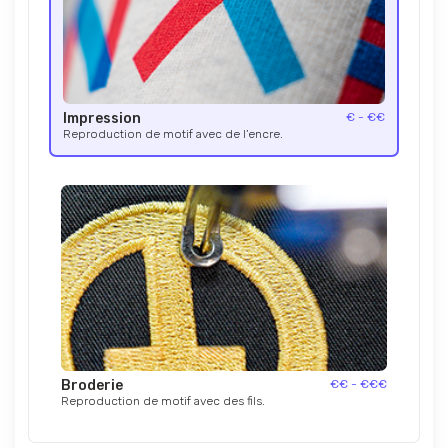
Impression
€ - €€
Reproduction de motif avec de l’encre.
Broderie
€€ - €€€
Reproduction de motif avec des fils.