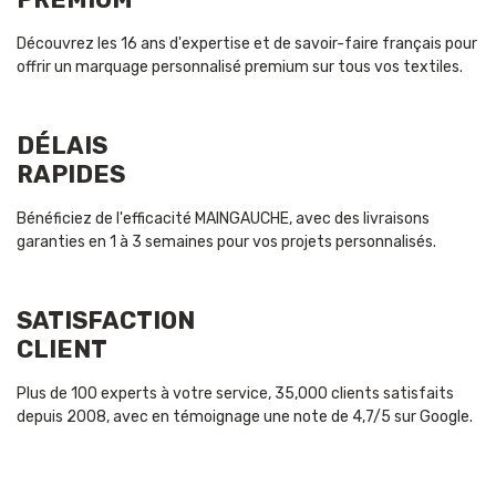
Découvrez les 16 ans d'expertise et de savoir-faire français pour
offrir un marquage personnalisé premium sur tous vos textiles.
DÉLAIS
RAPIDES
Bénéficiez de l'efficacité MAINGAUCHE, avec des livraisons
garanties en 1 à 3 semaines pour vos projets personnalisés.
SATISFACTION
CLIENT
Plus de 100 experts à votre service, 35,000 clients satisfaits
depuis 2008, avec en témoignage une note de 4,7/5 sur Google.