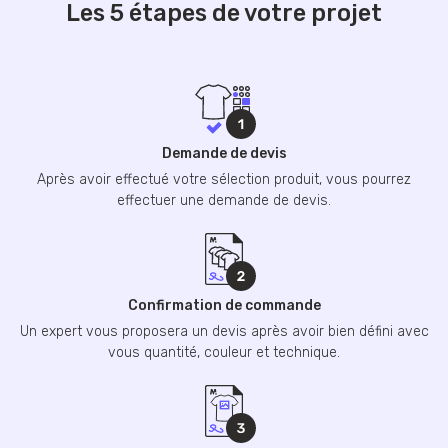
Les 5 étapes de votre projet
Demande de devis
Après avoir effectué votre sélection produit, vous pourrez
effectuer une demande de devis.
Confirmation de commande
Un expert vous proposera un devis après avoir bien défini avec
vous quantité, couleur et technique.