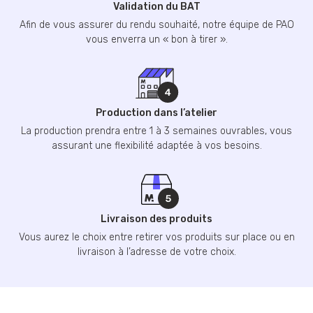
Validation du BAT
Afin de vous assurer du rendu souhaité, notre équipe de PAO
vous enverra un « bon à tirer ».
Production dans l’atelier
La production prendra entre 1 à 3 semaines ouvrables, vous
assurant une flexibilité adaptée à vos besoins.
Livraison des produits
Vous aurez le choix entre retirer vos produits sur place ou en
livraison à l’adresse de votre choix.