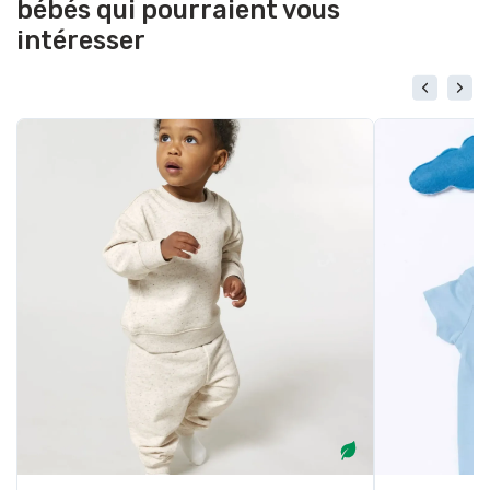
bébés qui pourraient vous
intéresser